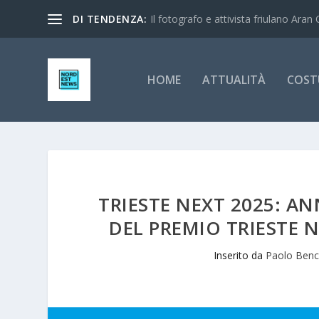
DI TENDENZA:
Il fotografo e attivista friulano Aran 
HOME
ATTUALITÀ
COST
TRIESTE NEXT 2025: A
DEL PREMIO TRIESTE N
Inserito da
Paolo Benc