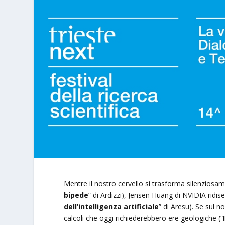
Mentre il nostro cervello si trasforma silenziosam
bipede
” di Ardizzi), Jensen Huang di NVIDIA ridise
dell’intelligenza artificiale
” di Aresu). Se sul 
calcoli che oggi richiederebbero ere geologiche (“