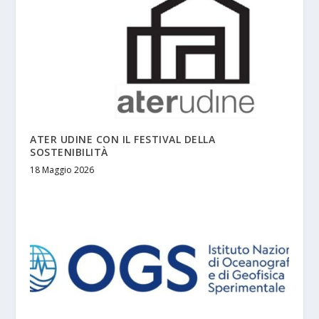
ATER UDINE CON IL FESTIVAL DELLA
SOSTENIBILITÀ
18 Maggio 2026