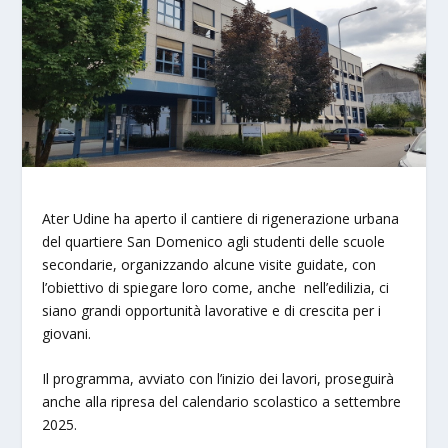
Ater Udine ha aperto il cantiere di rigenerazione urbana
del quartiere San Domenico agli studenti delle scuole
secondarie, organizzando alcune visite guidate, con
l’obiettivo di spiegare loro come, anche nell’edilizia, ci
siano grandi opportunità lavorative e di crescita per i
giovani.
Il programma, avviato con l’inizio dei lavori, proseguirà
anche alla ripresa del calendario scolastico a settembre
2025.