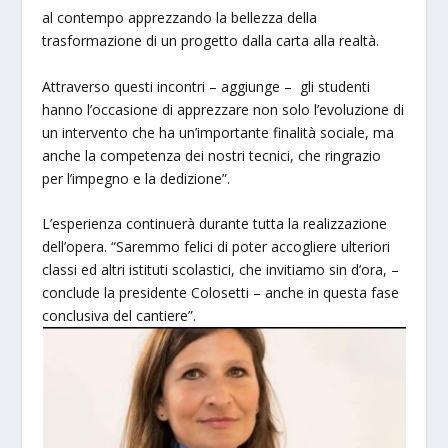
al contempo apprezzando la bellezza della
trasformazione di un progetto dalla carta alla realtà.
Attraverso questi incontri – aggiunge – gli studenti
hanno l’occasione di apprezzare non solo l’evoluzione di
un intervento che ha un’importante finalità sociale, ma
anche la competenza dei nostri tecnici, che ringrazio
per l’impegno e la dedizione”.
L’esperienza continuerà durante tutta la realizzazione
dell’opera. “Saremmo felici di poter accogliere ulteriori
classi ed altri istituti scolastici, che invitiamo sin d’ora, –
conclude la presidente Colosetti – anche in questa fase
conclusiva del cantiere”.