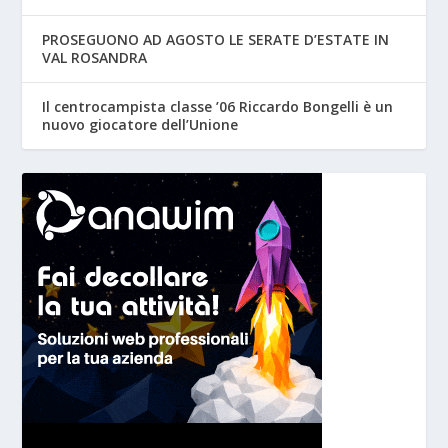
PROSEGUONO AD AGOSTO LE SERATE D’ESTATE IN
VAL ROSANDRA
Il centrocampista classe ’06 Riccardo Bongelli è un
nuovo giocatore dell’Unione