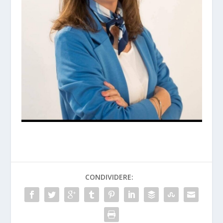
CONDIVIDERE: