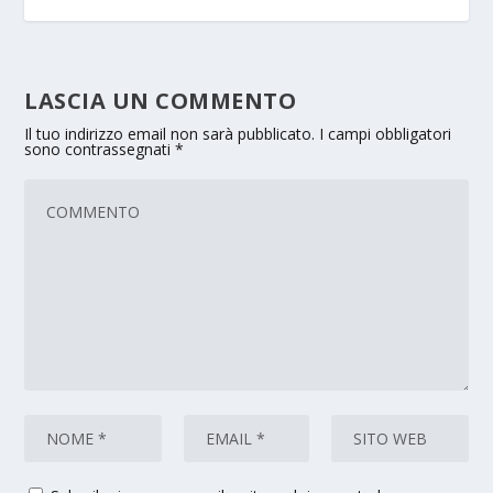
LASCIA UN COMMENTO
Il tuo indirizzo email non sarà pubblicato.
I campi obbligatori
sono contrassegnati
*