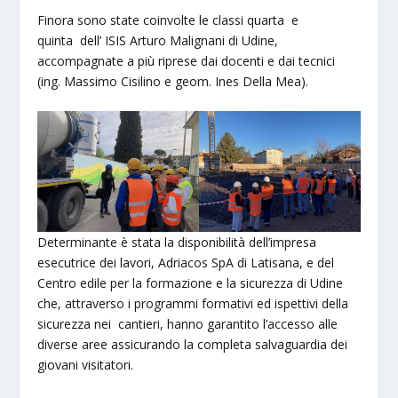
Finora sono state coinvolte le classi quarta e
quinta dell’ ISIS Arturo Malignani di Udine,
accompagnate a più riprese dai docenti e dai tecnici
(ing. Massimo Cisilino e geom. Ines Della Mea).
Determinante è stata la disponibilità dell’impresa
esecutrice dei lavori, Adriacos SpA di Latisana, e del
Centro edile per la formazione e la sicurezza di Udine
che, attraverso i programmi formativi ed ispettivi della
sicurezza nei cantieri, hanno garantito l’accesso alle
diverse aree assicurando la completa salvaguardia dei
giovani visitatori.