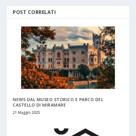
POST CORRELATI
NEWS DAL MUSEO STORICO E PARCO DEL
CASTELLO DI MIRAMARE
21 Maggio 2025