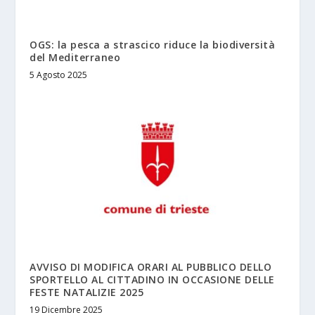
OGS: la pesca a strascico riduce la biodiversità
del Mediterraneo
5 Agosto 2025
AVVISO DI MODIFICA ORARI AL PUBBLICO DELLO
SPORTELLO AL CITTADINO IN OCCASIONE DELLE
FESTE NATALIZIE 2025
19 Dicembre 2025