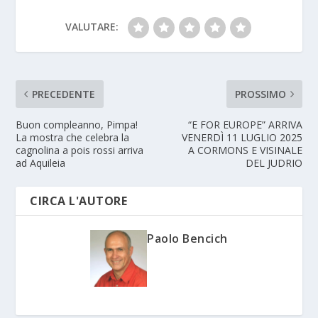
VALUTARE:
PRECEDENTE
PROSSIMO
Buon compleanno, Pimpa!
“E FOR EUROPE” ARRIVA
La mostra che celebra la
VENERDÌ 11 LUGLIO 2025
cagnolina a pois rossi arriva
A CORMONS E VISINALE
ad Aquileia
DEL JUDRIO
CIRCA L'AUTORE
Paolo Bencich