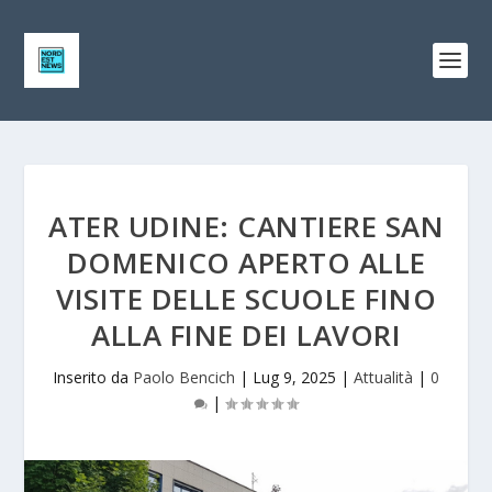
ATER UDINE: CANTIERE SAN
DOMENICO APERTO ALLE
VISITE DELLE SCUOLE FINO
ALLA FINE DEI LAVORI
Inserito da
Paolo Bencich
|
Lug 9, 2025
|
Attualità
|
0
|