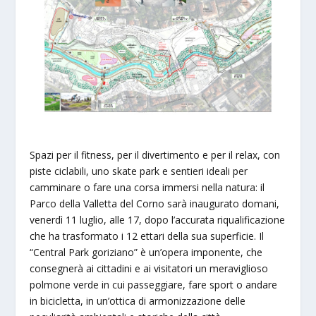
Spazi per il fitness, per il divertimento e per il relax, con
piste ciclabili, uno skate park e sentieri ideali per
camminare o fare una corsa immersi nella natura: il
Parco della Valletta del Corno sarà inaugurato domani,
venerdì 11 luglio, alle 17, dopo l’accurata riqualificazione
che ha trasformato i 12 ettari della sua superficie. Il
“Central Park goriziano” è un’opera imponente, che
consegnerà ai cittadini e ai visitatori un meraviglioso
polmone verde in cui passeggiare, fare sport o andare
in bicicletta, in un’ottica di armonizzazione delle