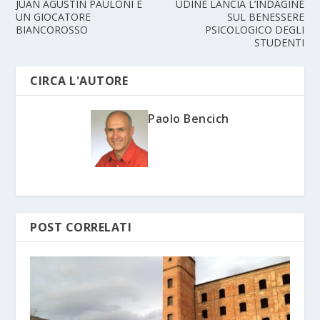
JUAN AGUSTIN PAULONI È
UDINE LANCIA L’INDAGINE
UN GIOCATORE
SUL BENESSERE
BIANCOROSSO
PSICOLOGICO DEGLI
STUDENTI
CIRCA L'AUTORE
Paolo Bencich
POST CORRELATI