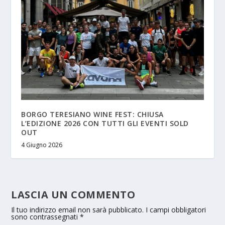
BORGO TERESIANO WINE FEST: CHIUSA
L’EDIZIONE 2026 CON TUTTI GLI EVENTI SOLD
OUT
4 Giugno 2026
LASCIA UN COMMENTO
Il tuo indirizzo email non sarà pubblicato.
I campi obbligatori
sono contrassegnati
*