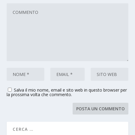
Salva il mio nome, email e sito web in questo browser per
la prossima volta che commento.