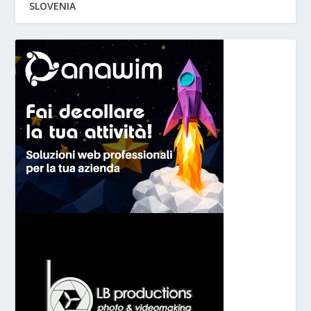
SLOVENIA