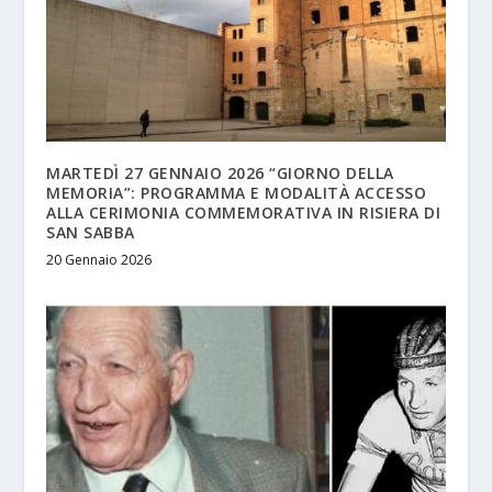
MARTEDÌ 27 GENNAIO 2026 “GIORNO DELLA
MEMORIA”: PROGRAMMA E MODALITÀ ACCESSO
ALLA CERIMONIA COMMEMORATIVA IN RISIERA DI
SAN SABBA
20 Gennaio 2026