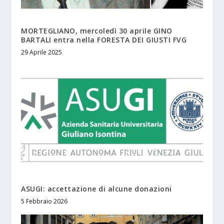
MORTEGLIANO, mercoledì 30 aprile GINO
BARTALI entra nella FORESTA DEI GIUSTI FVG
29 Aprile 2025
ASUGI: accettazione di alcune donazioni
5 Febbraio 2026