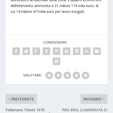
dell’intervento ammonta a 21 milioni 174 mila euro, di
cui 14 milioni 471mila euro per lavori eseguiti.
CONDIVIDERE:
VALUTARE:
PRECEDENTE
PROSSIMO
Pallamano Trieste 1970:
PRO-BEN, L’UNIVERSITÀ DI