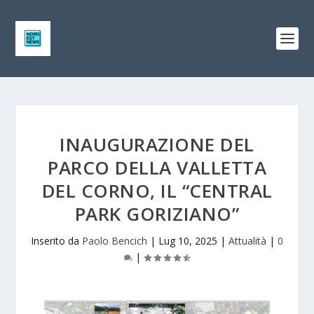
INAUGURAZIONE DEL
PARCO DELLA VALLETTA
DEL CORNO, IL “CENTRAL
PARK GORIZIANO”
Inserito da
Paolo Bencich
|
Lug 10, 2025
|
Attualità
|
0
|