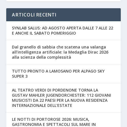
ARTICOLI RECENTI
SYNLAB SALUS: AD AGOSTO APERTA DALLE 7 ALLE 22
E ANCHE IL SABATO POMERIGGIO
Dal granello di sabbia che scatena una valanga
all’intelligenza artificiale: la Medaglia Dirac 2026
alla scienza della complessità
TUTTO PRONTO A LAMOSANO PER ALPAGO SKY
SUPER 3
AL TEATRO VERDI DI PORDENONE TORNA LA
GUSTAV MAHLER JUGENDORCHESTER: 112 GIOVANI
MUSICISTI DA 22 PAESI PER LA NUOVA RESIDENZA
INTERNAZIONALE DELL’ESTATE
LE NOTTI DI PORTOROSE 2026: MUSICA,
GASTRONOMIA E SPETTACOLI SUL MARE IN