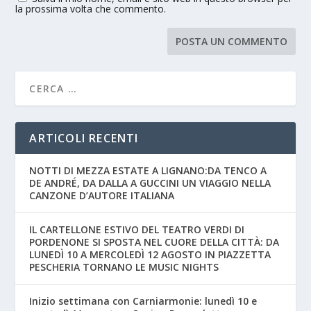
la prossima volta che commento.
ARTICOLI RECENTI
NOTTI DI MEZZA ESTATE A LIGNANO:DA TENCO A
DE ANDRÉ, DA DALLA A GUCCINI UN VIAGGIO NELLA
CANZONE D’AUTORE ITALIANA
IL CARTELLONE ESTIVO DEL TEATRO VERDI DI
PORDENONE SI SPOSTA NEL CUORE DELLA CITTÀ: DA
LUNEDÌ 10 A MERCOLEDÌ 12 AGOSTO IN PIAZZETTA
PESCHERIA TORNANO LE MUSIC NIGHTS
Inizio settimana con Carniarmonie: lunedì 10 e