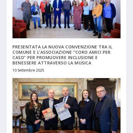
PRESENTATA LA NUOVA CONVENZIONE TRA IL
COMUNE E L’ASSOCIAZIONE “CORO AMICI PER
CASO” PER PROMUOVERE INCLUSIONE E
BENESSERE ATTRAVERSO LA MUSICA
10 Settembre 2025