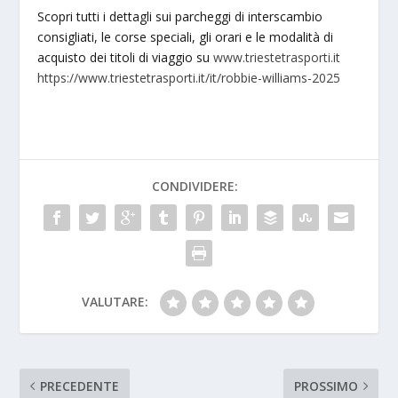
Scopri tutti i dettagli sui parcheggi di interscambio
consigliati, le corse speciali, gli orari e le modalità di
acquisto dei titoli di viaggio su
www.triestetrasporti.it
https://www.triestetrasporti.it/it/robbie-williams-2025
CONDIVIDERE:
VALUTARE:
PRECEDENTE
PROSSIMO