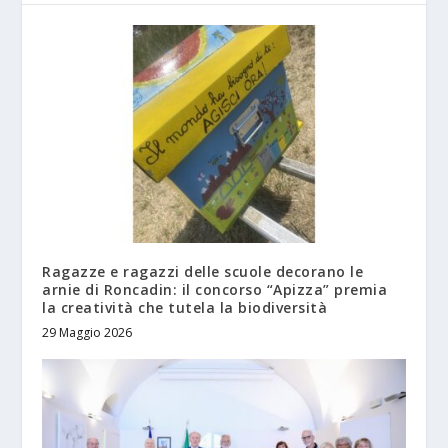
Ragazze e ragazzi delle scuole decorano le
arnie di Roncadin: il concorso “Apizza” premia
la creatività che tutela la biodiversità
29 Maggio 2026