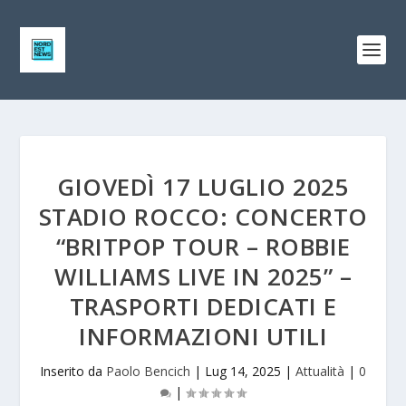
GIOVEDÌ 17 LUGLIO 2025
STADIO ROCCO: CONCERTO
“BRITPOP TOUR – ROBBIE
WILLIAMS LIVE IN 2025” –
TRASPORTI DEDICATI E
INFORMAZIONI UTILI
Inserito da
Paolo Bencich
|
Lug 14, 2025
|
Attualità
|
0
|