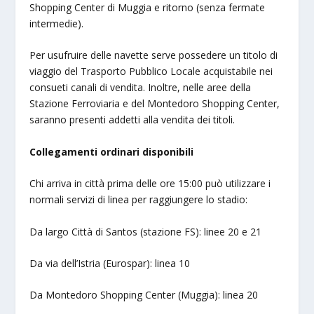
Shopping Center di Muggia e ritorno (senza fermate
intermedie).
Per usufruire delle navette serve possedere un titolo di
viaggio del Trasporto Pubblico Locale acquistabile nei
consueti canali di vendita. Inoltre, nelle aree della
Stazione Ferroviaria e del Montedoro Shopping Center,
saranno presenti addetti alla vendita dei titoli.
Collegamenti ordinari disponibili
Chi arriva in città prima delle ore 15:00 può utilizzare i
normali servizi di linea per raggiungere lo stadio:
Da largo Città di Santos (stazione FS): linee 20 e 21
Da via dell’Istria (Eurospar): linea 10
Da Montedoro Shopping Center (Muggia): linea 20