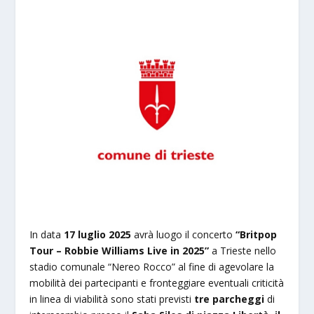
In data
17 luglio 2025
avrà luogo il concerto
“Britpop
Tour – Robbie Williams Live in 2025”
a Trieste nello
stadio comunale “Nereo Rocco” al fine di agevolare la
mobilità dei partecipanti e fronteggiare eventuali criticità
in linea di viabilità sono stati previsti
tre parcheggi
di