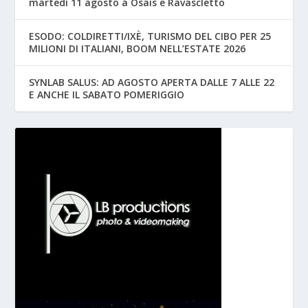
martedì 11 agosto a Osais e Ravascletto
ESODO: COLDIRETTI/IXÈ, TURISMO DEL CIBO PER 25
MILIONI DI ITALIANI, BOOM NELL’ESTATE 2026
SYNLAB SALUS: AD AGOSTO APERTA DALLE 7 ALLE 22
E ANCHE IL SABATO POMERIGGIO