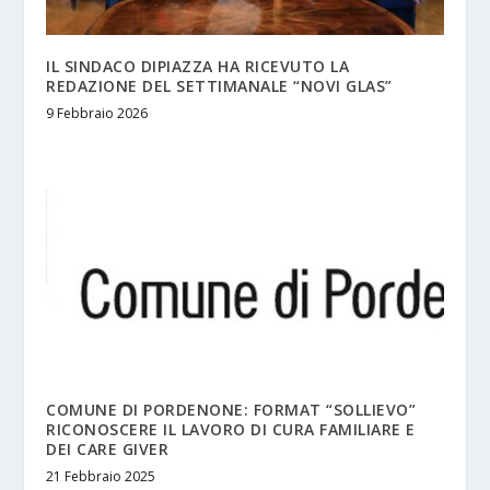
IL SINDACO DIPIAZZA HA RICEVUTO LA
REDAZIONE DEL SETTIMANALE “NOVI GLAS”
9 Febbraio 2026
COMUNE DI PORDENONE: FORMAT “SOLLIEVO”
RICONOSCERE IL LAVORO DI CURA FAMILIARE E
DEI CARE GIVER
21 Febbraio 2025