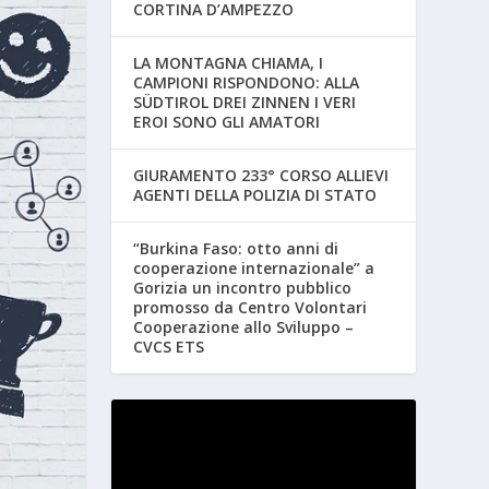
CORTINA D’AMPEZZO
LA MONTAGNA CHIAMA, I
CAMPIONI RISPONDONO: ALLA
SÜDTIROL DREI ZINNEN I VERI
EROI SONO GLI AMATORI
GIURAMENTO 233° CORSO ALLIEVI
AGENTI DELLA POLIZIA DI STATO
“Burkina Faso: otto anni di
cooperazione internazionale” a
Gorizia un incontro pubblico
promosso da Centro Volontari
Cooperazione allo Sviluppo –
CVCS ETS