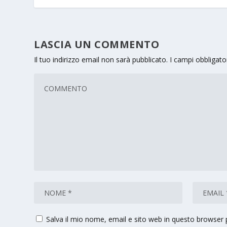
LASCIA UN COMMENTO
Il tuo indirizzo email non sarà pubblicato.
I campi obbligat
Salva il mio nome, email e sito web in questo browser