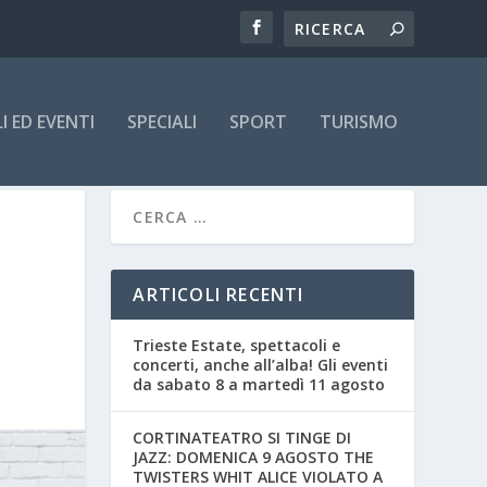
 ED EVENTI
SPECIALI
SPORT
TURISMO
ARTICOLI RECENTI
Trieste Estate, spettacoli e
concerti, anche all’alba! Gli eventi
da sabato 8 a martedì 11 agosto
CORTINATEATRO SI TINGE DI
JAZZ: DOMENICA 9 AGOSTO THE
TWISTERS WHIT ALICE VIOLATO A