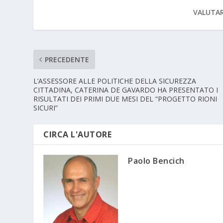
VALUTAR
PRECEDENTE
L’ASSESSORE ALLE POLITICHE DELLA SICUREZZA
CITTADINA, CATERINA DE GAVARDO HA PRESENTATO I
RISULTATI DEI PRIMI DUE MESI DEL “PROGETTO RIONI
SICURI”
CIRCA L'AUTORE
Paolo Bencich