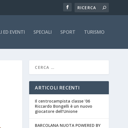
 ED EVENTI
SPECIALI
SPORT
TURISMO
ARTICOLI RECENTI
Il centrocampista classe ’06
Riccardo Bongelli è un nuovo
giocatore dell’Unione
BARCOLANA NUOTA POWERED BY