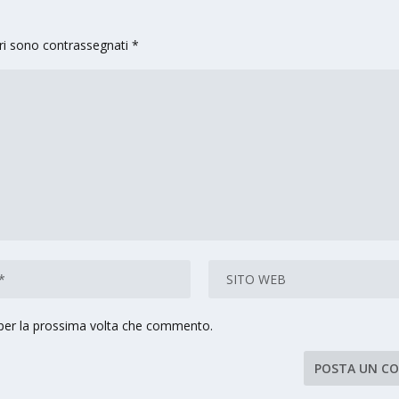
ori sono contrassegnati
*
 per la prossima volta che commento.