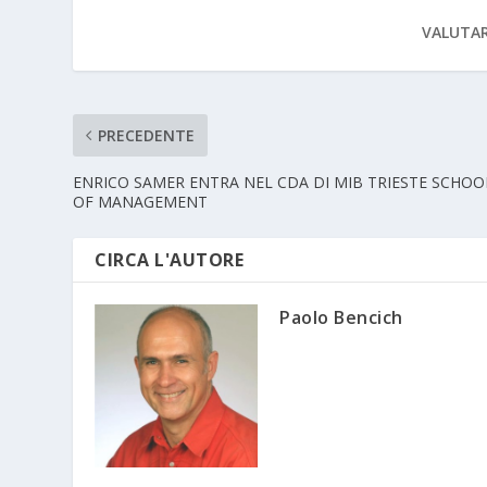
VALUTAR
PRECEDENTE
ENRICO SAMER ENTRA NEL CDA DI MIB TRIESTE SCHOO
OF MANAGEMENT
CIRCA L'AUTORE
Paolo Bencich