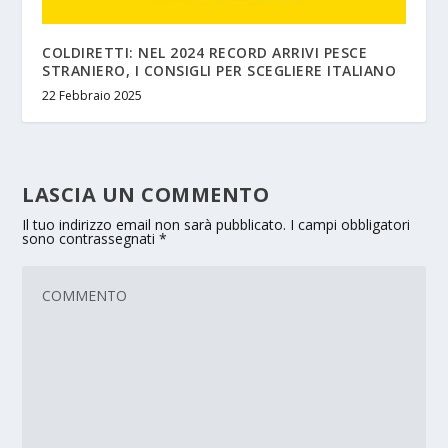
COLDIRETTI: NEL 2024 RECORD ARRIVI PESCE
STRANIERO, I CONSIGLI PER SCEGLIERE ITALIANO
22 Febbraio 2025
LASCIA UN COMMENTO
Il tuo indirizzo email non sarà pubblicato.
I campi obbligatori
sono contrassegnati
*