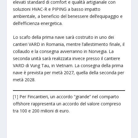
elevati standard di comfort e qualità artigianale con
soluzioni HVAC-R e PIPING a basso impatto
ambientale, a beneficio del benessere dell’equipaggio e
dell’efficienza energetica.
Lo scafo della prima nave sarà costruito in uno dei
cantieri VARD in Romania, mentre l’allestimento finale, il
collaudo e la consegna avverranno in Norvegia. La
seconda unità sarà realizzata invece presso il cantiere
VARD di Vung Tau, in Vietnam. La consegna della prima
nave è prevista per metà 2027, quella della seconda per
metà 2028.
[1]
Per Fincantieri, un accordo “grande” nel comparto
offshore rappresenta un accordo del valore compreso
tra 100 e 200 milioni di euro.