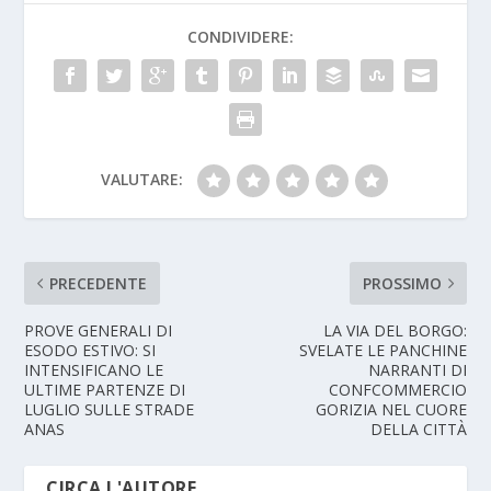
CONDIVIDERE:
VALUTARE:
PRECEDENTE
PROSSIMO
PROVE GENERALI DI
LA VIA DEL BORGO:
ESODO ESTIVO: SI
SVELATE LE PANCHINE
INTENSIFICANO LE
NARRANTI DI
ULTIME PARTENZE DI
CONFCOMMERCIO
LUGLIO SULLE STRADE
GORIZIA NEL CUORE
ANAS
DELLA CITTÀ
CIRCA L'AUTORE