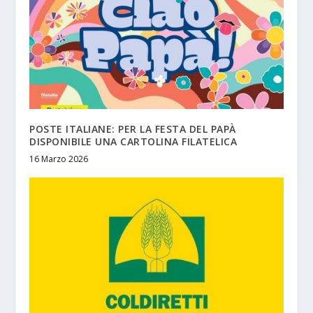
POSTE ITALIANE: PER LA FESTA DEL PAPÀ
DISPONIBILE UNA CARTOLINA FILATELICA
16 Marzo 2026