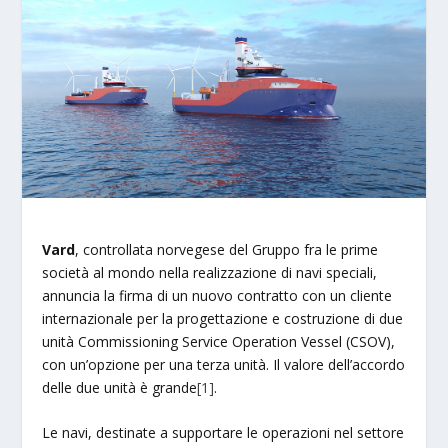
Vard
, controllata norvegese del Gruppo fra le prime
società al mondo nella realizzazione di navi speciali,
annuncia la firma di un nuovo contratto con un cliente
internazionale per la progettazione e costruzione di due
unità Commissioning Service Operation Vessel (CSOV),
con un’opzione per una terza unità. Il valore dell’accordo
delle due unità è grande
[1]
.
Le navi, destinate a supportare le operazioni nel settore