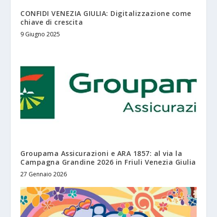
CONFIDI VENEZIA GIULIA: Digitalizzazione come
chiave di crescita
9 Giugno 2025
Groupama Assicurazioni e ARA 1857: al via la
Campagna Grandine 2026 in Friuli Venezia Giulia
27 Gennaio 2026