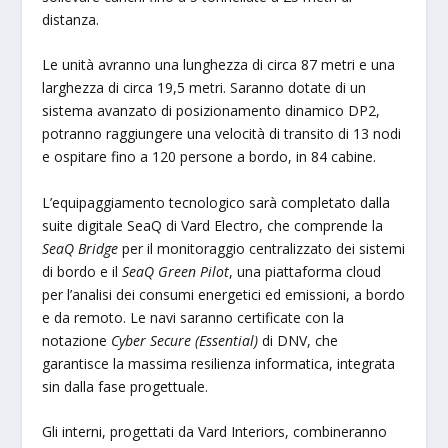
distanza.
Le unità avranno una lunghezza di circa 87 metri e una
larghezza di circa 19,5 metri. Saranno dotate di un
sistema avanzato di posizionamento dinamico DP2,
potranno raggiungere una velocità di transito di 13 nodi
e ospitare fino a 120 persone a bordo, in 84 cabine.
L’equipaggiamento tecnologico sarà completato dalla
suite digitale SeaQ di Vard Electro, che comprende la
SeaQ Bridge
per il monitoraggio centralizzato dei sistemi
di bordo e il
SeaQ Green Pilot
, una piattaforma cloud
per l’analisi dei consumi energetici ed emissioni, a bordo
e da remoto. Le navi saranno certificate con la
notazione
Cyber Secure (Essential)
di DNV, che
garantisce la massima resilienza informatica, integrata
sin dalla fase progettuale.
Gli interni, progettati da Vard Interiors, combineranno