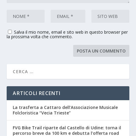
Salva il mio nome, email e sito web in questo browser per
la prossima volta che commento.
ARTICOLI RECENTI
La trasferta a Cattaro dell’Associazione Musicale
Folcloristica “Vecia Trieste”
FVG Bike Trail riparte dal Castello di Udine: torna il
percorso breve da 100 km e debutta l’offerta road