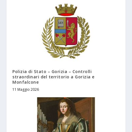
Polizia di Stato – Gorizia – Controlli
straordinari del territorio a Gorizia e
Monfalcone
11 Maggio 2026