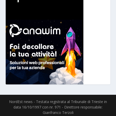
NordEst news - Testata registrata al Tribunale di Trieste in
data 16/10/1997 con nr. 971 - Direttore responsabile:
Gianfranco Terzoli