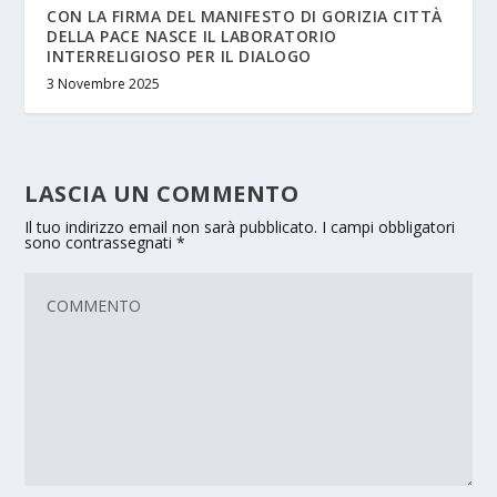
CON LA FIRMA DEL MANIFESTO DI GORIZIA CITTÀ
DELLA PACE NASCE IL LABORATORIO
INTERRELIGIOSO PER IL DIALOGO
3 Novembre 2025
LASCIA UN COMMENTO
Il tuo indirizzo email non sarà pubblicato.
I campi obbligatori
sono contrassegnati
*