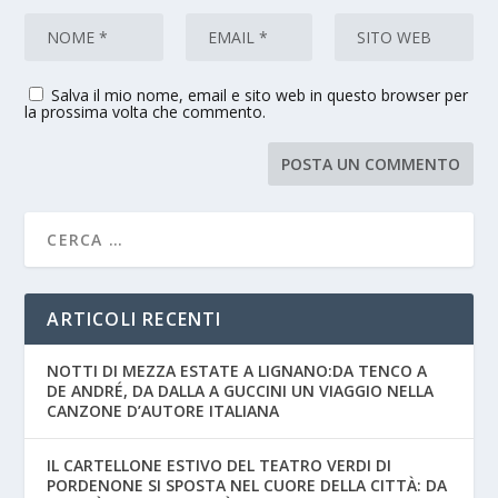
Salva il mio nome, email e sito web in questo browser per
la prossima volta che commento.
ARTICOLI RECENTI
NOTTI DI MEZZA ESTATE A LIGNANO:DA TENCO A
DE ANDRÉ, DA DALLA A GUCCINI UN VIAGGIO NELLA
CANZONE D’AUTORE ITALIANA
IL CARTELLONE ESTIVO DEL TEATRO VERDI DI
PORDENONE SI SPOSTA NEL CUORE DELLA CITTÀ: DA