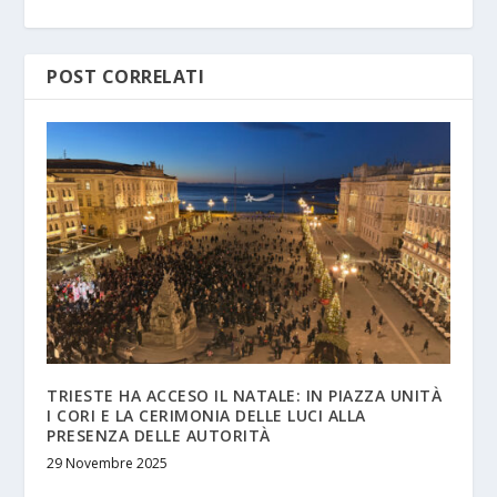
POST CORRELATI
TRIESTE HA ACCESO IL NATALE: IN PIAZZA UNITÀ
I CORI E LA CERIMONIA DELLE LUCI ALLA
PRESENZA DELLE AUTORITÀ
29 Novembre 2025