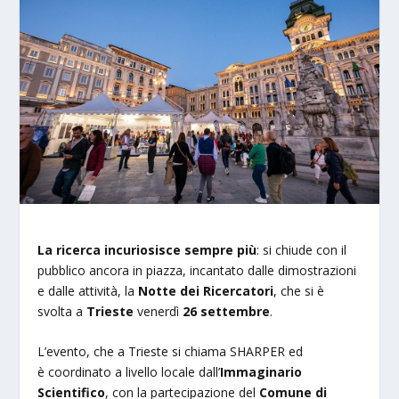
La ricerca incuriosisce sempre più
: si chiude con il
pubblico ancora in piazza, incantato dalle dimostrazioni
e dalle attività, la
Notte dei Ricercatori
, che si è
svolta a
Trieste
venerdì
26 settembre
.
L’evento, che a Trieste si chiama SHARPER ed
è coordinato a livello locale dall’
Immaginario
Scientifico
, con la partecipazione del
Comune di