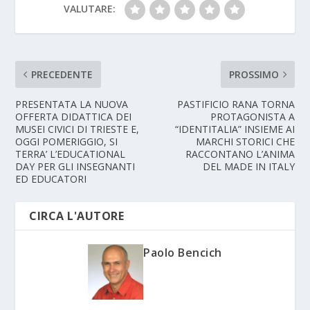
VALUTARE:
PRECEDENTE
PROSSIMO
PRESENTATA LA NUOVA
PASTIFICIO RANA TORNA
OFFERTA DIDATTICA DEI
PROTAGONISTA A
MUSEI CIVICI DI TRIESTE E,
“IDENTITALIA” INSIEME AI
OGGI POMERIGGIO, SI
MARCHI STORICI CHE
TERRA’ L’EDUCATIONAL
RACCONTANO L’ANIMA
DAY PER GLI INSEGNANTI
DEL MADE IN ITALY
ED EDUCATORI
CIRCA L'AUTORE
Paolo Bencich