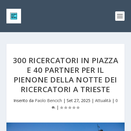
300 RICERCATORI IN PIAZZA
E 40 PARTNER PER IL
PIENONE DELLA NOTTE DEI
RICERCATORI A TRIESTE
Inserito da
Paolo Bencich
|
Set 27, 2025
|
Attualità
|
0
|