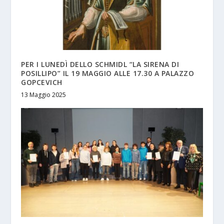
PER I LUNEDÌ DELLO SCHMIDL “LA SIRENA DI
POSILLIPO” IL 19 MAGGIO ALLE 17.30 A PALAZZO
GOPCEVICH
13 Maggio 2025