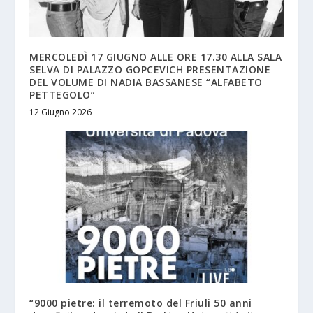
MERCOLEDÌ 17 GIUGNO ALLE ORE 17.30 ALLA SALA
SELVA DI PALAZZO GOPCEVICH PRESENTAZIONE
DEL VOLUME DI NADIA BASSANESE “ALFABETO
PETTEGOLO”
12 Giugno 2026
“9000 pietre: il terremoto del Friuli 50 anni