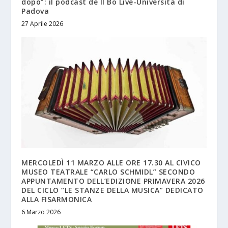
dopo”: il podcast de Il Bo Live-Università di
Padova
27 Aprile 2026
MERCOLEDÌ 11 MARZO ALLE ORE 17.30 AL CIVICO
MUSEO TEATRALE “CARLO SCHMIDL” SECONDO
APPUNTAMENTO DELL’EDIZIONE PRIMAVERA 2026
DEL CICLO “LE STANZE DELLA MUSICA” DEDICATO
ALLA FISARMONICA
6 Marzo 2026