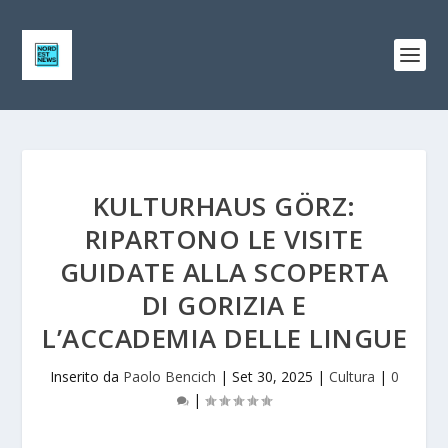
KULTURHAUS GÖRZ:
RIPARTONO LE VISITE
GUIDATE ALLA SCOPERTA
DI GORIZIA E
L’ACCADEMIA DELLE LINGUE
Inserito da
Paolo Bencich
|
Set 30, 2025
|
Cultura
|
0
|