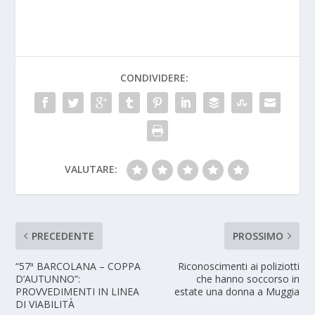
CONDIVIDERE:
VALUTARE:
PRECEDENTE
PROSSIMO
“57ª BARCOLANA – COPPA
Riconoscimenti ai poliziotti
D’AUTUNNO”:
che hanno soccorso in
PROVVEDIMENTI IN LINEA
estate una donna a Muggia
DI VIABILITÀ