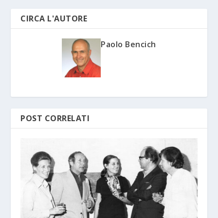
CIRCA L'AUTORE
Paolo Bencich
POST CORRELATI