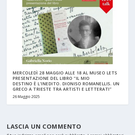
MERCOLEDÌ 28 MAGGIO ALLE 18 AL MUSEO LETS
PRESENTAZIONE DEL LIBRO “IL MIO
DESTINO È L’INEDITO. DIONISO ROMANELLIS. UN
GRECO A TRIESTE TRA ARTISTI E LETTERATI”
26 Maggio 2025
LASCIA UN COMMENTO