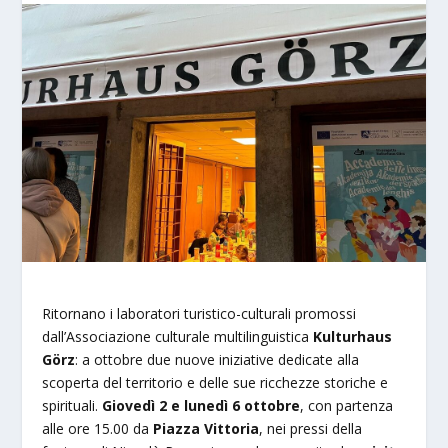
Ritornano i laboratori turistico-culturali promossi
dall’Associazione culturale multilinguistica
Kulturhaus
Görz
: a ottobre due nuove iniziative dedicate alla
scoperta del territorio e delle sue ricchezze storiche e
spirituali.
Giovedì
2 e lunedì 6 ottobre
, con partenza
alle ore 15.00 da
Piazza Vittoria
, nei pressi della