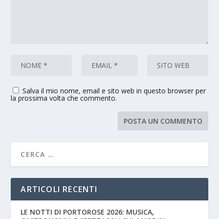
Salva il mio nome, email e sito web in questo browser per
la prossima volta che commento.
ARTICOLI RECENTI
LE NOTTI DI PORTOROSE 2026: MUSICA,