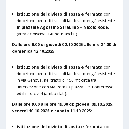
istituzione del divieto di sosta e fermata
con
rimozione per tutti i veicoli laddove non già esistente
in piazzale Agostino Straulino – Nicolò Rode,
(area ex piscina “Bruno Bianchi”).
Dalle ore 0.00 di giovedì 02.10.2025 alle ore 24.00 di
domenica 12.10.2025
istituzione del divieto di sosta e fermata
con
rimozione per tutti i veicoli laddove non già esistente
in via Genova, nel tratto di 150 mt circa tra
l’intersezione con via Roma / piazza Del Ponterosso
ed il n.ro civ. 4 (ambo i lati).
Dalle ore 9.00 alle ore 19.00 di: giovedì 09.10.2025,
venerdì 10.10.2025 e sabato 11.10.2025:
istituzione del divieto di sosta e fermata
con