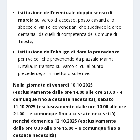
istituzione dell’eventuale doppio senso di
marcia
sul varco di accesso, posto davanti allo
sbocco di via Felice Venezian, che suddivide le aree
demaniali da quelli di competenza del Comune di
Trieste;
istituzione dell’obbligo di dare la precedenza
per i veicoli che provenendo da piazzale Marinai
D’Italia, in transito sul varco di cui al punto
precedente, si immettono sulle rive.
Nella giornata di venerdì 10.10.2025
(esclusivamente dalle ore 14.00 alle ore 21.00 – e
comunque fino a cessate necessità), sabato
11.10.2025 (esclusivamente dalle ore 10.00 alle ore
21.00 – e comunque fino a cessate necessità)
nonché domenica 12.10.2025 (esclusivamente
dalle ore 8.30 alle ore 15.00 – e comunque fino a
cessate necessità):