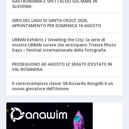
GASTRONOMIA E SPETTACOLI SUL MARE IN
SLOVENIA
GIRO DEL LAGO DI SANTA CROCE 2026,
APPUNTAMENTO PER DOMENICA 16 AGOSTO
URBAN Exhibits | Unveiling the City: la serie di
mostre URBAN curate che anticipano Trieste Photo
Days – Festival internazionale della fotografia
PROSEGUONO AD AGOSTO LE SERATE D’ESTATE IN
VAL ROSANDRA
Il centrocampista classe ’06 Riccardo Bongelli è un
nuovo giocatore dell’Unione