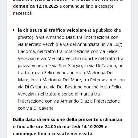
domenica 12.10.2025
e comunque fino a cessate
necessità:
la chiusura al traffico veicolare
(sia pubblico che
privato) in via Armando Diaz, tra l’intersezione con
via Mercato Vecchio e via dell’Annunziata, in via Luigi
Cadorna, nel tratto tra l’intersezione con via Felice
Venezian e via Mercato Vecchio nonché nel tratto tra
piazza Venezia e via San Giorgio, in via Di Cavana, nel
tratto tra via Felice Venezian e via Madonna Del
Mare, in via Madonna Del Mare, tra l’intersezione con
via Di Cavana e via Del Bastione nonchè in via Felice
Venezian, nel tratto e senso di marcia tra
l’intersezione con via Armando Diaz e l’intersezione
con via Di Cavana.
Dalla data di emissione della presente ordinanza
e fino alle ore 24.00 di martedì 14.10.2025 e
comunque fino a cessate necessità: