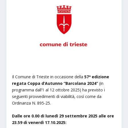
Il Comune di Trieste in occasione della
57ª edizione
regata Coppa d’Autunno “Barcolana 2024”
(in
programma dall’1 al 12 ottobre 2025) ha previsto i
seguenti provvedimenti di viabilità, così come da
Ordinanza N. 895-25.
Dalle ore 0.00 di lunedì 29 settembre 2025 alle ore
23.59 di venerdì 17.10.2025: