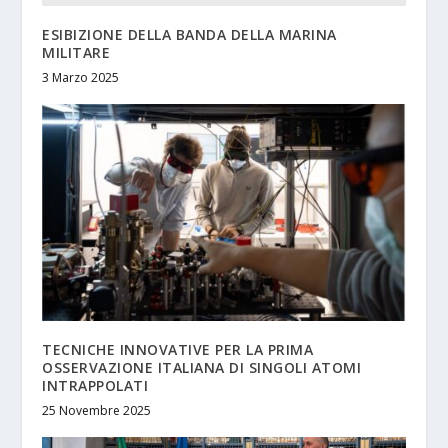
ESIBIZIONE DELLA BANDA DELLA MARINA
MILITARE
3 Marzo 2025
TECNICHE INNOVATIVE PER LA PRIMA
OSSERVAZIONE ITALIANA DI SINGOLI ATOMI
INTRAPPOLATI
25 Novembre 2025