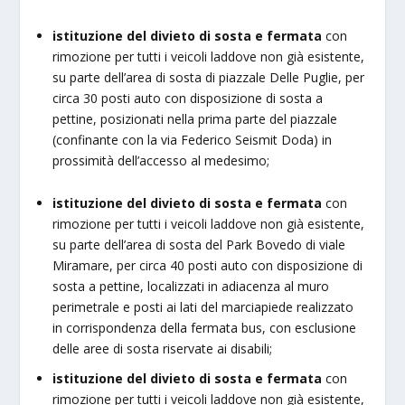
istituzione del divieto di sosta e fermata
con
rimozione per tutti i veicoli laddove non già esistente,
su parte dell’area di sosta di piazzale Delle Puglie, per
circa 30 posti auto con disposizione di sosta a
pettine, posizionati nella prima parte del piazzale
(confinante con la via Federico Seismit Doda) in
prossimità dell’accesso al medesimo;
istituzione del divieto di sosta e fermata
con
rimozione per tutti i veicoli laddove non già esistente,
su parte dell’area di sosta del Park Bovedo di viale
Miramare, per circa 40 posti auto con disposizione di
sosta a pettine, localizzati in adiacenza al muro
perimetrale e posti ai lati del marciapiede realizzato
in corrispondenza della fermata bus, con esclusione
delle aree di sosta riservate ai disabili;
istituzione del divieto di sosta e fermata
con
rimozione per tutti i veicoli laddove non già esistente,