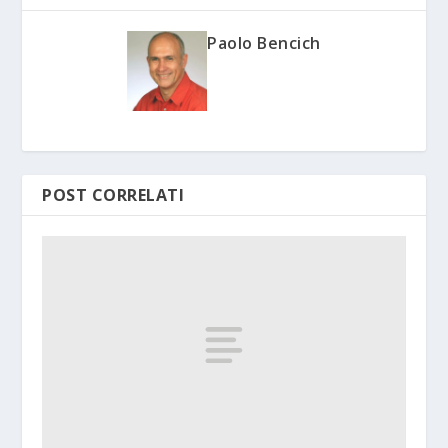
Paolo Bencich
POST CORRELATI