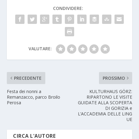
CONDIVIDERE:
VALUTARE:
PRECEDENTE
PROSSIMO
Festa dei nonni a
KULTURHAUS GÖRZ:
Remanzacco, parco Broilo
RIPARTONO LE VISITE
Perosa
GUIDATE ALLA SCOPERTA
DI GORIZIA e
L’ACCADEMIA DELLE LING
UE
CIRCA L'AUTORE