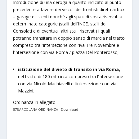
Introduzione di una deroga a quanto indicato al punto
precedente a favore dei veicoli dei frontisti diretti ai box
– garage esistenti nonchè agli spazi di sosta riservati a
determinate categorie (stalli dell’INCE, stalli dei
Consolati e di eventuali altri stalli riservati) i quali
potranno transitare in doppio senso di marcia nel tratto
compreso tra l’intersezione con riva Tre Novembre e
l’intersezione con via Roma / piazza Del Ponterosso;
istituzione del divieto di transito in via Roma,
nel tratto di 180 mt circa compreso tra l’intersezione
con via Nicolò Machiavelli e l’intersezione con via
Mazzini.
Ordinanza in allegato.
57BARCOLANA ORDINANZA
Download