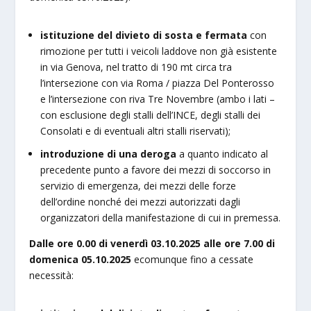
istituzione del divieto di sosta e fermata
con
rimozione per tutti i veicoli laddove non già esistente
in via Genova, nel tratto di 190 mt circa tra
l’intersezione con via Roma / piazza Del Ponterosso
e l’intersezione con riva Tre Novembre (ambo i lati –
con esclusione degli stalli dell’INCE, degli stalli dei
Consolati e di eventuali altri stalli riservati);
introduzione di una deroga
a quanto indicato al
precedente punto a favore dei mezzi di soccorso in
servizio di emergenza, dei mezzi delle forze
dell’ordine nonché dei mezzi autorizzati dagli
organizzatori della manifestazione di cui in premessa.
Dalle ore 0.00 di venerdì 03.10.2025 alle ore 7.00 di
domenica 05.10.2025
ecomunque fino a cessate
necessità: