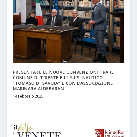
PRESENTATE LE NUOVE CONVENZIONI TRA IL
COMUNE DI TRIESTE E L’I.S.I.S. NAUTICO
“TOMASO DI SAVOIA” E CON L’ASSOCIAZIONE
MARINARA ALDEBARAN
14 Febbraio 2025