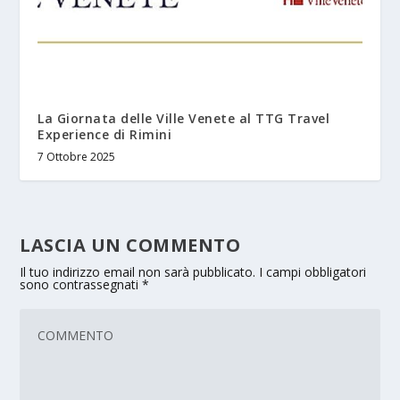
La Giornata delle Ville Venete al TTG Travel
Experience di Rimini
7 Ottobre 2025
LASCIA UN COMMENTO
Il tuo indirizzo email non sarà pubblicato.
I campi obbligatori
sono contrassegnati
*