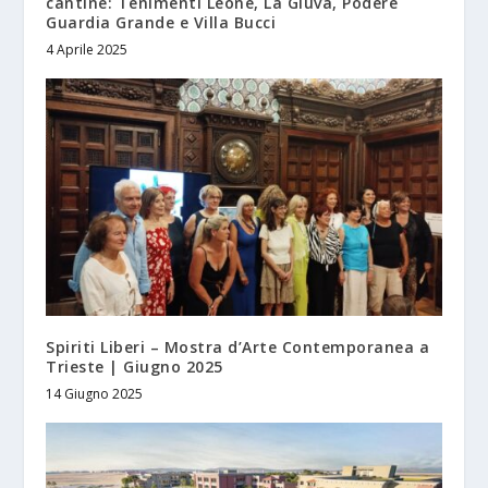
cantine: Tenimenti Leone, La Giuva, Podere
Guardia Grande e Villa Bucci
4 Aprile 2025
Spiriti Liberi – Mostra d’Arte Contemporanea a
Trieste | Giugno 2025
14 Giugno 2025