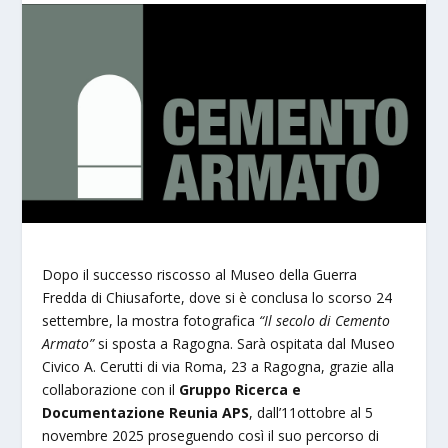
Dopo il successo riscosso al Museo della Guerra
Fredda di Chiusaforte, dove si è conclusa lo scorso 24
settembre, la mostra fotografica
“Il secolo di Cemento
Armato”
si sposta a Ragogna. Sarà ospitata dal Museo
Civico A. Cerutti di via Roma, 23 a Ragogna, grazie alla
collaborazione con il
Gruppo Ricerca e
Documentazione Reunia APS
, dall’11ottobre al 5
novembre 2025 proseguendo così il suo percorso di