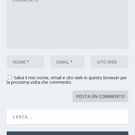
Salva il mio nome, email e sito web in questo browser per
la prossima volta che commento.