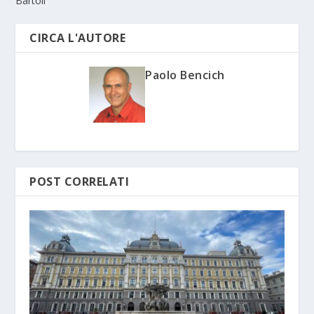
Bartoli
CIRCA L'AUTORE
Paolo Bencich
POST CORRELATI