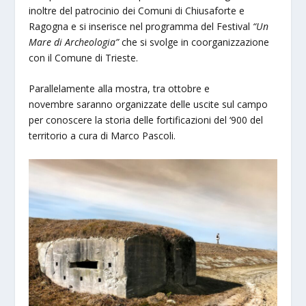
inoltre del patrocinio dei Comuni di Chiusaforte e
Ragogna e si inserisce nel programma del Festival
“Un
Mare di Archeologia”
che si svolge in coorganizzazione
con il Comune di Trieste.
Parallelamente alla mostra, tra ottobre e
novembre saranno organizzate delle uscite sul campo
per conoscere la storia delle fortificazioni del ‘900 del
territorio a cura di Marco Pascoli.