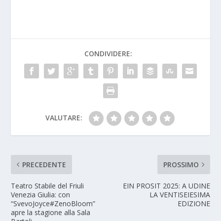
CONDIVIDERE:
VALUTARE:
PRECEDENTE
PROSSIMO
Teatro Stabile del Friuli
EIN PROSIT 2025: A UDINE
Venezia Giulia: con
LA VENTISEIESIMA
“SvevoJoyce#ZenoBloom”
EDIZIONE
apre la stagione alla Sala