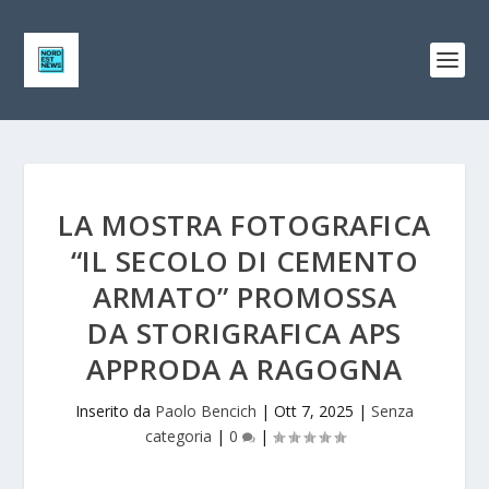
LA MOSTRA FOTOGRAFICA
“IL SECOLO DI CEMENTO
ARMATO” PROMOSSA
DA STORIGRAFICA APS
APPRODA A RAGOGNA
Inserito da
Paolo Bencich
|
Ott 7, 2025
|
Senza
categoria
|
0
|