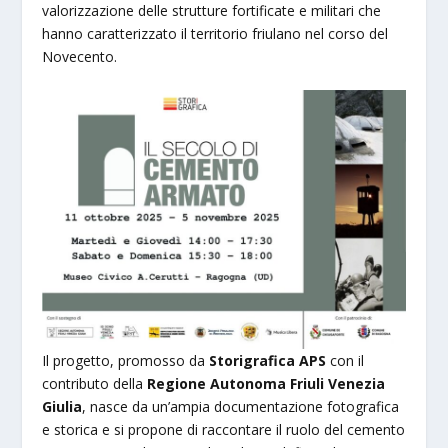
valorizzazione delle strutture fortificate e militari che
hanno caratterizzato il territorio friulano nel corso del
Novecento.
Il progetto, promosso da
Storigrafica APS
con il
contributo della
Regione Autonoma Friuli Venezia
Giulia
, nasce da un’ampia documentazione fotografica
e storica e si propone di raccontare il ruolo del cemento