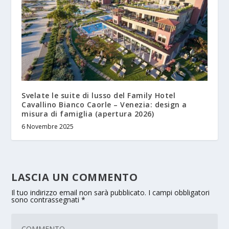
Svelate le suite di lusso del Family Hotel
Cavallino Bianco Caorle – Venezia: design a
misura di famiglia (apertura 2026)
6 Novembre 2025
LASCIA UN COMMENTO
Il tuo indirizzo email non sarà pubblicato.
I campi obbligatori
sono contrassegnati
*