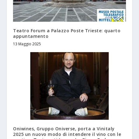
Teatro Forum a Palazzo Poste Trieste: quarto
appuntamento
13 Maggio 2025
Oniwines, Gruppo Oniverse, porta a Vinitaly
2025 un nuovo modo di intendere il vino con le