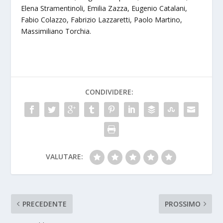
Elena Stramentinoli, Emilia Zazza, Eugenio Catalani,
Fabio Colazzo, Fabrizio Lazzaretti, Paolo Martino,
Massimiliano Torchia.
CONDIVIDERE:
VALUTARE:
PRECEDENTE
PROSSIMO