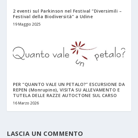
2 eventi sul Parkinson nel Festival “Diversimili –
Festival della Biodiversità” a Udine
19 Maggio 2025
PER “QUANTO VALE UN PETALO?” ESCURSIONE DA
REPEN (Monrupino), VISITA SU ALLEVAMENTO E
TUTELA DELLE RAZZE AUTOCTONE SUL CARSO
16 Marzo 2026
LASCIA UN COMMENTO