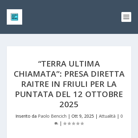
“TERRA ULTIMA
CHIAMATA”: PRESA DIRETTA
RAITRE IN FRIULI PER LA
PUNTATA DEL 12 OTTOBRE
2025
Inserito da
Paolo Bencich
|
Ott 9, 2025
|
Attualità
|
0
|