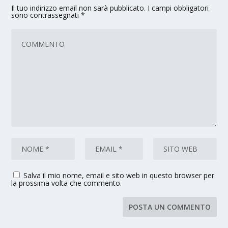
Il tuo indirizzo email non sarà pubblicato.
I campi obbligatori
sono contrassegnati
*
Salva il mio nome, email e sito web in questo browser per
la prossima volta che commento.