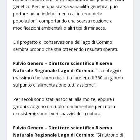
genetico.Perché una scarsa variabilità genetica, può
portare ad un indebolimento all’interno delle
popolazioni, comportando una scarsa reazione a
modificazioni ambientali o altri tipi di minacce.
E il progetto di conservazione del lago di Cornino
sembra proprio che stia ottenendo i risultati sperati.
Fulvio Genero – Direttore scientifico Riserva
Naturale Regionale Lago di Cornino:
”Il conteggio
massimo che siamo riusciti a fare era di 360 un giorno
sul punto di alimentazione tutti assieme”.
Per secoli sono stati associati alla morte, eppure i
grifoni svolgono un ruolo fondamentale per i nostri
ecosistemi: sono i veri spazzini della natura.
Fulvio Genero – Direttore scientifico Riserva
Naturale Regionale Lago di Cornino:
“
Si nutrono di