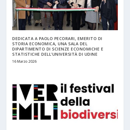
DEDICATA A PAOLO PECORARI, EMERITO DI
STORIA ECONOMICA, UNA SALA DEL
DIPARTIMENTO DI SCIENZE ECONOMICHE E
STATISTICHE DELL’UNIVERSITÀ DI UDINE
16 Marzo 2026