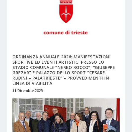
ORDINANZA ANNUALE 2026: MANIFESTAZIONI
SPORTIVE ED EVENTI ARTISTICI PRESSO LO
STADIO COMUNALE “NEREO ROCCO”, “GIUSEPPE
GREZAR” E PALAZZO DELLO SPORT “CESARE
RUBINI – PALATRIESTE” – PROVVEDIMENTI IN
LINEA DI VIABILITÀ
11 Dicembre 2025