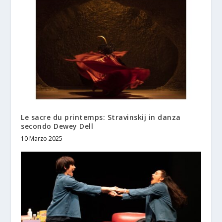
Le sacre du printemps: Stravinskij in danza
secondo Dewey Dell
10 Marzo 2025