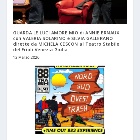
GUARDA LE LUCI AMORE MIO di ANNIE ERNAUX
con VALERIA SOLARINO e SILVIA GALLERANO
dirette da MICHELA CESCON al Teatro Stabile
del Friuli Venezia Giulia
13 Marzo 2026