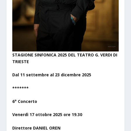
STAGIONE SINFONICA 2025 DEL TEATRO G. VERDI DI
TRIESTE
Dal 11 settembre al 23 dicembre 2025
*******
6° Concerto
Venerdì 17 ottobre 2025 ore 19.30
Direttore DANIEL OREN