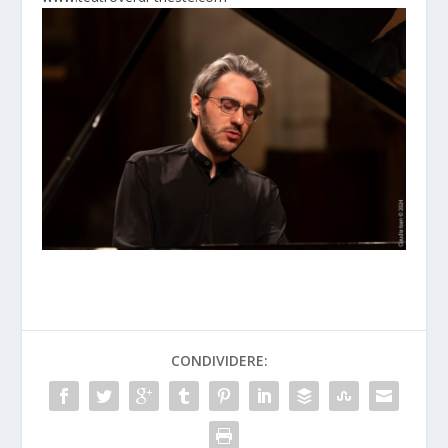
CONDIVIDERE: