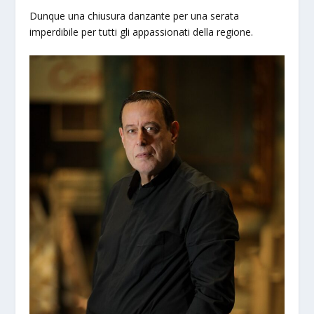
Dunque una chiusura danzante per una serata
imperdibile per tutti gli appassionati della regione.