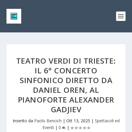
TEATRO VERDI DI TRIESTE:
IL 6° CONCERTO
SINFONICO DIRETTO DA
DANIEL OREN, AL
PIANOFORTE ALEXANDER
GADJIEV
Inserito da
Paolo Bencich
|
Ott 13, 2025
|
Spettacoli ed
Eventi
|
0
|