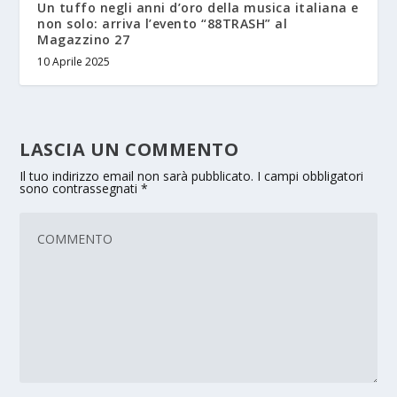
Un tuffo negli anni d’oro della musica italiana e
non solo: arriva l’evento “88TRASH” al
Magazzino 27
10 Aprile 2025
LASCIA UN COMMENTO
Il tuo indirizzo email non sarà pubblicato.
I campi obbligatori
sono contrassegnati
*