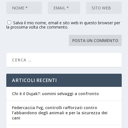
Salva il mio nome, email e sito web in questo browser per
la prossima volta che commento.
ARTICOLI RECENTI
Chi è il Dujak?: uomini selvaggi a confronto
Federcaccia Fvg, controlli rafforzati contro
l’abbandono degli animali e per la sicurezza dei
cani