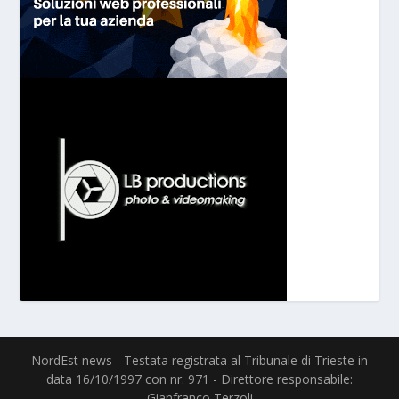
NordEst news - Testata registrata al Tribunale di Trieste in
data 16/10/1997 con nr. 971 - Direttore responsabile:
Gianfranco Terzoli