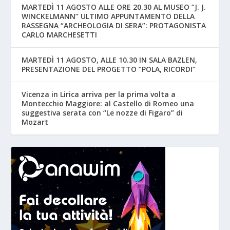
MARTEDÌ 11 AGOSTO ALLE ORE 20.30 AL MUSEO “J. J.
WINCKELMANN” ULTIMO APPUNTAMENTO DELLA
RASSEGNA “ARCHEOLOGIA DI SERA”: PROTAGONISTA
CARLO MARCHESETTI
MARTEDÌ 11 AGOSTO, ALLE 10.30 IN SALA BAZLEN,
PRESENTAZIONE DEL PROGETTO “POLA, RICORDI”
Vicenza in Lirica arriva per la prima volta a
Montecchio Maggiore: al Castello di Romeo una
suggestiva serata con “Le nozze di Figaro” di
Mozart