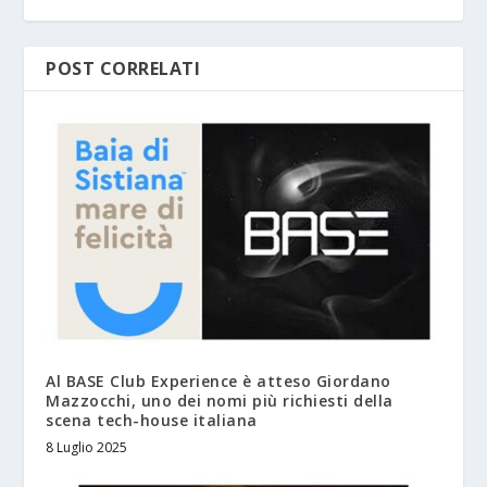
POST CORRELATI
Al BASE Club Experience è atteso Giordano
Mazzocchi, uno dei nomi più richiesti della
scena tech-house italiana
8 Luglio 2025