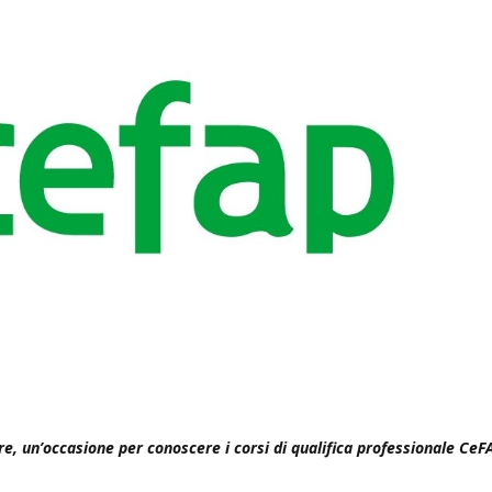
bre, un’occasione per conoscere i corsi di qualifica professionale CeF