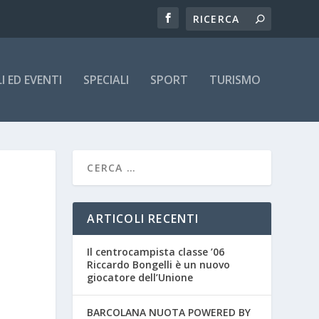
 ED EVENTI
SPECIALI
SPORT
TURISMO
ARTICOLI RECENTI
Il centrocampista classe ’06
Riccardo Bongelli è un nuovo
giocatore dell’Unione
BARCOLANA NUOTA POWERED BY