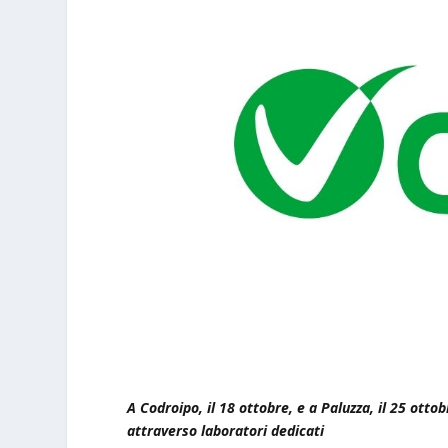
A Codroipo, il 18 ottobre, e a Paluzza, il 25 otto
attraverso laboratori dedicati