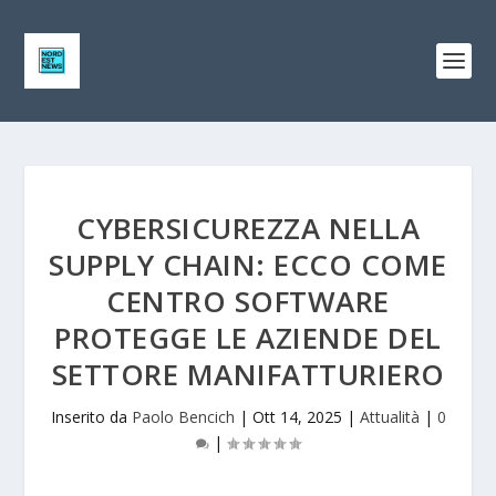
CYBERSICUREZZA NELLA
SUPPLY CHAIN: ECCO COME
CENTRO SOFTWARE
PROTEGGE LE AZIENDE DEL
SETTORE MANIFATTURIERO
Inserito da
Paolo Bencich
|
Ott 14, 2025
|
Attualità
|
0
|