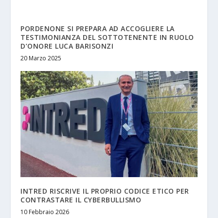
PORDENONE SI PREPARA AD ACCOGLIERE LA
TESTIMONIANZA DEL SOTTOTENENTE IN RUOLO
D’ONORE LUCA BARISONZI
20 Marzo 2025
INTRED RISCRIVE IL PROPRIO CODICE ETICO PER
CONTRASTARE IL CYBERBULLISMO
10 Febbraio 2026