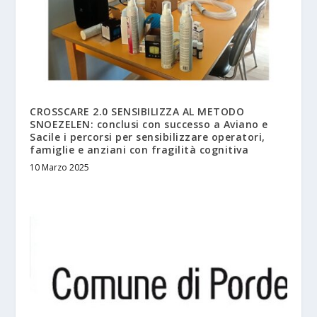
CROSSCARE 2.0 SENSIBILIZZA AL METODO
SNOEZELEN: conclusi con successo a Aviano e
Sacile i percorsi per sensibilizzare operatori,
famiglie e anziani con fragilità cognitiva
10 Marzo 2025