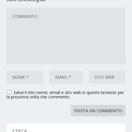
Salva il mio nome, email e sito web in questo browser per
la prossima volta che commento.