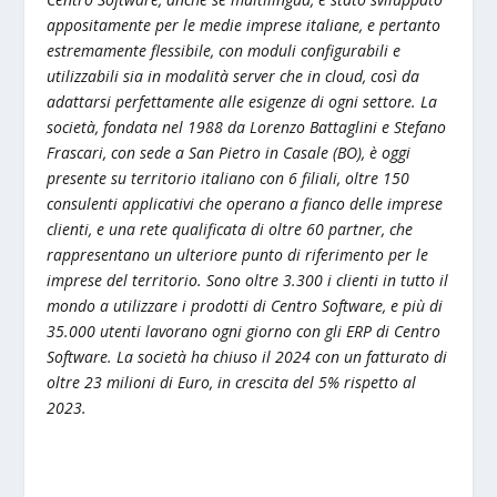
appositamente per le medie imprese italiane, e pertanto
estremamente flessibile, con moduli configurabili e
utilizzabili sia in modalità server che in cloud, così da
adattarsi perfettamente alle esigenze di ogni settore.
La
società, fondata nel 1988 da Lorenzo Battaglini e Stefano
Frascari, con sede a San Pietro in Casale (BO), è oggi
presente su territorio italiano con 6 filiali, oltre 150
consulenti applicativi che operano a fianco delle imprese
clienti, e una rete qualificata di oltre 60 partner, che
rappresentano un ulteriore punto di riferimento per le
imprese del territorio.
Sono oltre 3.300 i clienti in tutto il
mondo a utilizzare i prodotti di Centro Software, e più di
35.000 utenti lavorano ogni giorno con gli ERP di Centro
Software.
La società ha chiuso il 2024 con un fatturato di
oltre 23 milioni di Euro, in crescita del 5% rispetto al
2023.