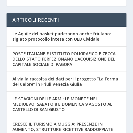
ARTICOLI RECENTI
Le Aquile del basket parleranno anche friulano:
siglato protocollo intesa con UEB Cividale
POSTE ITALIANE E ISTITUTO POLIGRAFICO E ZECCA
DELLO STATO PERFEZIONANO L’ACQUISIZIONE DEL
CAPITALE SOCIALE DI PAGOPA
Al via la raccolta dei dati per il progetto “La Forma
del Calore” in Friuli Venezia Giulia
LE STAGIONI DELLE ARMI: LE MONETE NEL
MEDIOEVO. SABATO 8 E DOMENICA 9 AGOSTO AL
CASTELLO DI SAN GIUSTO
CRESCE IL TURISMO A MUGGIA: PRESENZE IN
AUMENTO, STRUTTURE RICETTIVE RADDOPPIATE