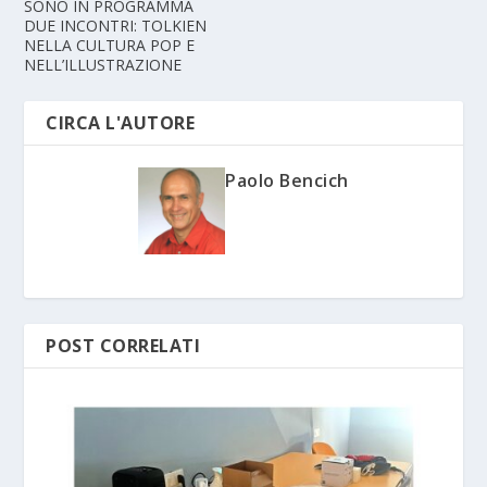
SONO IN PROGRAMMA
DUE INCONTRI: TOLKIEN
NELLA CULTURA POP E
NELL’ILLUSTRAZIONE
CIRCA L'AUTORE
Paolo Bencich
POST CORRELATI