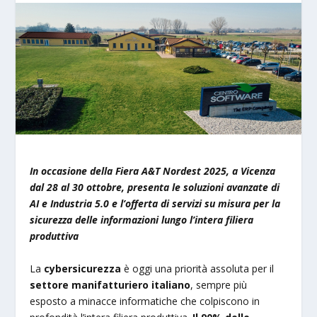
In occasione della Fiera A&T Nordest 2025, a Vicenza
dal 28 al 30 ottobre, presenta le soluzioni avanzate di
AI e Industria 5.0 e l’offerta di servizi su misura per la
sicurezza delle informazioni lungo l’intera filiera
produttiva
La
cybersicurezza
è oggi una priorità assoluta per il
settore manifatturiero italiano
, sempre più
esposto a minacce informatiche che colpiscono in