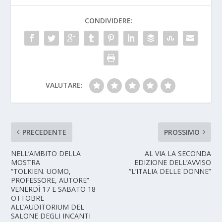
CONDIVIDERE:
VALUTARE:
PRECEDENTE
PROSSIMO
NELL’AMBITO DELLA
AL VIA LA SECONDA
MOSTRA
EDIZIONE DELL’AVVISO
“TOLKIEN. UOMO,
“L’ITALIA DELLE DONNE”
PROFESSORE, AUTORE”
VENERDÌ 17 E SABATO 18
OTTOBRE
ALL’AUDITORIUM DEL
SALONE DEGLI INCANTI