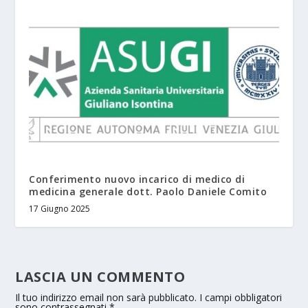
Conferimento nuovo incarico di medico di
medicina generale dott. Paolo Daniele Comito
17 Giugno 2025
LASCIA UN COMMENTO
Il tuo indirizzo email non sarà pubblicato.
I campi obbligatori
sono contrassegnati
*