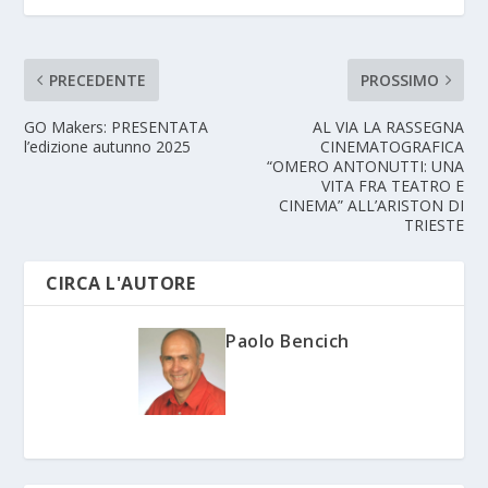
PRECEDENTE
PROSSIMO
GO Makers: PRESENTATA
AL VIA LA RASSEGNA
l’edizione autunno 2025
CINEMATOGRAFICA
“OMERO ANTONUTTI: UNA
VITA FRA TEATRO E
CINEMA” ALL’ARISTON DI
TRIESTE
CIRCA L'AUTORE
Paolo Bencich