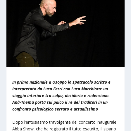
In prima nazionale a Osoppo lo spettacolo scritto e
interpretato da Luca Ferri con Luca Marchioro: un
viaggio interiore tra colpa, desiderio e redenzione.
Anà-Thema porta sul palco il re dei traditori in un
confronto psicologico serrato e attualissimo
Dopo l’entusiasmo travolgente del concerto inaugurale
Abba Show, che ha registrato il tutto esaurito, il sipario