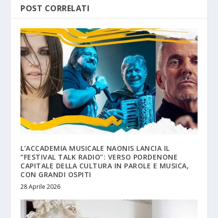
POST CORRELATI
L’ACCADEMIA MUSICALE NAONIS LANCIA IL
“FESTIVAL TALK RADIO”: VERSO PORDENONE
CAPITALE DELLA CULTURA IN PAROLE E MUSICA,
CON GRANDI OSPITI
28 Aprile 2026