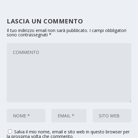
LASCIA UN COMMENTO
Il tuo indirizzo email non sarà pubblicato.
I campi obbligatori
sono contrassegnati
*
Salva il mio nome, email e sito web in questo browser per
la prossima volta che commento.