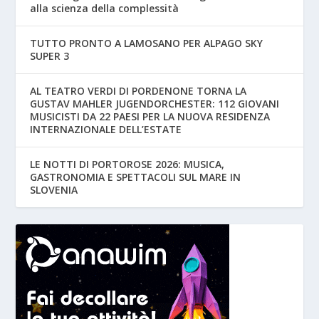
alla scienza della complessità
TUTTO PRONTO A LAMOSANO PER ALPAGO SKY
SUPER 3
AL TEATRO VERDI DI PORDENONE TORNA LA
GUSTAV MAHLER JUGENDORCHESTER: 112 GIOVANI
MUSICISTI DA 22 PAESI PER LA NUOVA RESIDENZA
INTERNAZIONALE DELL’ESTATE
LE NOTTI DI PORTOROSE 2026: MUSICA,
GASTRONOMIA E SPETTACOLI SUL MARE IN
SLOVENIA