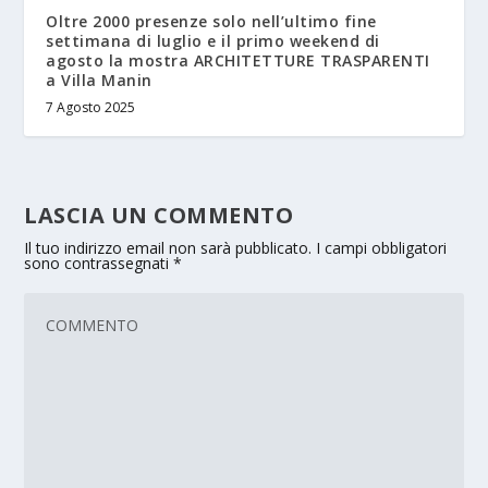
Oltre 2000 presenze solo nell’ultimo fine
settimana di luglio e il primo weekend di
agosto la mostra ARCHITETTURE TRASPARENTI
a Villa Manin
7 Agosto 2025
LASCIA UN COMMENTO
Il tuo indirizzo email non sarà pubblicato.
I campi obbligatori
sono contrassegnati
*