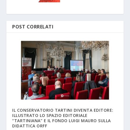
POST CORRELATI
IL CONSERVATORIO TARTINI DIVENTA EDITORE:
ILLUSTRATO LO SPAZIO EDITORIALE
“TARTINIANA” E IL FONDO LUIGI MAURO SULLA
DIDATTICA ORFF