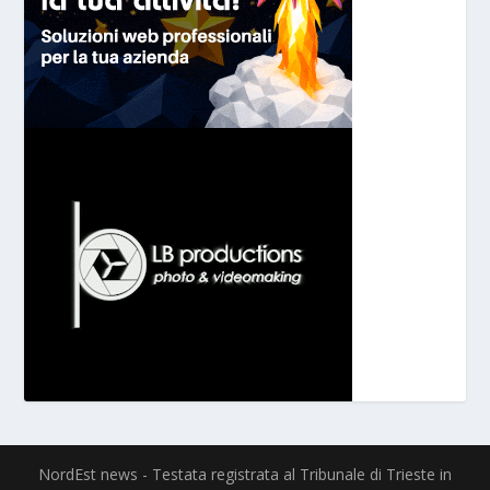
NordEst news - Testata registrata al Tribunale di Trieste in