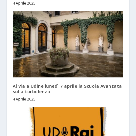
4 Aprile 2025
Al via a Udine lunedì 7 aprile la Scuola Avanzata
sulla turbolenza
4 Aprile 2025