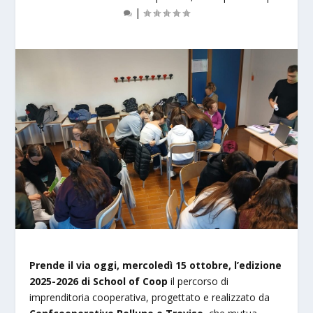
|
Prende il via oggi, mercoledì 15 ottobre, l’edizione
2025-2026 di School of Coop
il percorso di
imprenditoria cooperativa, progettato e realizzato da