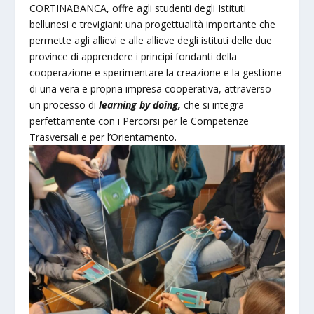
CORTINABANCA, offre agli studenti degli Istituti
bellunesi e trevigiani: una progettualità importante che
permette agli allievi e alle allieve degli istituti delle due
province di apprendere i principi fondanti della
cooperazione e sperimentare la creazione e la gestione
di una vera e propria impresa cooperativa, attraverso
un processo di
learning by doing,
che si integra
perfettamente con i Percorsi per le Competenze
Trasversali e per l’Orientamento.