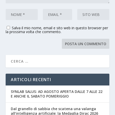
Salva il mio nome, email e sito web in questo browser per
la prossima volta che commento.
ARTICOLI RECENTI
SYNLAB SALUS: AD AGOSTO APERTA DALLE 7 ALLE 22
E ANCHE IL SABATO POMERIGGIO
Dal granello di sabbia che scatena una valanga
all’intelligenza artificiale: la Medaglia Dirac 2026