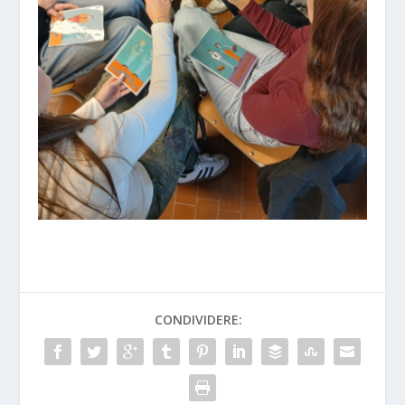
CONDIVIDERE: