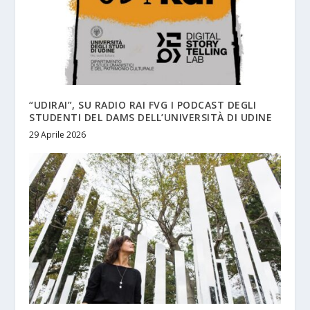
“UDIRAI”, SU RADIO RAI FVG I PODCAST DEGLI
STUDENTI DEL DAMS DELL’UNIVERSITÀ DI UDINE
29 Aprile 2026