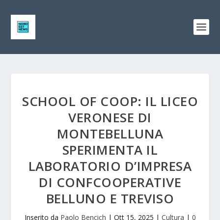
SCHOOL OF COOP: IL LICEO
VERONESE DI
MONTEBELLUNA
SPERIMENTA IL
LABORATORIO D’IMPRESA
DI CONFCOOPERATIVE
BELLUNO E TREVISO
Inserito da
Paolo Bencich
|
Ott 15, 2025
|
Cultura
|
0