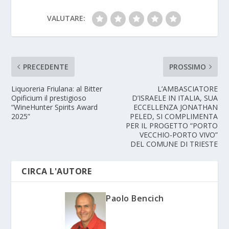
VALUTARE:
PRECEDENTE
PROSSIMO
Liquoreria Friulana: al Bitter
L’AMBASCIATORE
Opificium il prestigioso
D’ISRAELE IN ITALIA, SUA
“WineHunter Spirits Award
ECCELLENZA JONATHAN
2025”
PELED, SI COMPLIMENTA
PER IL PROGETTO “PORTO
VECCHIO-PORTO VIVO”
DEL COMUNE DI TRIESTE
CIRCA L'AUTORE
Paolo Bencich