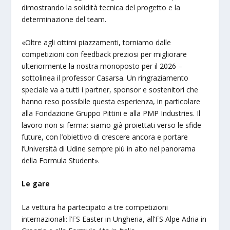
dimostrando la solidità tecnica del progetto e la
determinazione del team.
«Oltre agli ottimi piazzamenti, torniamo dalle
competizioni con feedback preziosi per migliorare
ulteriormente la nostra monoposto per il 2026 –
sottolinea il professor Casarsa. Un ringraziamento
speciale va a tutti i partner, sponsor e sostenitori che
hanno reso possibile questa esperienza, in particolare
alla Fondazione Gruppo Pittini e alla PMP Industries. Il
lavoro non si ferma: siamo già proiettati verso le sfide
future, con l’obiettivo di crescere ancora e portare
l’Università di Udine sempre più in alto nel panorama
della Formula Student».
Le gare
La vettura ha partecipato a tre competizioni
internazionali: l’FS Easter in Ungheria, all’FS Alpe Adria in