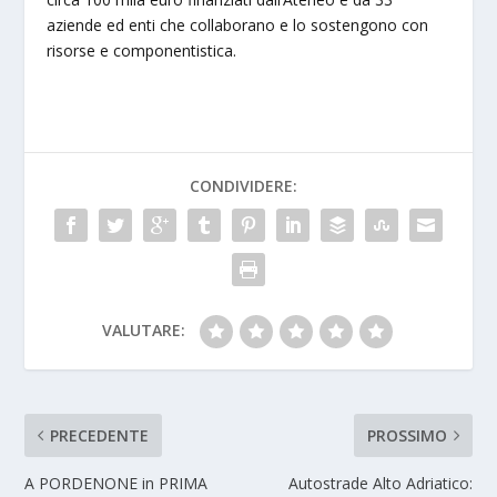
aziende ed enti che collaborano e lo sostengono con
risorse e componentistica.
CONDIVIDERE:
VALUTARE:
PRECEDENTE
PROSSIMO
A PORDENONE in PRIMA
Autostrade Alto Adriatico: