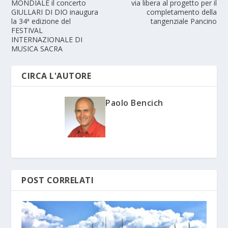
MONDIALE il concerto
via libera al progetto per il
GIULLARI DI DIO inaugura
completamento della
la 34ª edizione del
tangenziale Pancino
FESTIVAL
INTERNAZIONALE DI
MUSICA SACRA
CIRCA L'AUTORE
Paolo Bencich
POST CORRELATI