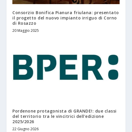
Consorzio Bonifica Pianura friulana: presentato
il progetto del nuovo impianto irriguo di Corno
di Rosazzo
20 Maggio 2025
Pordenone protagonista di GRANDE!: due classi
del territorio tra le vincitrici dell’edizione
2025/2026
22 Giugno 2026