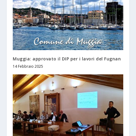
Muggia: approvato il DIP per i lavori del Fugnan
14 Febbraio 2025