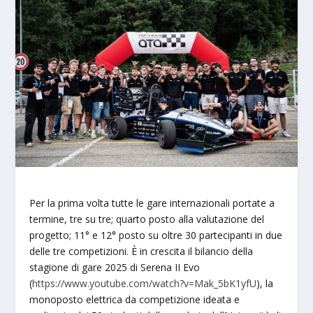
Per la prima volta tutte le gare internazionali portate a
termine, tre su tre; quarto posto alla valutazione del
progetto; 11° e 12° posto su oltre 30 partecipanti in due
delle tre competizioni. È in crescita il bilancio della
stagione di gare 2025 di Serena II Evo
(
https://www.youtube.com/watch?v=Mak_5bK1yfU
), la
monoposto elettrica da competizione ideata e