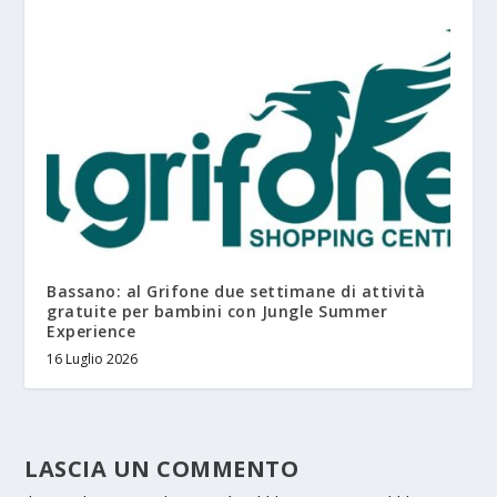
Bassano: al Grifone due settimane di attività
gratuite per bambini con Jungle Summer
Experience
16 Luglio 2026
LASCIA UN COMMENTO