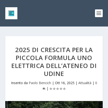
2025 DI CRESCITA PER LA
PICCOLA FORMULA UNO
ELETTRICA DELL’ATENEO DI
UDINE
Inserito da
Paolo Bencich
|
Ott 16, 2025
|
Attualità
|
0
|