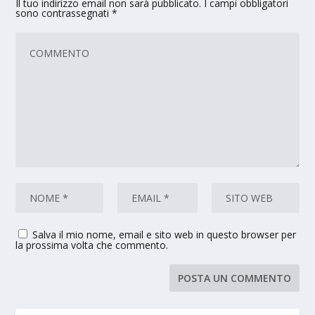
Il tuo indirizzo email non sarà pubblicato.
I campi obbligatori
sono contrassegnati
*
Salva il mio nome, email e sito web in questo browser per
la prossima volta che commento.