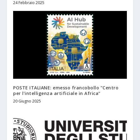
24 Febbraio 2025
POSTE ITALIANE: emesso francobollo “Centro
per l’intelligenza artificiale in Africa”
20 Giugno 2025