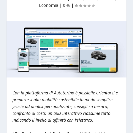
Economia
|
0
|
Con la piattaforma di Autotorino è possibile orientarsi e
prepararsi alla mobilità sostenibile in modo semplice
grazie ad analisi personalizzate, consigli su misura,
confronto di costi: un quiz interattivo riassume tutto
indicando il livello di affinità con l’elettrico.