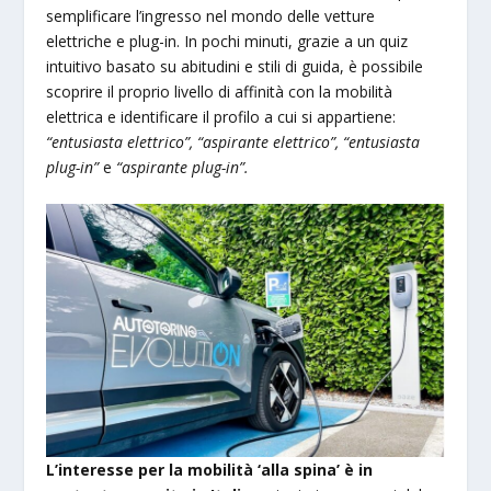
semplificare l’ingresso nel mondo delle vetture
elettriche e plug-in. In pochi minuti, grazie a un quiz
intuitivo basato su abitudini e stili di guida, è possibile
scoprire il proprio livello di affinità con la mobilità
elettrica e identificare il profilo a cui si appartiene:
“entusiasta elettrico”, “aspirante elettrico”, “entusiasta
plug-in”
e
“aspirante plug-in”.
L’interesse per la mobilità ‘alla spina’
è in