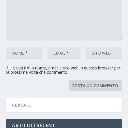
Salva il mio nome, email e sito web in questo browser per
la prossima volta che commento.
ARTICOLI RECENTI