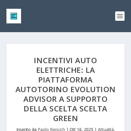
INCENTIVI AUTO
ELETTRICHE: LA
PIATTAFORMA
AUTOTORINO EVOLUTION
ADVISOR A SUPPORTO
DELLA SCELTA SCELTA
GREEN
Inserito da
Paolo Bencich
|
Ott 16, 2025
|
Attualità
,