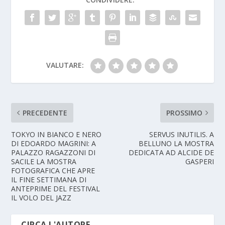
VALUTARE:
PRECEDENTE
PROSSIMO
TOKYO IN BIANCO E NERO
SERVUS INUTILIS. A
DI EDOARDO MAGRINI: A
BELLUNO LA MOSTRA
PALAZZO RAGAZZONI DI
DEDICATA AD ALCIDE DE
SACILE LA MOSTRA
GASPERI
FOTOGRAFICA CHE APRE
IL FINE SETTIMANA DI
ANTEPRIME DEL FESTIVAL
IL VOLO DEL JAZZ
CIRCA L'AUTORE