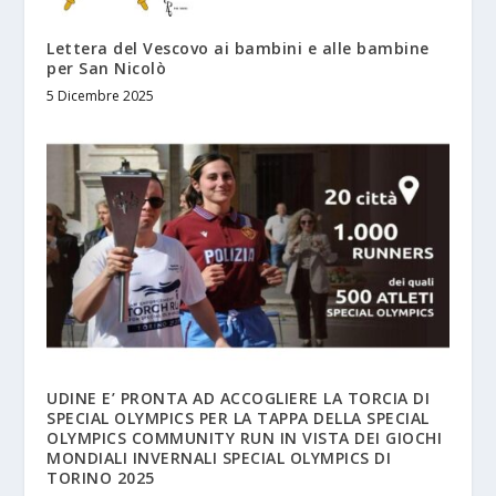
Lettera del Vescovo ai bambini e alle bambine
per San Nicolò
5 Dicembre 2025
UDINE E’ PRONTA AD ACCOGLIERE LA TORCIA DI
SPECIAL OLYMPICS PER LA TAPPA DELLA SPECIAL
OLYMPICS COMMUNITY RUN IN VISTA DEI GIOCHI
MONDIALI INVERNALI SPECIAL OLYMPICS DI
TORINO 2025