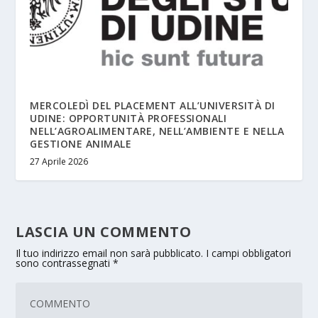
MERCOLEDÌ DEL PLACEMENT ALL’UNIVERSITÀ DI
UDINE: OPPORTUNITÀ PROFESSIONALI
NELL’AGROALIMENTARE, NELL’AMBIENTE E NELLA
GESTIONE ANIMALE
27 Aprile 2026
LASCIA UN COMMENTO
Il tuo indirizzo email non sarà pubblicato.
I campi obbligatori
sono contrassegnati
*