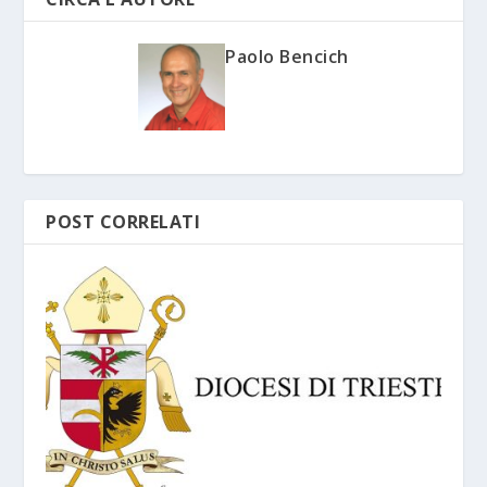
Paolo Bencich
POST CORRELATI