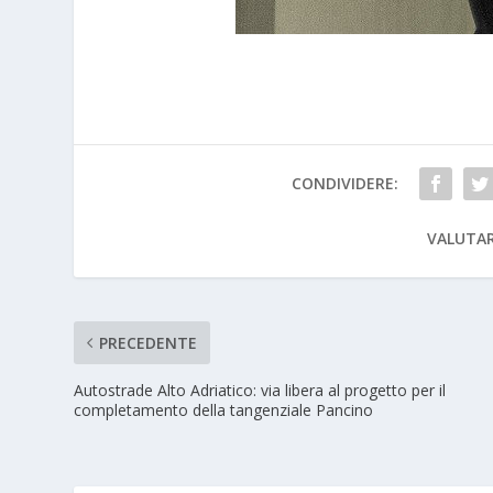
CONDIVIDERE:
VALUTAR
PRECEDENTE
Autostrade Alto Adriatico: via libera al progetto per il
completamento della tangenziale Pancino