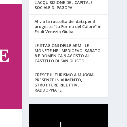
L’ACQUISIZIONE DEL CAPITALE
SOCIALE DI PAGOPA
Al via la raccolta dei dati per il
progetto “La Forma del Calore” in
Friuli Venezia Giulia
LE STAGIONI DELLE ARMI: LE
MONETE NEL MEDIOEVO. SABATO
8 E DOMENICA 9 AGOSTO AL
CASTELLO DI SAN GIUSTO
CRESCE IL TURISMO A MUGGIA:
PRESENZE IN AUMENTO,
STRUTTURE RICETTIVE
RADDOPPIATE