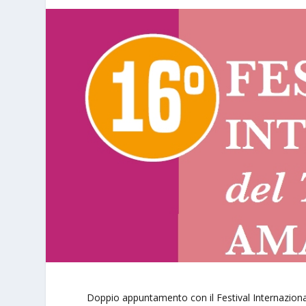
Doppio appuntamento con il Festival Internazion