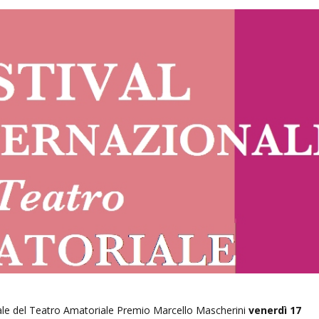
ale del Teatro Amatoriale Premio Marcello Mascherini
venerdì 17