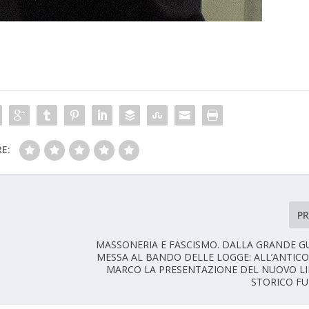
E:
P
MASSONERIA E FASCISMO. DALLA GRANDE G
MESSA AL BANDO DELLE LOGGE: ALL’ANTICO
MARCO LA PRESENTAZIONE DEL NUOVO L
STORICO FU