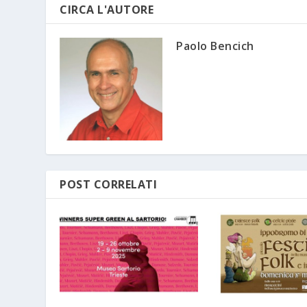
CIRCA L'AUTORE
Paolo Bencich
POST CORRELATI