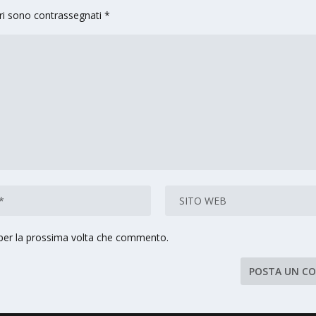
ori sono contrassegnati
*
 per la prossima volta che commento.