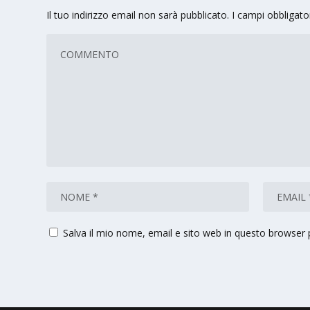
Il tuo indirizzo email non sarà pubblicato.
I campi obbligat
Salva il mio nome, email e sito web in questo browser