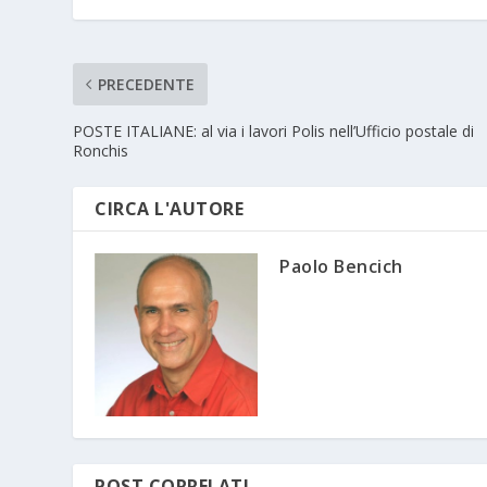
PRECEDENTE
POSTE ITALIANE: al via i lavori Polis nell’Ufficio postale di
Ronchis
CIRCA L'AUTORE
Paolo Bencich
POST CORRELATI