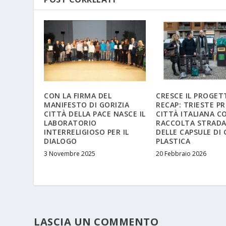
CON LA FIRMA DEL
CRESCE IL PROGET
MANIFESTO DI GORIZIA
RECAP: TRIESTE P
CITTÀ DELLA PACE NASCE IL
CITTÀ ITALIANA C
LABORATORIO
RACCOLTA STRADA
INTERRELIGIOSO PER IL
DELLE CAPSULE DI 
DIALOGO
PLASTICA
3 Novembre 2025
20 Febbraio 2026
LASCIA UN COMMENTO