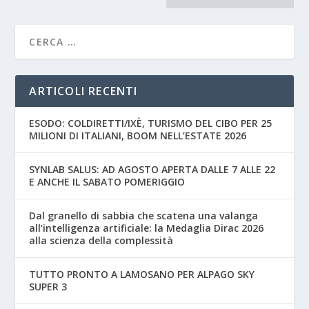
ARTICOLI RECENTI
ESODO: COLDIRETTI/IXÈ, TURISMO DEL CIBO PER 25
MILIONI DI ITALIANI, BOOM NELL’ESTATE 2026
SYNLAB SALUS: AD AGOSTO APERTA DALLE 7 ALLE 22
E ANCHE IL SABATO POMERIGGIO
Dal granello di sabbia che scatena una valanga
all’intelligenza artificiale: la Medaglia Dirac 2026
alla scienza della complessità
TUTTO PRONTO A LAMOSANO PER ALPAGO SKY
SUPER 3