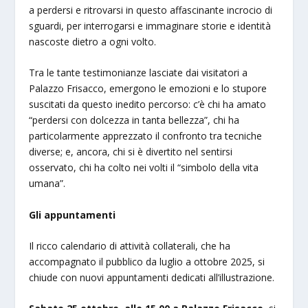
a perdersi e ritrovarsi in questo affascinante incrocio di
sguardi, per interrogarsi e immaginare storie e identità
nascoste dietro a ogni volto.
Tra le tante testimonianze lasciate dai visitatori a
Palazzo Frisacco, emergono le emozioni e lo stupore
suscitati da questo inedito percorso: c’è chi ha amato
“perdersi con dolcezza in tanta bellezza”, chi ha
particolarmente apprezzato il confronto tra tecniche
diverse; e, ancora, chi si è divertito nel sentirsi
osservato, chi ha colto nei volti il “simbolo della vita
umana”.
Gli appuntamenti
Il ricco calendario di attività collaterali, che ha
accompagnato il pubblico da luglio a ottobre 2025, si
chiude con nuovi appuntamenti dedicati all’illustrazione.