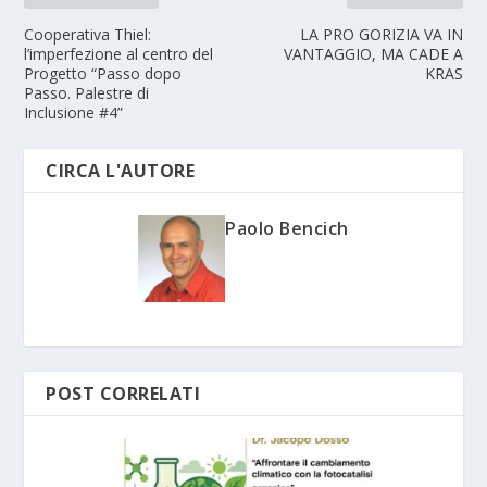
Cooperativa Thiel:
LA PRO GORIZIA VA IN
l’imperfezione al centro del
VANTAGGIO, MA CADE A
Progetto “Passo dopo
KRAS
Passo. Palestre di
Inclusione #4”
CIRCA L'AUTORE
Paolo Bencich
POST CORRELATI