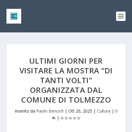
ULTIMI GIORNI PER
VISITARE LA MOSTRA “DI
TANTI VOLTI”
ORGANIZZATA DAL
COMUNE DI TOLMEZZO
Inserito da
Paolo Bencich
|
Ott 20, 2025
|
Cultura
|
0
|