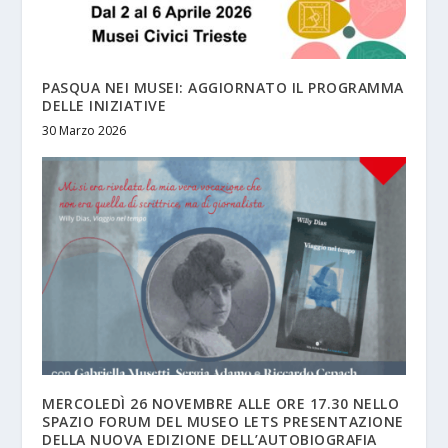
PASQUA NEI MUSEI: AGGIORNATO IL PROGRAMMA
DELLE INIZIATIVE
30 Marzo 2026
MERCOLEDÌ 26 NOVEMBRE ALLE ORE 17.30 NELLO
SPAZIO FORUM DEL MUSEO LETS PRESENTAZIONE
DELLA NUOVA EDIZIONE DELL’AUTOBIOGRAFIA