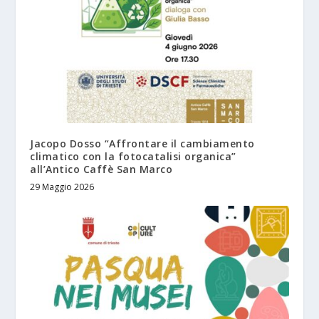
Jacopo Dosso “Affrontare il cambiamento
climatico con la fotocatalisi organica”
all’Antico Caffè San Marco
29 Maggio 2026