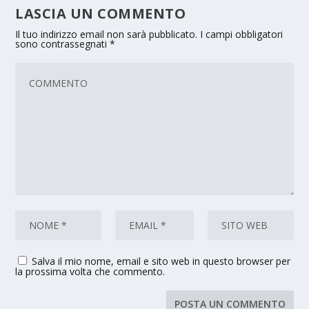
LASCIA UN COMMENTO
Il tuo indirizzo email non sarà pubblicato.
I campi obbligatori
sono contrassegnati
*
Salva il mio nome, email e sito web in questo browser per
la prossima volta che commento.