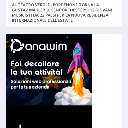
AL TEATRO VERDI DI PORDENONE TORNA LA
GUSTAV MAHLER JUGENDORCHESTER: 112 GIOVANI
MUSICISTI DA 22 PAESI PER LA NUOVA RESIDENZA
INTERNAZIONALE DELL’ESTATE