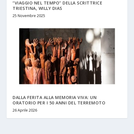
“VIAGGIO NEL TEMPO” DELLA SCRITTRICE
TRIESTINA, WILLY DIAS
25 Novembre 2025
DALLA FERITA ALLA MEMORIA VIVA: UN
ORATORIO PER I 50 ANNI DEL TERREMOTO
26 Aprile 2026