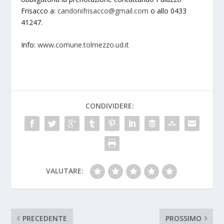
Frisacco a:
candonifrisacco@gmail.com
o allo 0433
41247.
Info:
www.comune.tolmezzo.ud.it
CONDIVIDERE:
VALUTARE:
PRECEDENTE
PROSSIMO