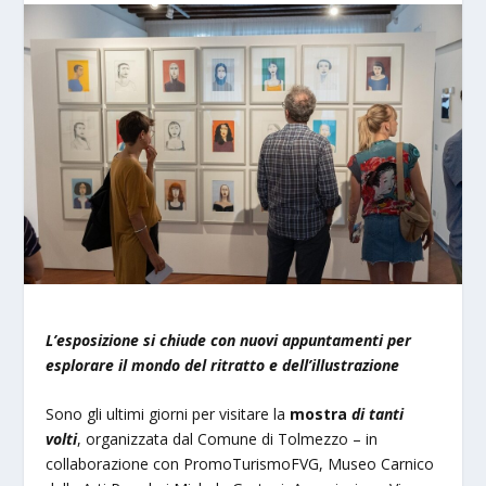
L’esposizione si chiude con nuovi appuntamenti per
esplorare il mondo del ritratto e dell’illustrazione
Sono gli ultimi giorni per visitare la
mostra
di tanti
volti
, organizzata dal Comune di Tolmezzo – in
collaborazione con PromoTurismoFVG, Museo Carnico