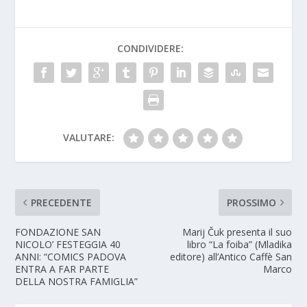
CONDIVIDERE:
VALUTARE:
PRECEDENTE
PROSSIMO
FONDAZIONE SAN
Marij Čuk presenta il suo
NICOLO’ FESTEGGIA 40
libro “La foiba” (Mladika
ANNI: “COMICS PADOVA
editore) all’Antico Caffè San
ENTRA A FAR PARTE
Marco
DELLA NOSTRA FAMIGLIA”