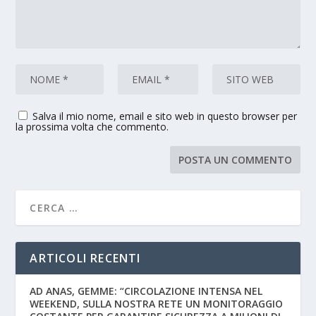
Salva il mio nome, email e sito web in questo browser per
la prossima volta che commento.
ARTICOLI RECENTI
AD ANAS, GEMME: “CIRCOLAZIONE INTENSA NEL
WEEKEND, SULLA NOSTRA RETE UN MONITORAGGIO