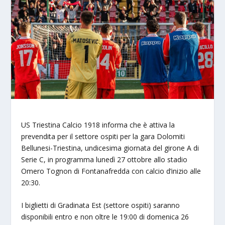
US Triestina Calcio 1918 informa che è attiva la
prevendita per il settore ospiti per la gara Dolomiti
Bellunesi-Triestina, undicesima giornata del girone A di
Serie C, in programma lunedì 27 ottobre allo stadio
Omero Tognon di Fontanafredda con calcio d’inizio alle
20:30.
I biglietti di Gradinata Est (settore ospiti) saranno
disponibili entro e non oltre le 19:00 di domenica 26