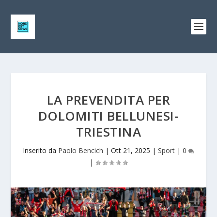
LA PREVENDITA PER
DOLOMITI BELLUNESI-
TRIESTINA
Inserito da
Paolo Bencich
|
Ott 21, 2025
|
Sport
|
0
|