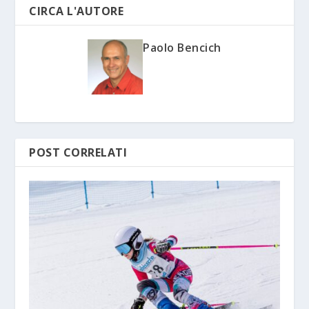
CIRCA L'AUTORE
Paolo Bencich
POST CORRELATI