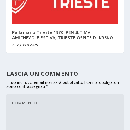
Pallamano Trieste 1970: PENULTIMA
AMICHEVOLE ESTIVA, TRIESTE OSPITE DI KRSKO
21 Agosto 2025
LASCIA UN COMMENTO
Il tuo indirizzo email non sarà pubblicato.
I campi obbligatori
sono contrassegnati
*