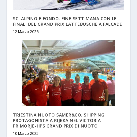
SCI ALPINO E FONDO: FINE SETTIMANA CON LE
FINALI DEL GRAND PRIX LATTEBUSCHE A FALCADE
12 Marzo 2026
TRIESTINA NUOTO SAMER&CO. SHIPPING
PROTAGONISTA A RIJEKA NEL VICTORIA
PRIMORJE-HPS GRAND PRIX DI NUOTO
10 Marzo 2025