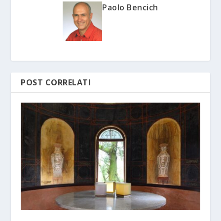
Paolo Bencich
POST CORRELATI