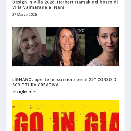
Design in Villa 2026: Herbert Hamak nel bosco di
Villa Valmarana ai Nani
27 Marzo 2026
LIGNANO: aperte le iscrizioni per il 25° CORSO DI
SCRITTURA CREATIVA
15 Luglio 2025