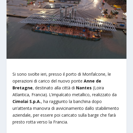
Si sono svolte ieri, presso il porto di Monfalcone, le
operazioni di carico del nuovo ponte
Anne de
Bretagne
, destinato alla città di
Nantes
(Loira
Atlantica, Francia). L’impalcato metallico, realizzato da
Cimolai S.p.A.
, ha raggiunto la banchina dopo
un’attenta manovra di avvicinamento dallo stabilimento
aziendale, per essere poi caricato sulla barge che farà
presto rotta verso la Francia.