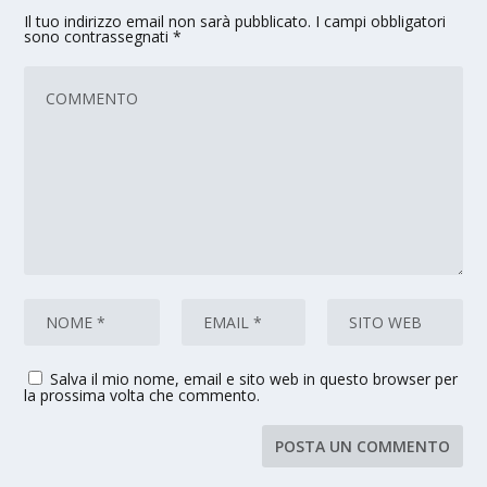
Il tuo indirizzo email non sarà pubblicato.
I campi obbligatori
sono contrassegnati
*
Salva il mio nome, email e sito web in questo browser per
la prossima volta che commento.