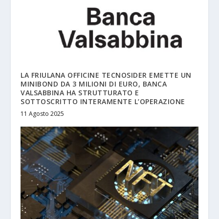
LA FRIULANA OFFICINE TECNOSIDER EMETTE UN
MINIBOND DA 3 MILIONI DI EURO, BANCA
VALSABBINA HA STRUTTURATO E
SOTTOSCRITTO INTERAMENTE L’OPERAZIONE
11 Agosto 2025