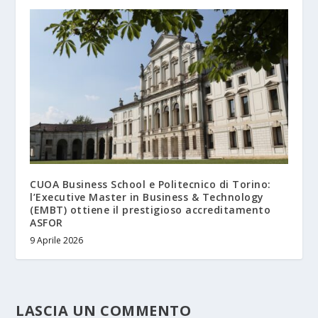
CUOA Business School e Politecnico di Torino:
l’Executive Master in Business & Technology
(EMBT) ottiene il prestigioso accreditamento
ASFOR
9 Aprile 2026
LASCIA UN COMMENTO