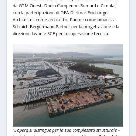
da GTM Ouest, Dodin Campenon-Bernard e Cimolai,
con la partecipazione di DFA Dietmar Feichtinger
Architectes come architetto, Paume come urbanista,
Schlaich Bergermann Partner per la progettazione e la
direzione lavori e SCE per la supervisione tecnica.
“
L’opera si distingue per la sua complessità strutturale
–