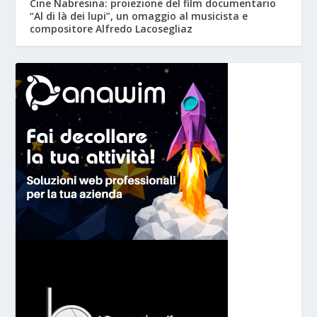
Cine Nabresina: proiezione del film documentario
“Al di là dei lupi”, un omaggio al musicista e
compositore Alfredo Lacosegliaz