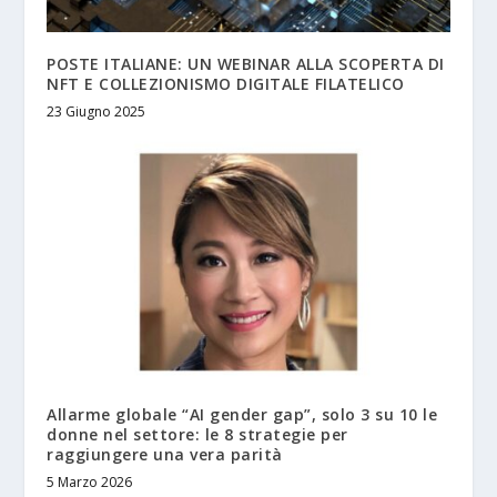
POSTE ITALIANE: UN WEBINAR ALLA SCOPERTA DI
NFT E COLLEZIONISMO DIGITALE FILATELICO
23 Giugno 2025
Allarme globale “AI gender gap”, solo 3 su 10 le
donne nel settore: le 8 strategie per
raggiungere una vera parità
5 Marzo 2026