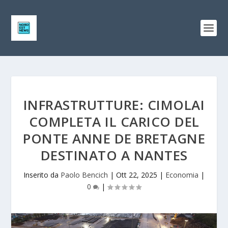
INFRASTRUTTURE: CIMOLAI
COMPLETA IL CARICO DEL
PONTE ANNE DE BRETAGNE
DESTINATO A NANTES
Inserito da
Paolo Bencich
|
Ott 22, 2025
|
Economia
|
0
|