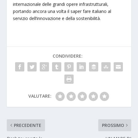
internazionale delle grandi opere infrastrutturali,
portando ancora una volta il saper fare italiano al
servizio dell’innovazione e della sostenibilità.
CONDIVIDERE:
VALUTARE:
PRECEDENTE
PROSSIMO