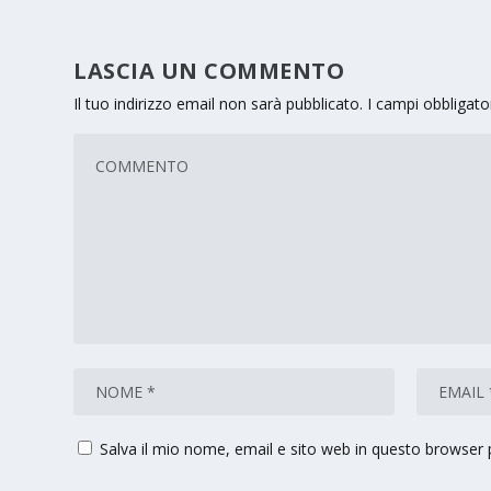
LASCIA UN COMMENTO
Il tuo indirizzo email non sarà pubblicato.
I campi obbligat
Salva il mio nome, email e sito web in questo browser