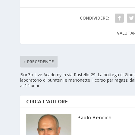
CONDIVIDERE:
VALUTAR
PRECEDENTE
BorGo Live Academy in via Rastello 29: La bottega di Giad
laboratorio di burattini e marionette Il corso per ragazzi da
ai 14 anni
CIRCA L'AUTORE
Paolo Bencich