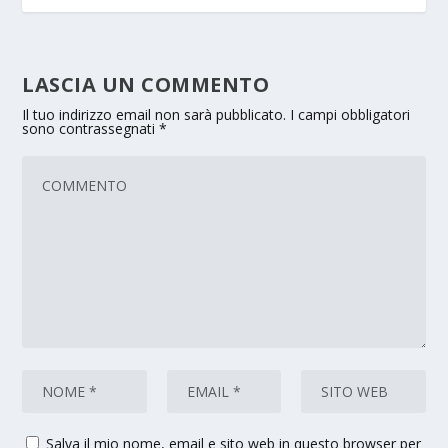
LASCIA UN COMMENTO
Il tuo indirizzo email non sarà pubblicato.
I campi obbligatori
sono contrassegnati
*
Salva il mio nome, email e sito web in questo browser per