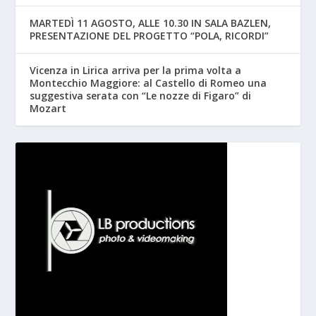
MARTEDÌ 11 AGOSTO, ALLE 10.30 IN SALA BAZLEN,
PRESENTAZIONE DEL PROGETTO “POLA, RICORDI”
Vicenza in Lirica arriva per la prima volta a
Montecchio Maggiore: al Castello di Romeo una
suggestiva serata con “Le nozze di Figaro” di
Mozart