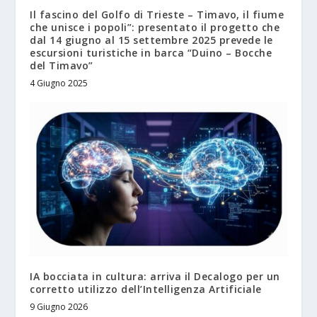
Il fascino del Golfo di Trieste – Timavo, il fiume
che unisce i popoli”: presentato il progetto che
dal 14 giugno al 15 settembre 2025 prevede le
escursioni turistiche in barca “Duino – Bocche
del Timavo”
4 Giugno 2025
IA bocciata in cultura: arriva il Decalogo per un
corretto utilizzo dell’Intelligenza Artificiale
9 Giugno 2026