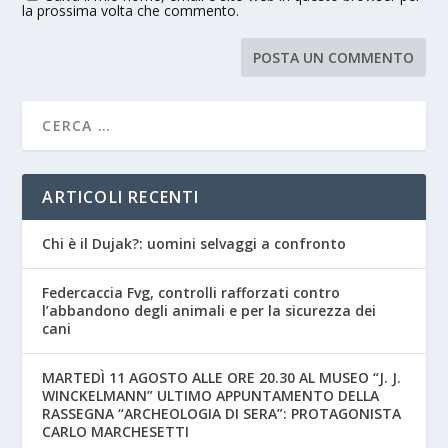
la prossima volta che commento.
ARTICOLI RECENTI
Chi è il Dujak?: uomini selvaggi a confronto
Federcaccia Fvg, controlli rafforzati contro
l’abbandono degli animali e per la sicurezza dei
cani
MARTEDÌ 11 AGOSTO ALLE ORE 20.30 AL MUSEO “J. J.
WINCKELMANN” ULTIMO APPUNTAMENTO DELLA
RASSEGNA “ARCHEOLOGIA DI SERA”: PROTAGONISTA
CARLO MARCHESETTI