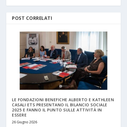
POST CORRELATI
LE FONDAZIONI BENEFICHE ALBERTO E KATHLEEN
CASALI ETS PRESENTANO IL BILANCIO SOCIALE
2025 E FANNO IL PUNTO SULLE ATTIVITÀ IN
ESSERE
26 Giugno 2026