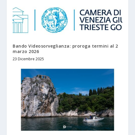
Bando Videosorveglianza: proroga termini al 2
marzo 2026
23 Dicembre 2025