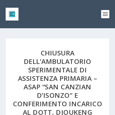
CHIUSURA
DELL’AMBULATORIO
SPERIMENTALE DI
ASSISTENZA PRIMARIA –
ASAP “SAN CANZIAN
D’ISONZO” E
CONFERIMENTO INCARICO
AL DOTT. DJOUKENG