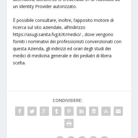
un Identity Provider autorizzato.
È possibile consultare, inoltre, l’apposito motore di
ricerca sul sito aziendale, all’indirizzo
https://asugi.sanita.fvg.it/it/medici/ , dove vengono
forniti i nominativi dei professionisti convenzionati con
questa Azienda, gli indirizzi ed orari degli studi dei
medici di medicina generale e dei pediatri di libera
scelta.
CONDIVIDERE: