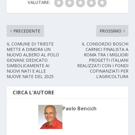
VALUTARE:
PRECEDENTE
PROSSIMO
IL COMUNE DI TRIESTE
IL CONSORZIO BOSCHI
METTE A DIMORA UN
CARNICI FINALISTA A
NUOVO ALBERO AL POLO
ROMA TRA I MIGLIORI
GIOVANI: DEDICATO
PROGETTI ITALIANI
SIMBOLICAMENTE AI
REALIZZATI CON I FONDI
NUOVI NATI E ALLE
COFINANZIATI PER
NUOVE NATE DEL 2025
L‘AGRICOLTURA
CIRCA L'AUTORE
Paolo Bencich