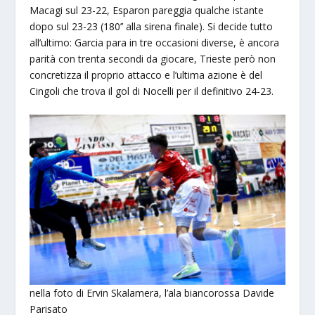
Macagi sul 23-22, Esparon pareggia qualche istante
dopo sul 23-23 (180’’ alla sirena finale). Si decide tutto
all’ultimo: Garcia para in tre occasioni diverse, è ancora
parità con trenta secondi da giocare, Trieste però non
concretizza il proprio attacco e l’ultima azione è del
Cingoli che trova il gol di Nocelli per il definitivo 24-23.
nella foto di Ervin Skalamera, l’ala biancorossa Davide
Parisato