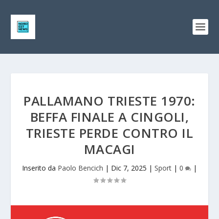
PALLAMANO TRIESTE 1970:
BEFFA FINALE A CINGOLI,
TRIESTE PERDE CONTRO IL
MACAGI
Inserito da
Paolo Bencich
|
Dic 7, 2025
|
Sport
|
0
|