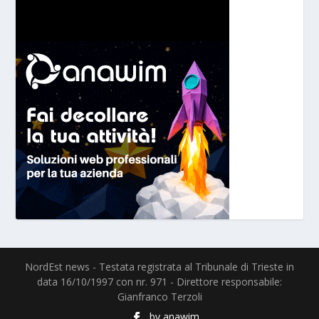
NordEst news - Testata registrata al Tribunale di Trieste in
data 16/10/1997 con nr. 971 - Direttore responsabile:
Gianfranco Terzoli
by
anawim