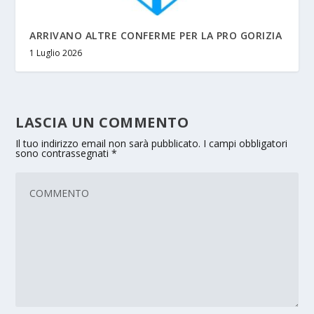
ARRIVANO ALTRE CONFERME PER LA PRO GORIZIA
1 Luglio 2026
LASCIA UN COMMENTO
Il tuo indirizzo email non sarà pubblicato.
I campi obbligatori
sono contrassegnati
*