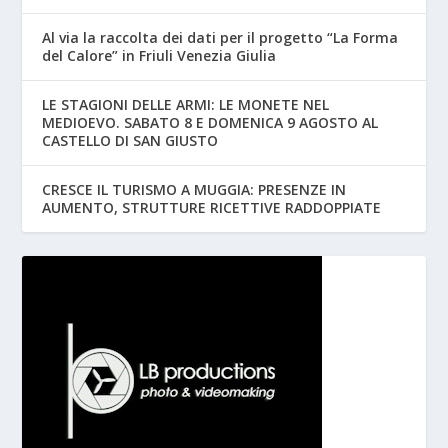
Al via la raccolta dei dati per il progetto “La Forma
del Calore” in Friuli Venezia Giulia
LE STAGIONI DELLE ARMI: LE MONETE NEL
MEDIOEVO. SABATO 8 E DOMENICA 9 AGOSTO AL
CASTELLO DI SAN GIUSTO
CRESCE IL TURISMO A MUGGIA: PRESENZE IN
AUMENTO, STRUTTURE RICETTIVE RADDOPPIATE