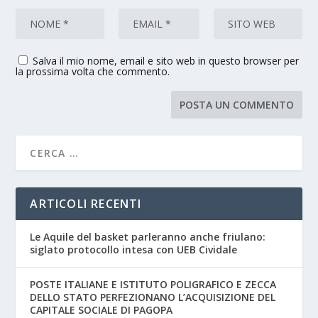
Salva il mio nome, email e sito web in questo browser per
la prossima volta che commento.
ARTICOLI RECENTI
Le Aquile del basket parleranno anche friulano:
siglato protocollo intesa con UEB Cividale
POSTE ITALIANE E ISTITUTO POLIGRAFICO E ZECCA
DELLO STATO PERFEZIONANO L’ACQUISIZIONE DEL
CAPITALE SOCIALE DI PAGOPA