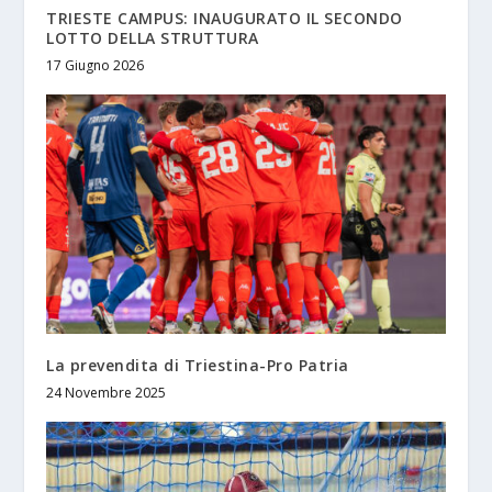
TRIESTE CAMPUS: INAUGURATO IL SECONDO
LOTTO DELLA STRUTTURA
17 Giugno 2026
La prevendita di Triestina-Pro Patria
24 Novembre 2025