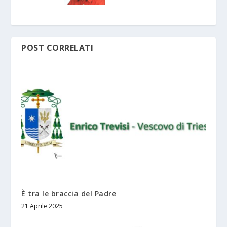
POST CORRELATI
È tra le braccia del Padre
21 Aprile 2025