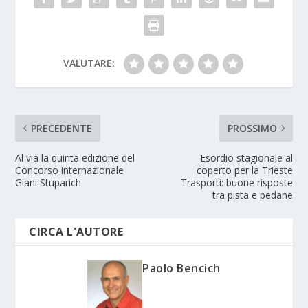
VALUTARE:
PRECEDENTE
PROSSIMO
Al via la quinta edizione del
Esordio stagionale al
Concorso internazionale
coperto per la Trieste
Giani Stuparich
Trasporti: buone risposte
tra pista e pedane
CIRCA L'AUTORE
Paolo Bencich