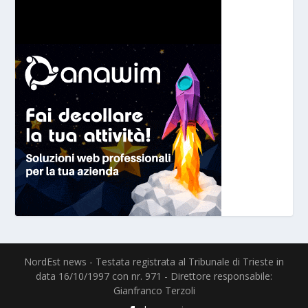
NordEst news - Testata registrata al Tribunale di Trieste in
data 16/10/1997 con nr. 971 - Direttore responsabile:
Gianfranco Terzoli