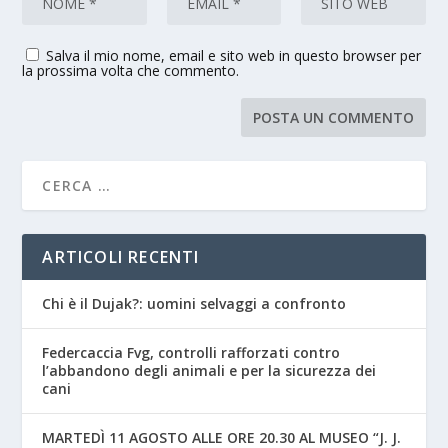
Salva il mio nome, email e sito web in questo browser per
la prossima volta che commento.
ARTICOLI RECENTI
Chi è il Dujak?: uomini selvaggi a confronto
Federcaccia Fvg, controlli rafforzati contro
l’abbandono degli animali e per la sicurezza dei
cani
MARTEDÌ 11 AGOSTO ALLE ORE 20.30 AL MUSEO “J. J.