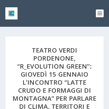
TEATRO VERDI
PORDENONE,
“R_EVOLUTION GREEN”:
GIOVEDÌ 15 GENNAIO
L’INCONTRO “LATTE
CRUDO E FORMAGGI DI
MONTAGNA” PER PARLARE
DI CLIMA, TERRITORI E