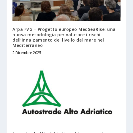
Arpa FVG – Progetto europeo MedSeaRise: una
nuova metodologia per valutare i rischi
dell’innalzamento del livello del mare nel
Mediterraneo
2 Dicembre 2025