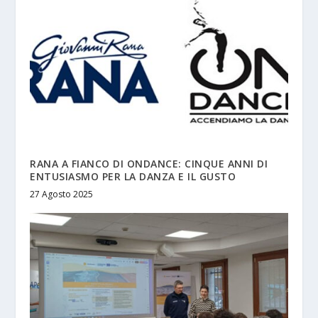
RANA A FIANCO DI ONDANCE: CINQUE ANNI DI
ENTUSIASMO PER LA DANZA E IL GUSTO
27 Agosto 2025