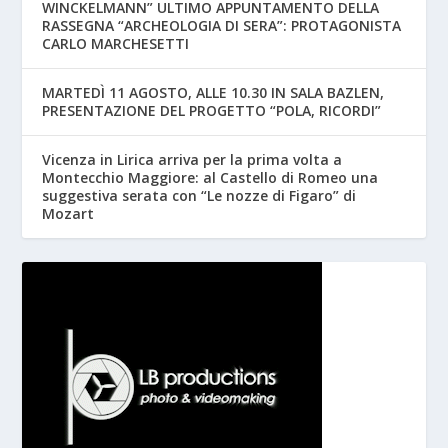
WINCKELMANN” ULTIMO APPUNTAMENTO DELLA
RASSEGNA “ARCHEOLOGIA DI SERA”: PROTAGONISTA
CARLO MARCHESETTI
MARTEDÌ 11 AGOSTO, ALLE 10.30 IN SALA BAZLEN,
PRESENTAZIONE DEL PROGETTO “POLA, RICORDI”
Vicenza in Lirica arriva per la prima volta a
Montecchio Maggiore: al Castello di Romeo una
suggestiva serata con “Le nozze di Figaro” di
Mozart