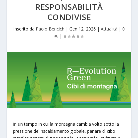
RESPONSABILITÀ
CONDIVISE
Inserito da
Paolo Bencich
|
Gen 12, 2026
|
Attualità
|
0
|
In un tempo in cui la montagna cambia volto sotto la
pressione del riscaldamento globale, parlare di cibo