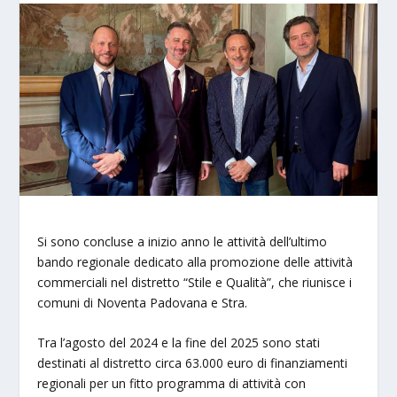
Si sono concluse a inizio anno le attività dell’ultimo
bando regionale dedicato alla promozione delle attività
commerciali nel distretto “Stile e Qualità”, che riunisce i
comuni di Noventa Padovana e Stra.
Tra l’agosto del 2024 e la fine del 2025 sono stati
destinati al distretto circa 63.000 euro di finanziamenti
regionali per un fitto programma di attività con