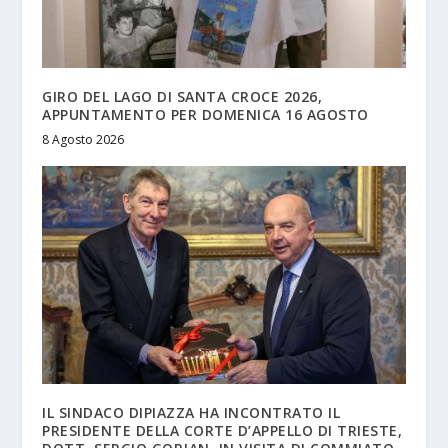
GIRO DEL LAGO DI SANTA CROCE 2026,
APPUNTAMENTO PER DOMENICA 16 AGOSTO
8 Agosto 2026
IL SINDACO DIPIAZZA HA INCONTRATO IL
PRESIDENTE DELLA CORTE D’APPELLO DI TRIESTE,