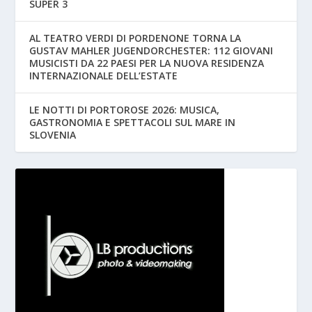
SUPER 3
AL TEATRO VERDI DI PORDENONE TORNA LA
GUSTAV MAHLER JUGENDORCHESTER: 112 GIOVANI
MUSICISTI DA 22 PAESI PER LA NUOVA RESIDENZA
INTERNAZIONALE DELL’ESTATE
LE NOTTI DI PORTOROSE 2026: MUSICA,
GASTRONOMIA E SPETTACOLI SUL MARE IN
SLOVENIA