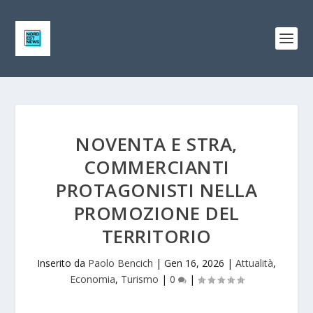
NOVENTA E STRA,
COMMERCIANTI
PROTAGONISTI NELLA
PROMOZIONE DEL
TERRITORIO
Inserito da
Paolo Bencich
|
Gen 16, 2026
|
Attualità
,
Economia
,
Turismo
|
0
|