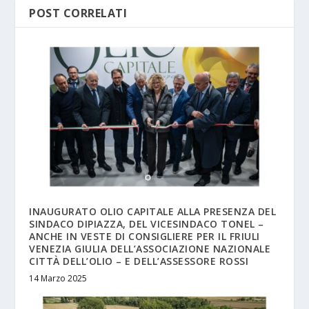
POST CORRELATI
INAUGURATO OLIO CAPITALE ALLA PRESENZA DEL
SINDACO DIPIAZZA, DEL VICESINDACO TONEL –
ANCHE IN VESTE DI CONSIGLIERE PER IL FRIULI
VENEZIA GIULIA DELL’ASSOCIAZIONE NAZIONALE
CITTÀ DELL’OLIO – E DELL’ASSESSORE ROSSI
14 Marzo 2025