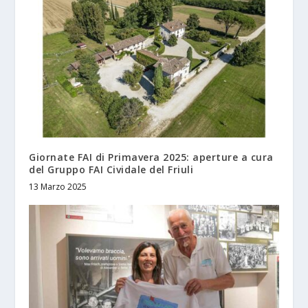
Giornate FAI di Primavera 2025: aperture a cura
del Gruppo FAI Cividale del Friuli
13 Marzo 2025