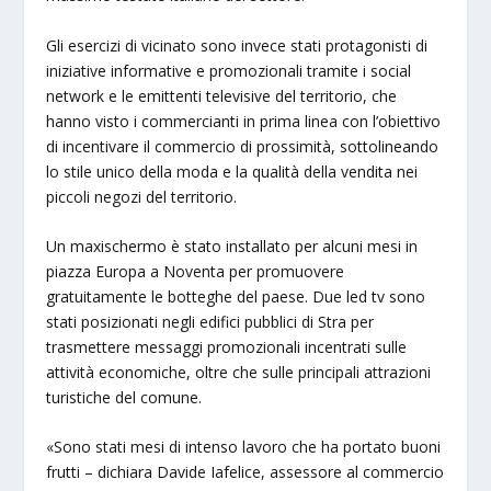
Gli esercizi di vicinato sono invece stati protagonisti di
iniziative informative e promozionali tramite i social
network e le emittenti televisive del territorio, che
hanno visto i commercianti in prima linea con l’obiettivo
di incentivare il commercio di prossimità, sottolineando
lo stile unico della moda e la qualità della vendita nei
piccoli negozi del territorio.
Un maxischermo è stato installato per alcuni mesi in
piazza Europa a Noventa per promuovere
gratuitamente le botteghe del paese. Due led tv sono
stati posizionati negli edifici pubblici di Stra per
trasmettere messaggi promozionali incentrati sulle
attività economiche, oltre che sulle principali attrazioni
turistiche del comune.
«Sono stati mesi di intenso lavoro che ha portato buoni
frutti – dichiara Davide Iafelice, assessore al commercio