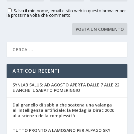
Salva il mio nome, email e sito web in questo browser per
la prossima volta che commento.
ARTICOLI RECENTI
SYNLAB SALUS: AD AGOSTO APERTA DALLE 7 ALLE 22
E ANCHE IL SABATO POMERIGGIO
Dal granello di sabbia che scatena una valanga
all’intelligenza artificiale: la Medaglia Dirac 2026
alla scienza della complessità
TUTTO PRONTO A LAMOSANO PER ALPAGO SKY