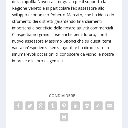
della capofila Noventa – ringrazio per il supporto la
Regione Veneto e in particolare l’ex assessore allo
sviluppo economico Roberto Marcato, che ha ideato lo
strumento dei distretti garantendo finanziamenti
importanti a beneficio delle nostre attività commerciali.
Ci aspettiamo grandi cose anche per il futuro, con il
nuovo assessore Massimo Bitonci che su questi temi
vanta un’esperienza senza uguali, e ha dimostrato in
innumerevoli occasioni di conoscere da vicino le nostre
imprese e le loro esigenze.»
CONDIVIDERE: