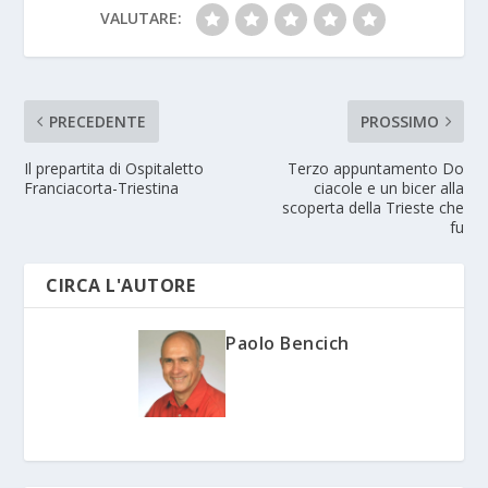
VALUTARE:
PRECEDENTE
PROSSIMO
Il prepartita di Ospitaletto
Terzo appuntamento Do
Franciacorta-Triestina
ciacole e un bicer alla
scoperta della Trieste che
fu
CIRCA L'AUTORE
Paolo Bencich