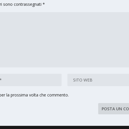
ori sono contrassegnati
*
 per la prossima volta che commento.