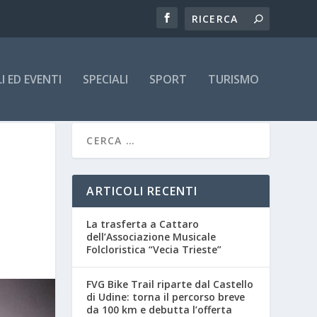
 ED EVENTI
SPECIALI
SPORT
TURISMO
ARTICOLI RECENTI
La trasferta a Cattaro
dell’Associazione Musicale
Folcloristica “Vecia Trieste”
FVG Bike Trail riparte dal Castello
di Udine: torna il percorso breve
da 100 km e debutta l’offerta