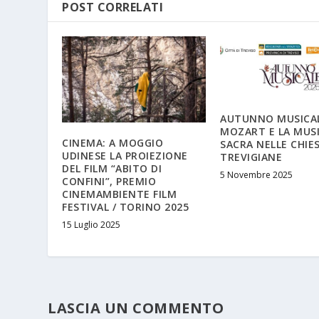
POST CORRELATI
AUTUNNO MUSICAL
MOZART E LA MUS
CINEMA: A MOGGIO
SACRA NELLE CHIE
UDINESE LA PROIEZIONE
TREVIGIANE
DEL FILM “ABITO DI
5 Novembre 2025
CONFINI”, PREMIO
CINEMAMBIENTE FILM
FESTIVAL / TORINO 2025
15 Luglio 2025
LASCIA UN COMMENTO