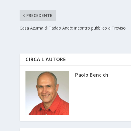
PRECEDENTE
Casa Azuma di Tadao Andō: incontro pubblico a Treviso
CIRCA L'AUTORE
Paolo Bencich