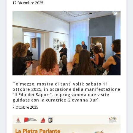
17 Dicembre 2025
Tolmezzo, mostra di tanti volti: sabato 11
ottobre 2025, in occasione della manifestazione
“Il Filo dei Sapori”, in programma due visite
guidate con la curatrice Giovanna Durì
7 Ottobre 2025