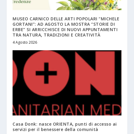
MUSEO CARNICO DELLE ARTI POPOLARI “MICHELE
GORTANI”: AD AGOSTO LA MOSTRA “STORIE DI
ERBE” SI ARRICCHISCE DI NUOVI APPUNTAMENTI
TRA NATURA, TRADIZIONI E CREATIVITÀ
4 Agosto 2026
Casa Donk: nasce ORIENTA, punti di accesso ai
servizi per il benessere della comunità