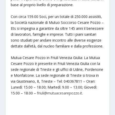
base al proprio livello di preparazione.
Con circa 159.00 Soci, per un totale di 250.000 assistiti,
la Società nazionale di Mutuo Soccorso Cesare Pozzo –
Ets si impegna a garantire da oltre 145 anni il benessere
di lavoratori, famiglie e imprese. Tutti i piani sanitari
sono studiati per andare incontro alle diverse esigenze
dettate dall’età, dal nucleo familiare e dalla professione.
Mutua Cesare Pozzo in Friuli Venezia Giulia: La Mutua
Cesare Pozzo è presente in Friuli Venezia Giulia con la
sede regionale di Trieste e gli uffici di Udine, Pordenone
e Monfalcone. La sede regionale di Trieste si trova in
via Giustiniano, 8, Trieste – Tel: 040367811 – Orari:
Lunedì: 15.00 – 18.00; Martedì: 9.00 – 13.00; Giovedì:
15.00 – 18.00 –
friuli@mutuacesarepozzo.it
.