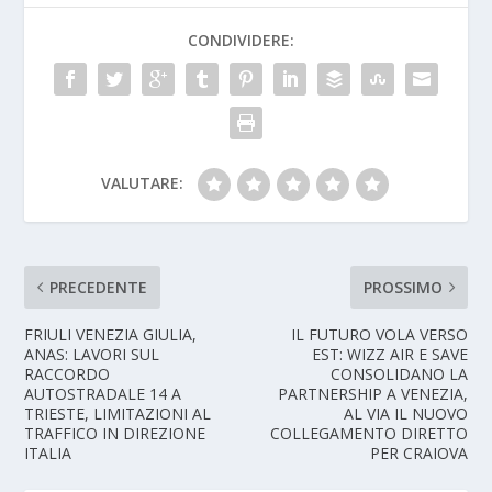
CONDIVIDERE:
VALUTARE:
PRECEDENTE
PROSSIMO
FRIULI VENEZIA GIULIA,
IL FUTURO VOLA VERSO
ANAS: LAVORI SUL
EST: WIZZ AIR E SAVE
RACCORDO
CONSOLIDANO LA
AUTOSTRADALE 14 A
PARTNERSHIP A VENEZIA,
TRIESTE, LIMITAZIONI AL
AL VIA IL NUOVO
TRAFFICO IN DIREZIONE
COLLEGAMENTO DIRETTO
ITALIA
PER CRAIOVA