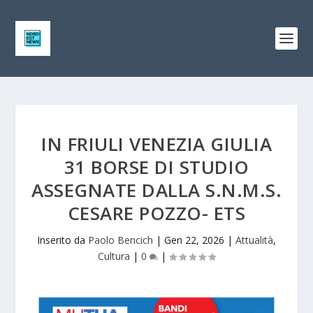
IN FRIULI VENEZIA GIULIA
31 BORSE DI STUDIO
ASSEGNATE DALLA S.N.M.S.
CESARE POZZO- ETS
Inserito da
Paolo Bencich
|
Gen 22, 2026
|
Attualità
,
Cultura
|
0
|