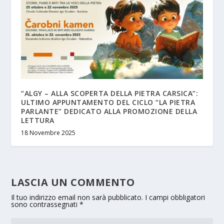
“ALGY – ALLA SCOPERTA DELLA PIETRA CARSICA”:
ULTIMO APPUNTAMENTO DEL CICLO “LA PIETRA
PARLANTE” DEDICATO ALLA PROMOZIONE DELLA
LETTURA
18 Novembre 2025
LASCIA UN COMMENTO
Il tuo indirizzo email non sarà pubblicato.
I campi obbligatori
sono contrassegnati
*