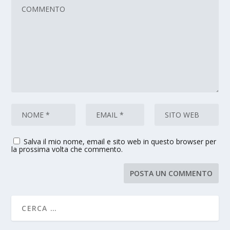
Salva il mio nome, email e sito web in questo browser per
la prossima volta che commento.