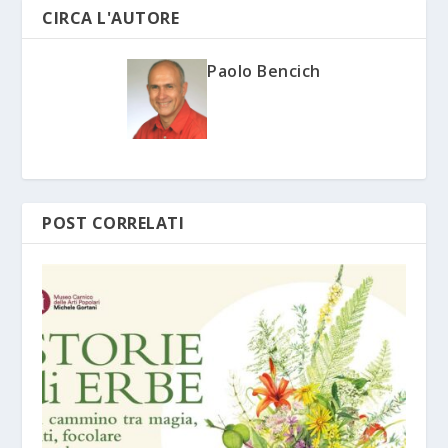
CIRCA L'AUTORE
Paolo Bencich
POST CORRELATI