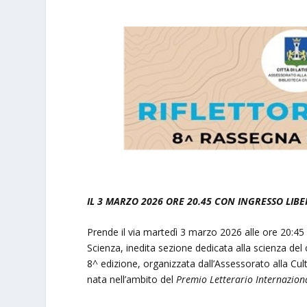
IL 3 MARZO 2026 ORE 20.45 CON INGRESSO LIB
Prende il via martedì 3 marzo 2026 alle ore 20:45 
Scienza, inedita sezione dedicata alla scienza del 
8^ edizione, organizzata dall’Assessorato alla Cul
nata nell’ambito del
Premio Letterario Internaziona