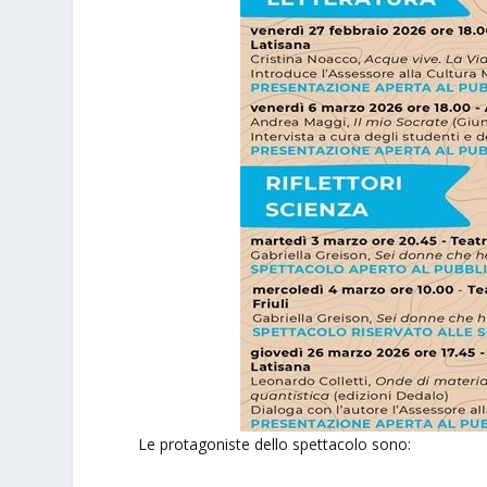
Le protagoniste dello spettacolo sono: