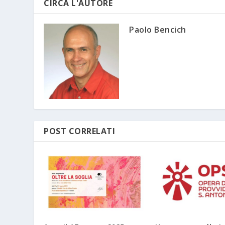
CIRCA L'AUTORE
Paolo Bencich
POST CORRELATI