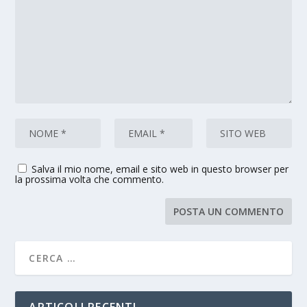
Salva il mio nome, email e sito web in questo browser per
la prossima volta che commento.
ARTICOLI RECENTI