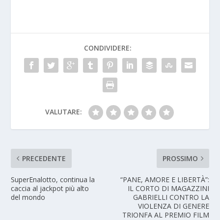
CONDIVIDERE:
VALUTARE:
PRECEDENTE
PROSSIMO
SuperEnalotto, continua la
“PANE, AMORE E LIBERTÀ”:
caccia al jackpot più alto
IL CORTO DI MAGAZZINI
del mondo
GABRIELLI CONTRO LA
VIOLENZA DI GENERE
TRIONFA AL PREMIO FILM