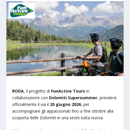
RODA
, il progetto di
FunActive Tours
in
collaborazione con
Dolomiti Supersummer
, prenderà
ufficialmente il via il
20 giugno 2026
, per
accompagnare gli appassionati fino a fine ottobre alla
scoperta delle Dolomiti in una veste tutta nuova.