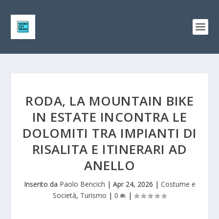
RODA, LA MOUNTAIN BIKE
IN ESTATE INCONTRA LE
DOLOMITI TRA IMPIANTI DI
RISALITA E ITINERARI AD
ANELLO
Inserito da
Paolo Bencich
|
Apr 24, 2026
|
Costume e
Società
,
Turismo
|
0
|