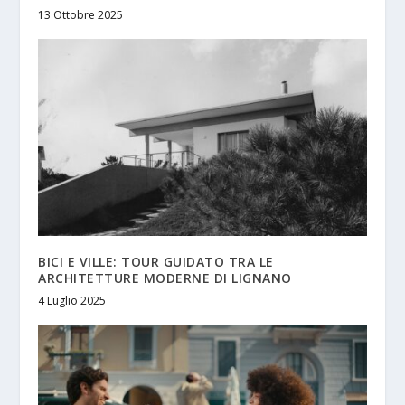
13 Ottobre 2025
BICI E VILLE: TOUR GUIDATO TRA LE
ARCHITETTURE MODERNE DI LIGNANO
4 Luglio 2025