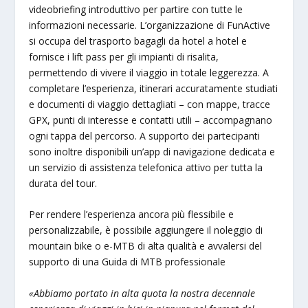
videobriefing introduttivo per partire con tutte le
informazioni necessarie. L’organizzazione di FunActive
si occupa del trasporto bagagli da hotel a hotel e
fornisce i lift pass per gli impianti di risalita,
permettendo di vivere il viaggio in totale leggerezza. A
completare l’esperienza, itinerari accuratamente studiati
e documenti di viaggio dettagliati – con mappe, tracce
GPX, punti di interesse e contatti utili – accompagnano
ogni tappa del percorso. A supporto dei partecipanti
sono inoltre disponibili un’app di navigazione dedicata e
un servizio di assistenza telefonica attivo per tutta la
durata del tour.
Per rendere l’esperienza ancora più flessibile e
personalizzabile, è possibile aggiungere il noleggio di
mountain bike o e-MTB di alta qualità e avvalersi del
supporto di una Guida di MTB professionale
«Abbiamo portato in alta quota la nostra decennale