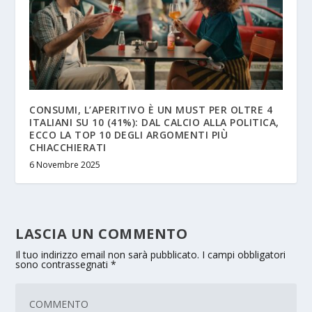
CONSUMI, L’APERITIVO È UN MUST PER OLTRE 4
ITALIANI SU 10 (41%): DAL CALCIO ALLA POLITICA,
ECCO LA TOP 10 DEGLI ARGOMENTI PIÙ
CHIACCHIERATI
6 Novembre 2025
LASCIA UN COMMENTO
Il tuo indirizzo email non sarà pubblicato.
I campi obbligatori
sono contrassegnati
*