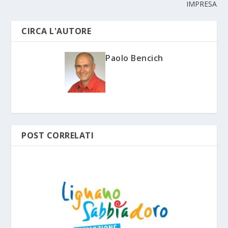
IMPRESA
CIRCA L'AUTORE
Paolo Bencich
POST CORRELATI