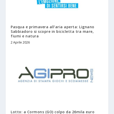
Pasqua e primavera all’aria aperta: Lignano
Sabbiadoro si scopre in bicicletta tra mare,
fiumi e natura
2 Aprile 2026
Lotto: a Cormons (GO) colpo da 26mila euro