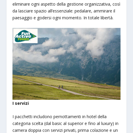
eliminare ogni aspetto della gestione organizzativa, così
da lasciare spazio all’essenziale: pedalare, ammirare il
paesaggio e godersi ogni momento. In totale libertà.
I servizi
I pacchetti includono pernottamenti in hotel della
categoria scelta (dal basic al superior e fino al luxury) in
camera doppia con servizi privati, prima colazione e un