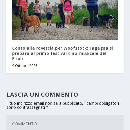
Conto alla rovescia per Woofstock: Fagagna si
prepara al primo festival cino-musicale del
Friuli
9 Ottobre 2025
LASCIA UN COMMENTO
Il tuo indirizzo email non sarà pubblicato.
I campi obbligatori
sono contrassegnati
*