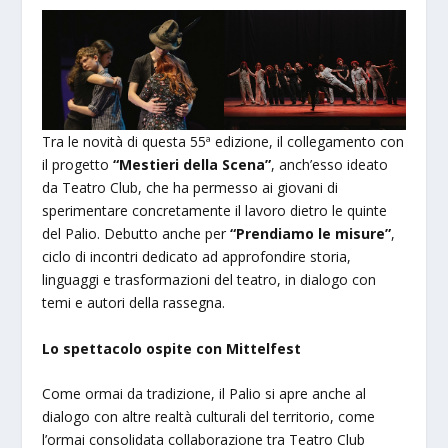
Tra le novità di questa 55ª edizione, il collegamento con
il progetto
“Mestieri della Scena”
, anch’esso ideato
da Teatro Club, che ha permesso ai giovani di
sperimentare concretamente il lavoro dietro le quinte
del Palio. Debutto anche per
“Prendiamo le misure”
,
ciclo di incontri dedicato ad approfondire storia,
linguaggi e trasformazioni del teatro, in dialogo con
temi e autori della rassegna.
Lo spettacolo ospite con Mittelfest
Come ormai da tradizione, il Palio si apre anche al
dialogo con altre realtà culturali del territorio, come
l’ormai consolidata collaborazione tra Teatro Club