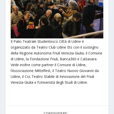
Il Palio Teatrale Studentesco Città di Udine è
organizzato da Teatro Club Udine Ets con il sostegno
della Regione Autonoma Friuli Venezia Giulia, il Comune
di Udine, la Fondazione Friuli, Banca360 e Calzavara.
Vede inoltre come partner il Comune di Udine,
l’Associazione Mittelfest, il Teatro Nuovo Giovanni da
Udine, il Css Teatro Stabile di Innovazione del Friuli
Venezia Giulia e l’Università degli Studi di Udine.
CONDIVIDERE: