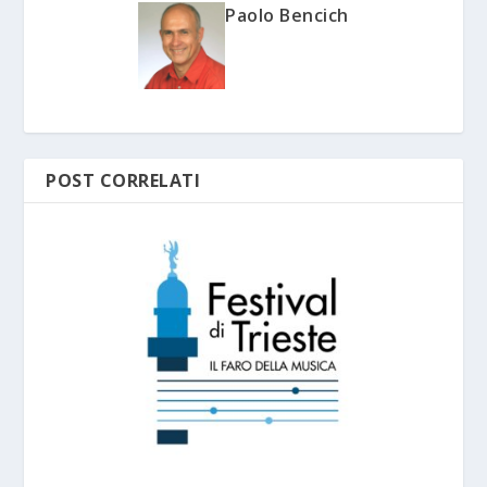
Paolo Bencich
POST CORRELATI