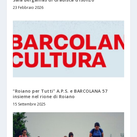
23 Febbraio 2026
“Roiano per Tutti” A.P.S. e BARCOLANA 57
insieme nel rione di Roiano
15 Settembre 2025