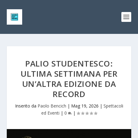
PALIO STUDENTESCO:
ULTIMA SETTIMANA PER
UN’ALTRA EDIZIONE DA
RECORD
Inserito da
Paolo Bencich
|
Mag 19, 2026
|
Spettacoli
ed Eventi
|
0
|