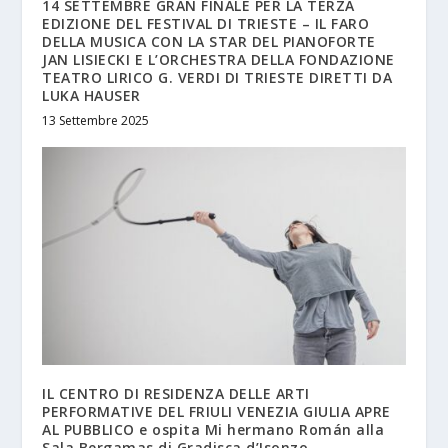
14 SETTEMBRE GRAN FINALE PER LA TERZA
EDIZIONE DEL FESTIVAL DI TRIESTE – IL FARO
DELLA MUSICA CON LA STAR DEL PIANOFORTE
JAN LISIECKI E L’ORCHESTRA DELLA FONDAZIONE
TEATRO LIRICO G. VERDI DI TRIESTE DIRETTI DA
LUKA HAUSER
13 Settembre 2025
IL CENTRO DI RESIDENZA DELLE ARTI
PERFORMATIVE DEL FRIULI VENEZIA GIULIA APRE
AL PUBBLICO e ospita Mi hermano Román alla
Sala Bergamas di Gradisca d’Isonzo