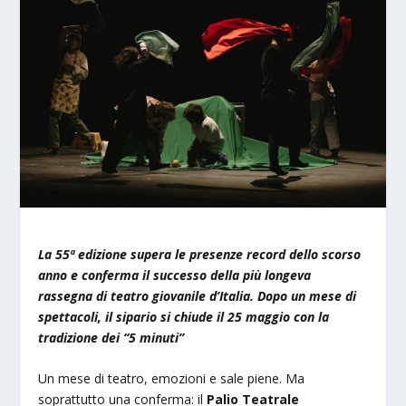
La 55ª edizione supera le presenze record dello scorso
anno e conferma il successo della più longeva
rassegna di teatro giovanile d’Italia. Dopo un mese di
spettacoli, il sipario si chiude il 25 maggio con la
tradizione dei “5 minuti”
Un mese di teatro, emozioni e sale piene. Ma
soprattutto una conferma: il
Palio Teatrale