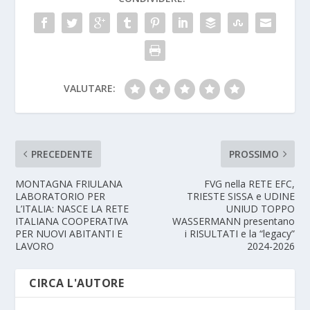
VALUTARE:
PRECEDENTE
PROSSIMO
MONTAGNA FRIULANA
FVG nella RETE EFC,
LABORATORIO PER
TRIESTE SISSA e UDINE
L’ITALIA: NASCE LA RETE
UNIUD TOPPO
ITALIANA COOPERATIVA
WASSERMANN presentano
PER NUOVI ABITANTI E
i RISULTATI e la “legacy”
LAVORO
2024-2026
CIRCA L'AUTORE