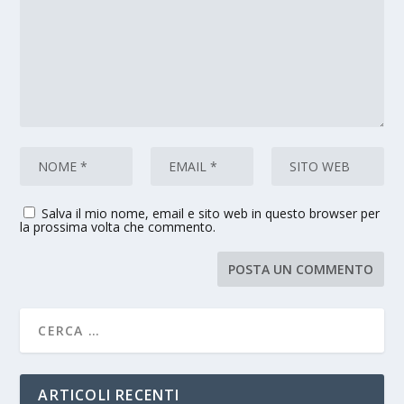
Salva il mio nome, email e sito web in questo browser per
la prossima volta che commento.
ARTICOLI RECENTI