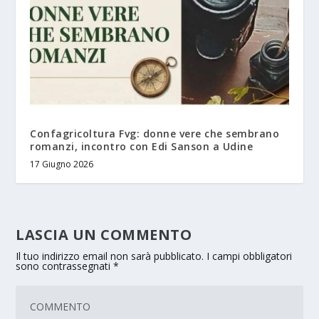
Confagricoltura Fvg: donne vere che sembrano
romanzi, incontro con Edi Sanson a Udine
17 Giugno 2026
LASCIA UN COMMENTO
Il tuo indirizzo email non sarà pubblicato.
I campi obbligatori
sono contrassegnati
*