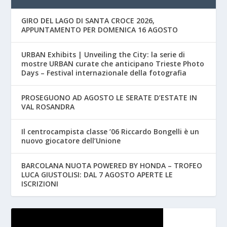
GIRO DEL LAGO DI SANTA CROCE 2026,
APPUNTAMENTO PER DOMENICA 16 AGOSTO
URBAN Exhibits | Unveiling the City: la serie di
mostre URBAN curate che anticipano Trieste Photo
Days – Festival internazionale della fotografia
PROSEGUONO AD AGOSTO LE SERATE D’ESTATE IN
VAL ROSANDRA
Il centrocampista classe ’06 Riccardo Bongelli è un
nuovo giocatore dell’Unione
BARCOLANA NUOTA POWERED BY HONDA – TROFEO
LUCA GIUSTOLISI: DAL 7 AGOSTO APERTE LE
ISCRIZIONI