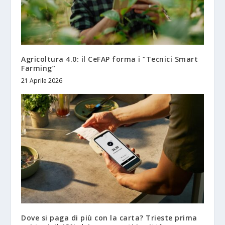
Agricoltura 4.0: il CeFAP forma i “Tecnici Smart
Farming”
21 Aprile 2026
Dove si paga di più con la carta? Trieste prima