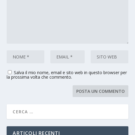
Salva il mio nome, email e sito web in questo browser per
la prossima volta che commento.
ARTICOLI RECENTI