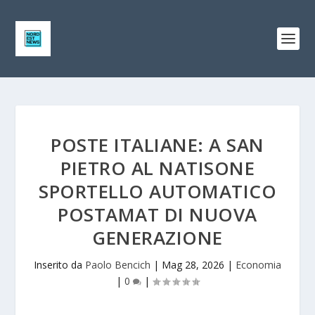
POSTE ITALIANE: A SAN
PIETRO AL NATISONE
SPORTELLO AUTOMATICO
POSTAMAT DI NUOVA
GENERAZIONE
Inserito da
Paolo Bencich
|
Mag 28, 2026
|
Economia
|
0
|