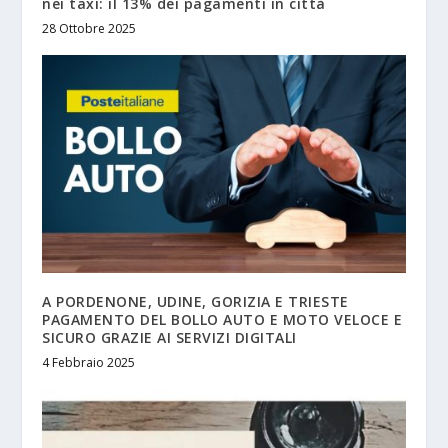
nei taxi: il 13% dei pagamenti in città
28 Ottobre 2025
A PORDENONE, UDINE, GORIZIA E TRIESTE
PAGAMENTO DEL BOLLO AUTO E MOTO VELOCE E
SICURO GRAZIE AI SERVIZI DIGITALI
4 Febbraio 2025