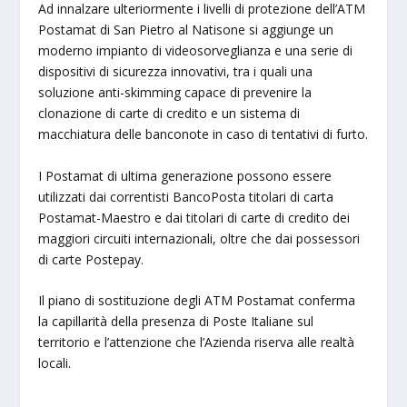
Ad innalzare ulteriormente i livelli di protezione dell’ATM
Postamat di San Pietro al Natisone si aggiunge un
moderno impianto di videosorveglianza e una serie di
dispositivi di sicurezza innovativi, tra i quali una
soluzione anti-skimming capace di prevenire la
clonazione di carte di credito e un sistema di
macchiatura delle banconote in caso di tentativi di furto.
I Postamat di ultima generazione possono essere
utilizzati dai correntisti BancoPosta titolari di carta
Postamat-Maestro e dai titolari di carte di credito dei
maggiori circuiti internazionali, oltre che dai possessori
di carte Postepay.
Il piano di sostituzione degli ATM Postamat conferma
la capillarità della presenza di Poste Italiane sul
territorio e l’attenzione che l’Azienda riserva alle realtà
locali.