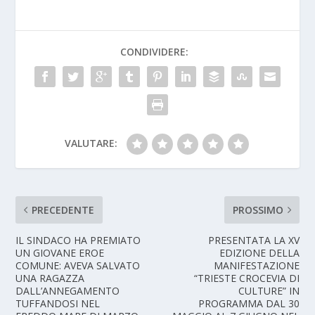
CONDIVIDERE:
VALUTARE:
PRECEDENTE
PROSSIMO
IL SINDACO HA PREMIATO
PRESENTATA LA XV
UN GIOVANE EROE
EDIZIONE DELLA
COMUNE: AVEVA SALVATO
MANIFESTAZIONE
UNA RAGAZZA
“TRIESTE CROCEVIA DI
DALL’ANNEGAMENTO
CULTURE” IN
TUFFANDOSI NEL
PROGRAMMA DAL 30