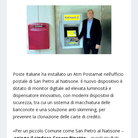
Poste Italiane ha installato un Atm Postamat nell’ufficio
postale di San Pietro al Natisone. Il nuovo dispositivo è
dotato di monitor digitale ad elevata luminosità e
dispensatore innovativo, con moderni dispositivi di
sicurezza, tra cui un sistema di macchiatura delle
banconote e una soluzione anti-skimming, per
prevenire la clonazione delle carte di credito.
«Per un piccolo Comune come San Pietro al Natisone –
spiega il sindaco Cesare Pinatto
– questi risultati