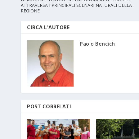
ATTRAVERSA I PRINCIPALI SCENARI NATURALI DELLA
REGIONE
CIRCA L'AUTORE
Paolo Bencich
POST CORRELATI