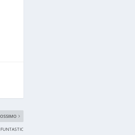
ROSSIMO
E FUNTASTIC