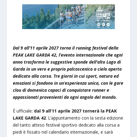
Dal 9 all’11 aprile 2027 torna il running festival della
PEAK LAKE GARDA 42, l’evento internazionale che ogni
anno trasforma le suggestive sponde dell’alto Lago di
Garda in un vero e proprio palcoscenico a cielo aperto
dedicato alla corsa. Tre giorni in cui sport, natura ed
emozioni si fondono in un’esperienza unica, con le gare
clou di domenica capaci di conquistare runner e
appassionati provenienti da ogni angolo del mondo.
È ufficiale:
dal 9 all’11 aprile 2027 tornerà la PEAK
LAKE GARDA 42
. L’appuntamento con la sesta edizione
del tanto atteso festival sportivo dedicato alla corsa a
piedi è fissato nel calendario internazionale, e sarà