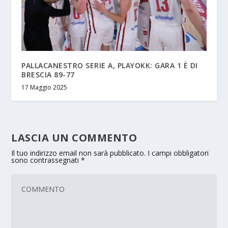
PALLACANESTRO SERIE A, PLAYOKK: GARA 1 È DI
BRESCIA 89-77
17 Maggio 2025
LASCIA UN COMMENTO
Il tuo indirizzo email non sarà pubblicato.
I campi obbligatori
sono contrassegnati
*