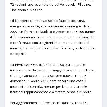
72 nazioni rappresentate tra cui Venezuela, Filippine,
Thailandia e Messico.
Ed è proprio con questo spirito fatto di apertura,
energia e passione, che la manifestazione guarda al
2027: un format collaudato e vincente per 5.000 runner
divisi equamente tra maratona e mezza maratona, che
è confermato con tre giorni interamente dedicati al
running, tra competizione e divertimento, performance
e scoperta.
La PEAK LAKE GARDA 42 non è solo una gara: è
un’esperienza da vivere, un viaggio tra sport e bellezza
che ogni anno continua a scrivere nuove storie. E
domenica 11 aprile 2027, sarà ancora una volta il
momento di correrla, mentre per la apertura delle
iscrizioni l’appuntamento è all’estate ormai alle porte.
Per aggiornamenti e news social: @lakegarda42 su