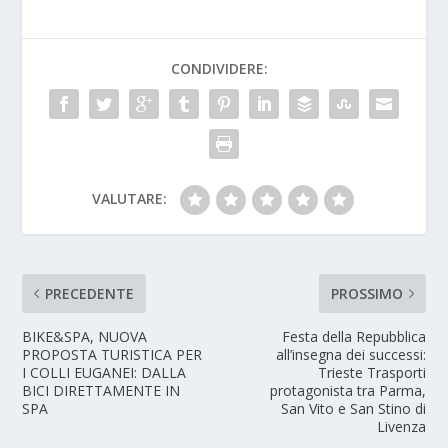
CONDIVIDERE:
VALUTARE:
PRECEDENTE
PROSSIMO
BIKE&SPA, NUOVA
Festa della Repubblica
PROPOSTA TURISTICA PER
all’insegna dei successi:
I COLLI EUGANEI: DALLA
Trieste Trasporti
BICI DIRETTAMENTE IN
protagonista tra Parma,
SPA
San Vito e San Stino di
Livenza