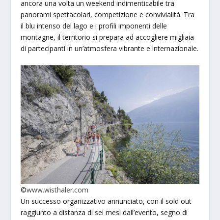
ancora una volta un weekend indimenticabile tra
panorami spettacolari, competizione e convivialità. Tra
il blu intenso del lago e i profili imponenti delle
montagne, il territorio si prepara ad accogliere migliaia
di partecipanti in un’atmosfera vibrante e internazionale.
©
www.wisthaler.com
Un successo organizzativo annunciato, con il sold out
raggiunto a distanza di sei mesi dall’evento, segno di