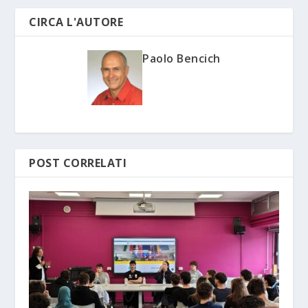
CIRCA L'AUTORE
Paolo Bencich
POST CORRELATI