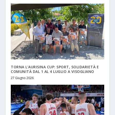
TORNA L’AURISINA CUP: SPORT, SOLIDARIETÀ E
COMUNITÀ DAL 1 AL 4 LUGLIO A VISOGLIANO
27 Giugno 2026