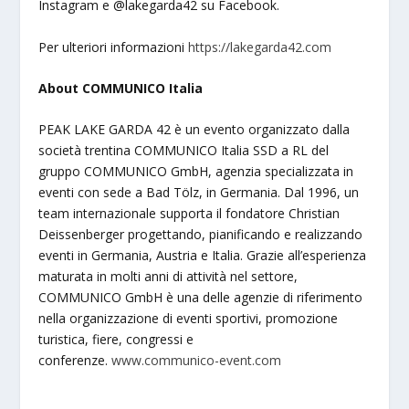
Instagram e @lakegarda42 su Facebook.
Per ulteriori informazioni
https://lakegarda42.com
About COMMUNICO Italia
PEAK LAKE GARDA 42 è un evento organizzato dalla
società trentina COMMUNICO Italia SSD a RL del
gruppo COMMUNICO GmbH, agenzia specializzata in
eventi con sede a Bad Tölz, in Germania. Dal 1996, un
team internazionale supporta il fondatore Christian
Deissenberger progettando, pianificando e realizzando
eventi in Germania, Austria e Italia. Grazie all’esperienza
maturata in molti anni di attività nel settore,
COMMUNICO GmbH è una delle agenzie di riferimento
nella organizzazione di eventi sportivi, promozione
turistica, fiere, congressi e
conferenze.
www.communico-event.com