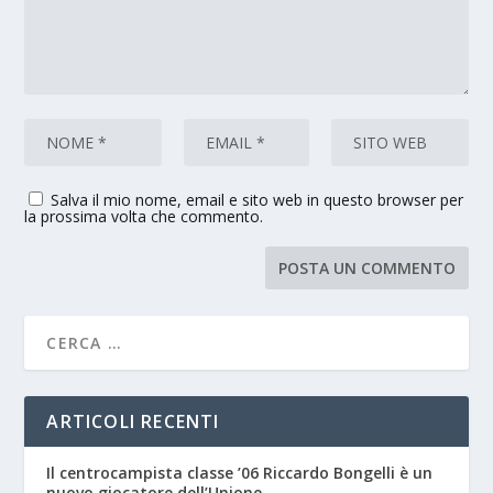
Salva il mio nome, email e sito web in questo browser per
la prossima volta che commento.
ARTICOLI RECENTI
Il centrocampista classe ’06 Riccardo Bongelli è un
nuovo giocatore dell’Unione