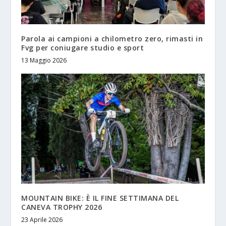
Parola ai campioni a chilometro zero, rimasti in
Fvg per coniugare studio e sport
13 Maggio 2026
MOUNTAIN BIKE: È IL FINE SETTIMANA DEL
CANEVA TROPHY 2026
23 Aprile 2026