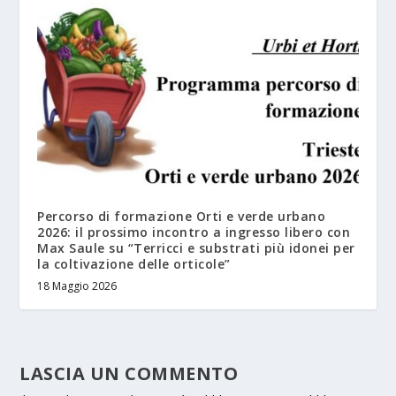
Percorso di formazione Orti e verde urbano
2026: il prossimo incontro a ingresso libero con
Max Saule su “Terricci e substrati più idonei per
la coltivazione delle orticole”
18 Maggio 2026
LASCIA UN COMMENTO