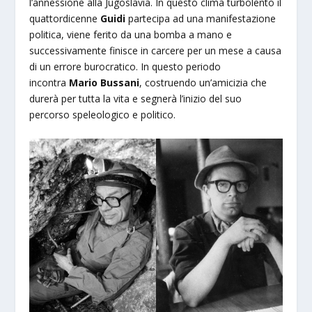
l’annessione alla Jugoslavia. In questo clima turbolento il
quattordicenne
Guidi
partecipa ad una manifestazione
politica, viene ferito da una bomba a mano e
successivamente finisce in carcere per un mese a causa
di un errore burocratico. In questo periodo
incontra
Mario Bussani
, costruendo un’amicizia che
durerà per tutta la vita e segnerà l’inizio del suo
percorso speleologico e politico.