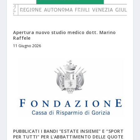
Apertura nuovo studio medico dott. Marino
Raffele
11 Giugno 2026
PUBBLICATI I BANDI “ESTATE INSIEME” E “SPORT
PER TUTTI” PER L’ABBATTIMENTO DELLE QUOTE