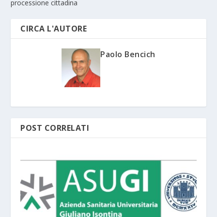
processione cittadina
CIRCA L'AUTORE
Paolo Bencich
POST CORRELATI