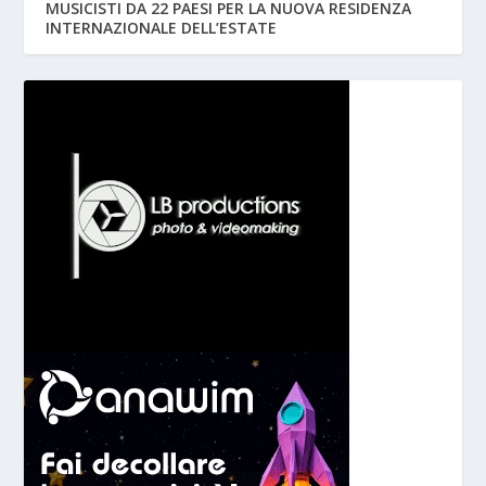
MUSICISTI DA 22 PAESI PER LA NUOVA RESIDENZA
INTERNAZIONALE DELL’ESTATE