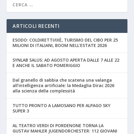
ARTICOLI RECENTI
ESODO: COLDIRETTI/IXÈ, TURISMO DEL CIBO PER 25
MILIONI DI ITALIANI, BOOM NELL’ESTATE 2026
SYNLAB SALUS: AD AGOSTO APERTA DALLE 7 ALLE 22
E ANCHE IL SABATO POMERIGGIO
Dal granello di sabbia che scatena una valanga
all’intelligenza artificiale: la Medaglia Dirac 2026
alla scienza della complessità
TUTTO PRONTO A LAMOSANO PER ALPAGO SKY
SUPER 3
AL TEATRO VERDI DI PORDENONE TORNA LA
GUSTAV MAHLER JUGENDORCHESTER: 112 GIOVANI