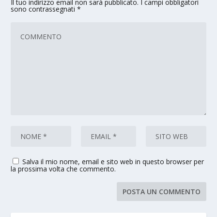
Il tuo indirizzo email non sarà pubblicato.
I campi obbligatori
sono contrassegnati
*
Salva il mio nome, email e sito web in questo browser per
la prossima volta che commento.