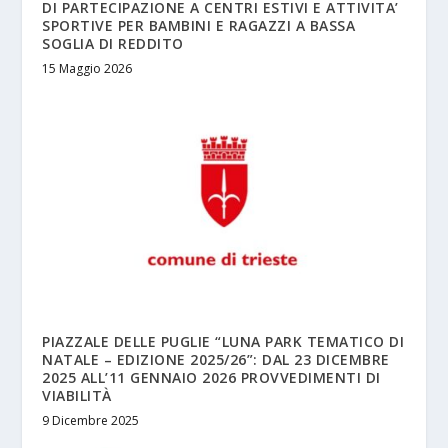
DI PARTECIPAZIONE A CENTRI ESTIVI E ATTIVITA’
SPORTIVE PER BAMBINI E RAGAZZI A BASSA
SOGLIA DI REDDITO
15 Maggio 2026
PIAZZALE DELLE PUGLIE “LUNA PARK TEMATICO DI
NATALE – EDIZIONE 2025/26”: DAL 23 DICEMBRE
2025 ALL’11 GENNAIO 2026 PROVVEDIMENTI DI
VIABILITÀ
9 Dicembre 2025