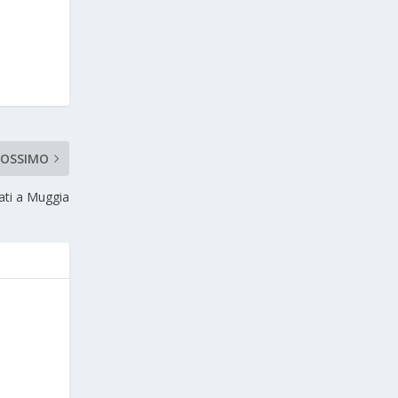
ROSSIMO
ati a Muggia