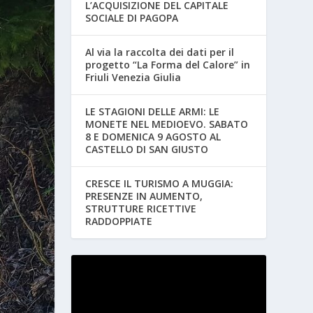
L’ACQUISIZIONE DEL CAPITALE
SOCIALE DI PAGOPA
Al via la raccolta dei dati per il
progetto “La Forma del Calore” in
Friuli Venezia Giulia
LE STAGIONI DELLE ARMI: LE
MONETE NEL MEDIOEVO. SABATO
8 E DOMENICA 9 AGOSTO AL
CASTELLO DI SAN GIUSTO
CRESCE IL TURISMO A MUGGIA:
PRESENZE IN AUMENTO,
STRUTTURE RICETTIVE
RADDOPPIATE