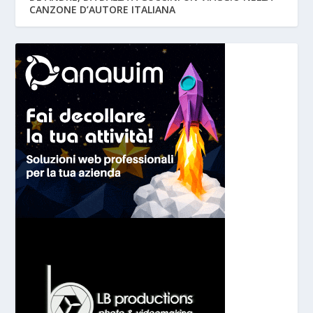
CANZONE D’AUTORE ITALIANA