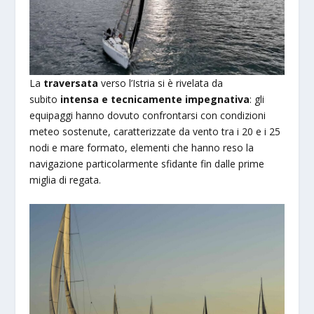
La
traversata
verso l’Istria si è rivelata da
subito
intensa e tecnicamente impegnativa
: gli
equipaggi hanno dovuto confrontarsi con condizioni
meteo sostenute, caratterizzate da vento tra i 20 e i 25
nodi e mare formato, elementi che hanno reso la
navigazione particolarmente sfidante fin dalle prime
miglia di regata.