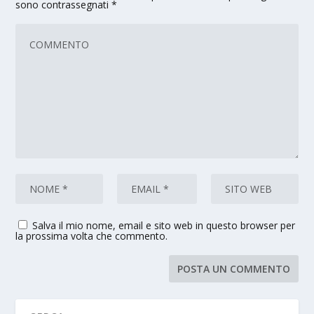
sono contrassegnati
*
Salva il mio nome, email e sito web in questo browser per
la prossima volta che commento.