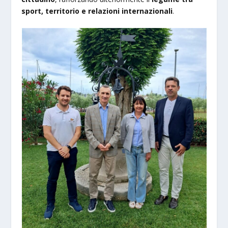
sport, territorio e relazioni internazionali
.