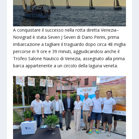
A conquistare il successo nella rotta diretta Venezia–
Novigrad è stata Seven J Seven di Dario Perini, prima
imbarcazione a tagliare il traguardo dopo circa 48 miglia
percorse in 9 ore e 39 minuti, aggiudicandosi anche il
Trofeo Salone Nautico di Venezia, assegnato alla prima
barca appartenente a un circolo della laguna veneta.