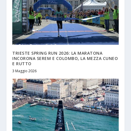
TRIESTE SPRING RUN 2026: LA MARATONA
INCORONA SEREM E COLOMBO, LA MEZZA CUNEO
E RUTTO
3 Maggio 2026