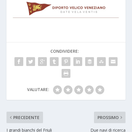
CONDIVIDERE:
VALUTARE:
PRECEDENTE
PROSSIMO
I grandi bianchi del Friuli
Due navi di ricerca