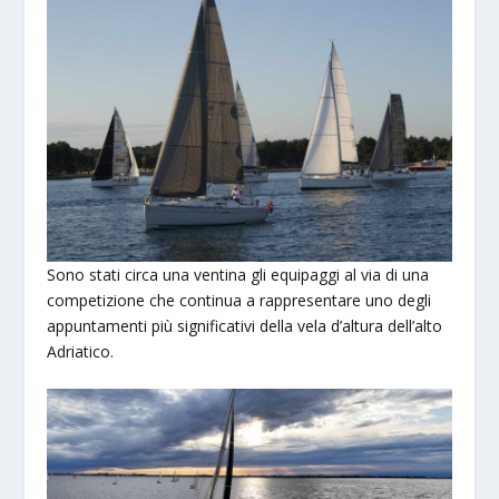
Sono stati circa una ventina gli equipaggi al via di una
competizione che continua a rappresentare uno degli
appuntamenti più significativi della vela d’altura dell’alto
Adriatico.