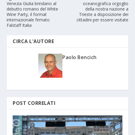
Venezia Giulia brindano al
oceanografica orgoglio
debutto romano del White
della nostra nazione a
Wine Party, il format
Trieste a disposizione dei
internazionale firmato
cittadini per essere visitate
Falstaff Italia
CIRCA L'AUTORE
Paolo Bencich
POST CORRELATI