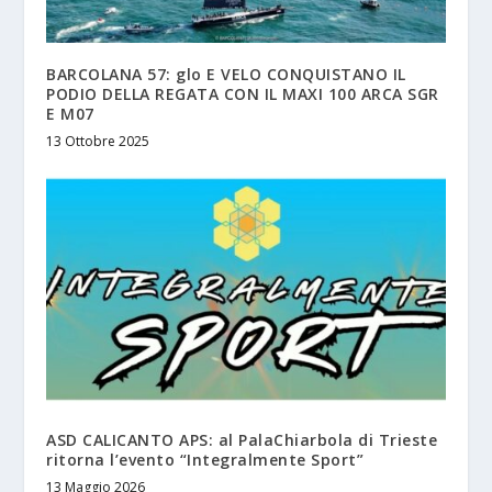
BARCOLANA 57: glo E VELO CONQUISTANO IL
PODIO DELLA REGATA CON IL MAXI 100 ARCA SGR
E M07
13 Ottobre 2025
ASD CALICANTO APS: al PalaChiarbola di Trieste
ritorna l’evento “Integralmente Sport”
13 Maggio 2026