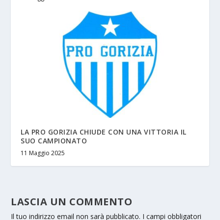
LA PRO GORIZIA CHIUDE CON UNA VITTORIA IL
SUO CAMPIONATO
11 Maggio 2025
LASCIA UN COMMENTO
Il tuo indirizzo email non sarà pubblicato.
I campi obbligatori