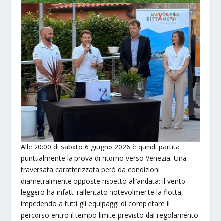
Alle 20:00 di sabato 6 giugno 2026 è quindi partita
puntualmente la prova di ritorno verso Venezia. Una
traversata caratterizzata però da condizioni
diametralmente opposte rispetto all’andata: il vento
leggero ha infatti rallentato notevolmente la flotta,
impedendo a tutti gli equipaggi di completare il
percorso entro il tempo limite previsto dal regolamento.