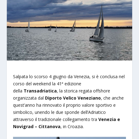
Salpata lo scorso 4 giugno da Venezia, si è conclusa nel
corso del weekend la 41ª edizione
della
Transadriatica
, la storica regata offshore
organizzata dal
Diporto Velico Veneziano
, che anche
quest’anno ha rinnovato il proprio valore sportivo e
simbolico, unendo le due sponde dell’Adriatico
attraverso il tradizionale collegamento tra
Venezia e
Novigrad – Cittanova
, in Croazia.