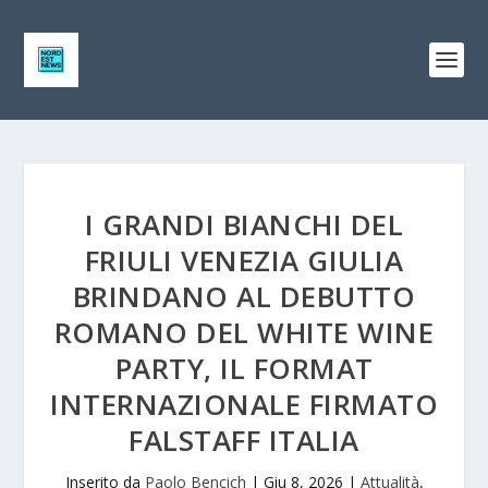
I GRANDI BIANCHI DEL
FRIULI VENEZIA GIULIA
BRINDANO AL DEBUTTO
ROMANO DEL WHITE WINE
PARTY, IL FORMAT
INTERNAZIONALE FIRMATO
FALSTAFF ITALIA
Inserito da
Paolo Bencich
|
Giu 8, 2026
|
Attualità
,