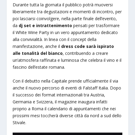
Durante tutta la giornata il pubblico potrà muoversi
liberamente tra degustazioni e momenti di incontro, per
poi lasciarsi coinvolgere, nella parte finale dell’evento,
da
dj set e intrattenimento
pensati per trasformare
il White Wine Party in un vero appuntamento dedicato
alla convivialità. In linea con il concept della
manifestazione, anche il
dress code sarà ispirato
alle tonalità del bianco
, contribuendo a creare
un’atmosfera raffinata e luminosa che celebra il vino e il
fascino dell’estate romana.
Con il debutto nella Capitale prende ufficialmente il via
anche il nuovo percorso di eventi di Falstaff Italia. Dopo
il successo dei format internazionali tra Austria,
Germania e Svizzera, il magazine inaugura infatti
proprio a Roma il calendario di appuntamenti che nei
prossimi mesi toccherà diverse città da nord a sud dello
Stivale.