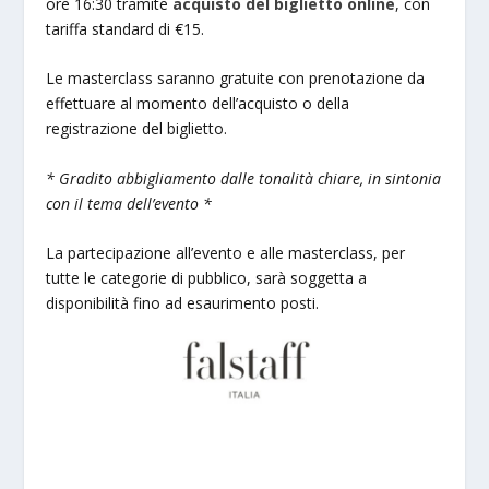
ore 16:30 tramite
acquisto del biglietto online
, con
tariffa standard di €15.
Le masterclass saranno gratuite con prenotazione da
effettuare al momento dell’acquisto o della
registrazione del biglietto.
* Gradito abbigliamento dalle tonalità chiare, in sintonia
con il tema dell’evento *
La partecipazione all’evento e alle masterclass, per
tutte le categorie di pubblico, sarà soggetta a
disponibilità fino ad esaurimento posti.