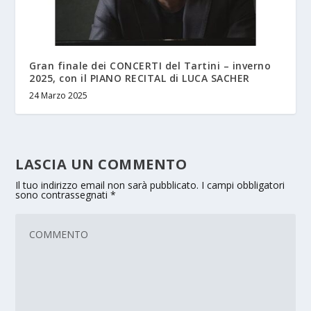
Gran finale dei CONCERTI del Tartini – inverno
2025, con il PIANO RECITAL di LUCA SACHER
24 Marzo 2025
LASCIA UN COMMENTO
Il tuo indirizzo email non sarà pubblicato.
I campi obbligatori
sono contrassegnati
*