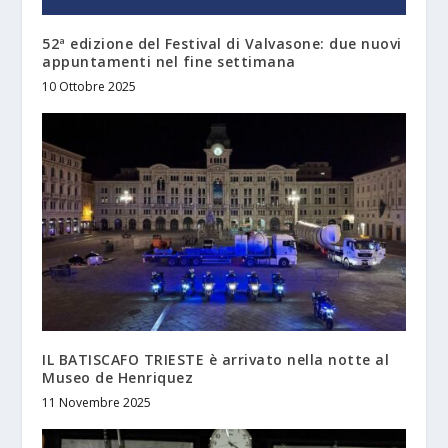
52ª edizione del Festival di Valvasone: due nuovi
appuntamenti nel fine settimana
10 Ottobre 2025
IL BATISCAFO TRIESTE è arrivato nella notte al
Museo de Henriquez
11 Novembre 2025