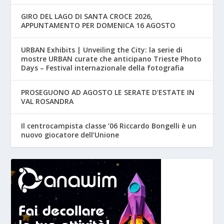
GIRO DEL LAGO DI SANTA CROCE 2026,
APPUNTAMENTO PER DOMENICA 16 AGOSTO
URBAN Exhibits | Unveiling the City: la serie di
mostre URBAN curate che anticipano Trieste Photo
Days – Festival internazionale della fotografia
PROSEGUONO AD AGOSTO LE SERATE D’ESTATE IN
VAL ROSANDRA
Il centrocampista classe ’06 Riccardo Bongelli è un
nuovo giocatore dell’Unione