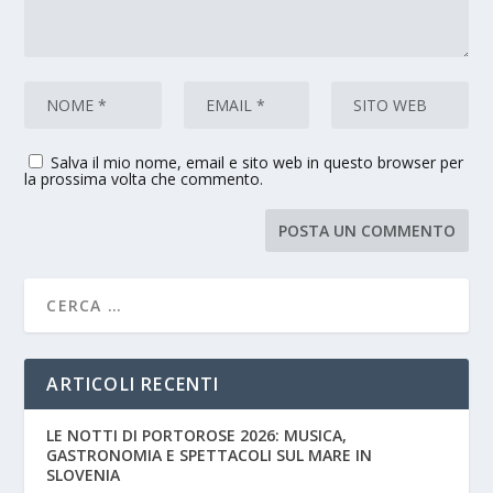
Salva il mio nome, email e sito web in questo browser per
la prossima volta che commento.
ARTICOLI RECENTI
LE NOTTI DI PORTOROSE 2026: MUSICA,
GASTRONOMIA E SPETTACOLI SUL MARE IN
SLOVENIA