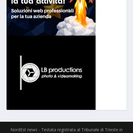
NordEst news - Testata registrata al Tribunale di Trieste in