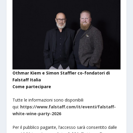
Othmar Kiem e Simon Staffler co-fondatori di
Falstaff Italia
Come partecipare
Tutte le informazioni sono disponibili
qui:
https://www.falstaff.com/it/eventi/falstaff-
white-wine-party-2026
Per il pubblico pagante, l’accesso sarà consentito dalle