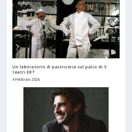
Un laboratorio di pasticceria sul palco di 5
teatri ERT
4 Febbraio 2026