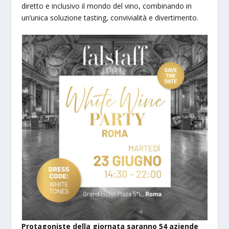
diretto e inclusivo il mondo del vino, combinando in
un’unica soluzione tasting, convivialità e divertimento.
Protagoniste della giornata saranno 54 aziende