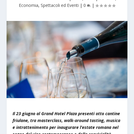
Economia
,
Spettacoli ed Eventi
|
0
|
Il 23 giugno al Grand Hotel Plaza presenti otto cantine
friulane, tra masterclass, walk-around tasting, musica
e intrattenimento per inaugurare l’estate romana nel