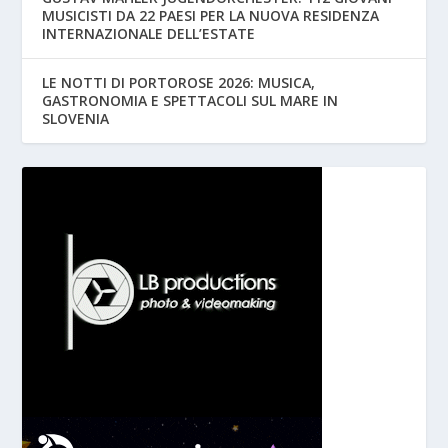
MUSICISTI DA 22 PAESI PER LA NUOVA RESIDENZA
INTERNAZIONALE DELL’ESTATE
LE NOTTI DI PORTOROSE 2026: MUSICA,
GASTRONOMIA E SPETTACOLI SUL MARE IN
SLOVENIA