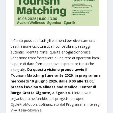
Il Carso possiede tutti gli elementi per diventare una
destinazione cicloturistica riconoscibile: paesaggi
autentici, identità forte, qualità enogastronomica,
vocazione transfrontaliera e una rete di operatori locali
capace di dare forma a nuove esperienze turistiche
integrate
. Da questa visione prende avvio il
Tourism Matching Itinerante 2026, in programma
mercoledì 10 giugno 2026, dalle 9.00 alle 13.00,
presso l’Avalon Wellness and Medical Center di
Borgo Grotta Gigante, a Sgonico.
L’iniziativa è
organizzata nell’ambito del progetto europeo
CycleProMotion, cofinanziato dal Programma Interreg
VI-A Italia–Slovenia.