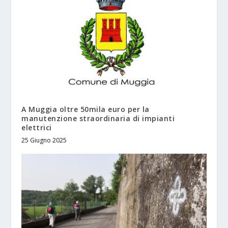
A Muggia oltre 50mila euro per la
manutenzione straordinaria di impianti
elettrici
25 Giugno 2025