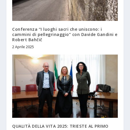
Conferenza “I luoghi sacri che uniscono: i
cammini di pellegrinaggio” con Davide Gandini e
Robert Bahčič
2 Aprile 2025
QUALITÀ DELLA VITA 2025: TRIESTE AL PRIMO