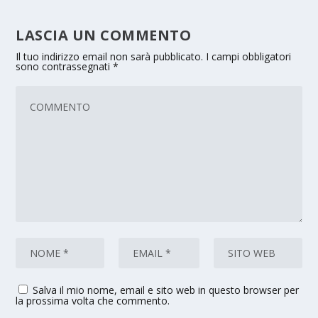
LASCIA UN COMMENTO
Il tuo indirizzo email non sarà pubblicato.
I campi obbligatori
sono contrassegnati
*
Salva il mio nome, email e sito web in questo browser per
la prossima volta che commento.