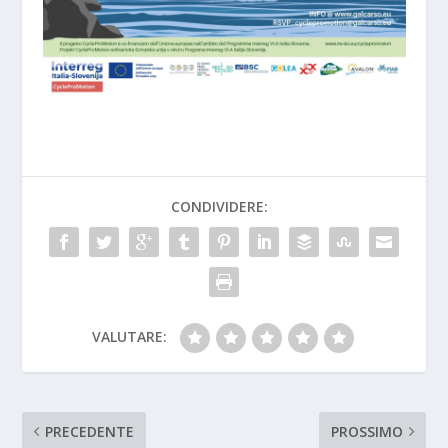
CONDIVIDERE:
VALUTARE:
PRECEDENTE
PROSSIMO