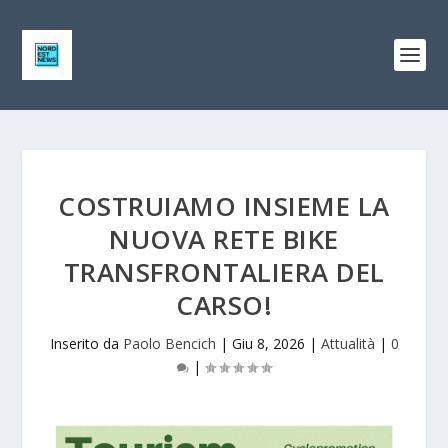
COSTRUIAMO INSIEME LA
NUOVA RETE BIKE
TRANSFRONTALIERA DEL
CARSO!
Inserito da
Paolo Bencich
|
Giu 8, 2026
|
Attualità
|
0
|