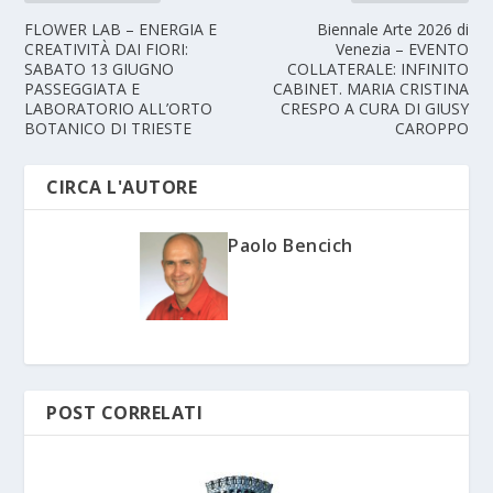
FLOWER LAB – ENERGIA E
Biennale Arte 2026 di
CREATIVITÀ DAI FIORI:
Venezia – EVENTO
SABATO 13 GIUGNO
COLLATERALE: INFINITO
PASSEGGIATA E
CABINET. MARIA CRISTINA
LABORATORIO ALL’ORTO
CRESPO A CURA DI GIUSY
BOTANICO DI TRIESTE
CAROPPO
CIRCA L'AUTORE
Paolo Bencich
POST CORRELATI