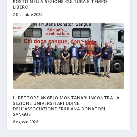
POSTO NELLA SEZIONE CULTURA E TEMPO
LIBERO
2 Dicembre 2025
IL RETTORE ANGELO MONTANARI INCONTRA LA
SEZIONE UNIVERSITARI UDINE
DELL’ASSOCIAZIONE FRIULANA DONATORI
SANGUE
6 Agosto 2026