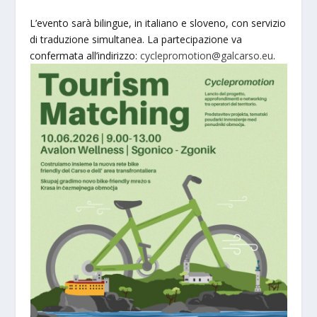
L’evento sarà bilingue, in italiano e sloveno, con servizio
di traduzione simultanea. La partecipazione va
confermata all’indirizzo:
cyclepromotion@galcarso.eu
.