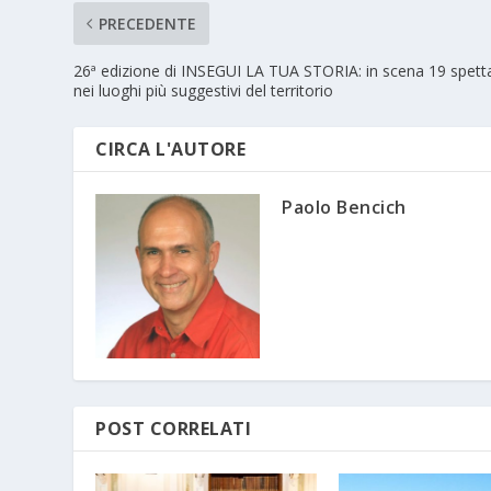
PRECEDENTE
26ª edizione di INSEGUI LA TUA STORIA: in scena 19 spetta
nei luoghi più suggestivi del territorio
CIRCA L'AUTORE
Paolo Bencich
POST CORRELATI