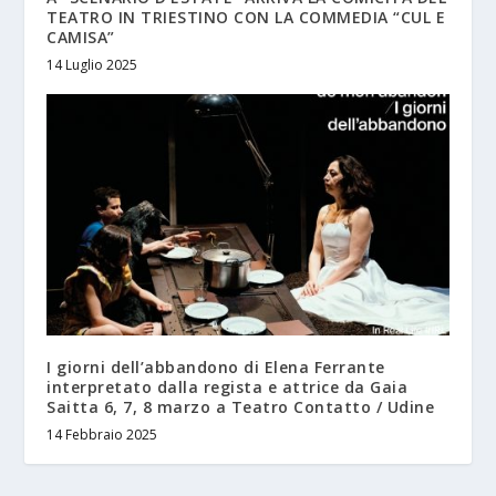
TEATRO IN TRIESTINO CON LA COMMEDIA “CUL E
CAMISA”
14 Luglio 2025
I giorni dell’abbandono di Elena Ferrante
interpretato dalla regista e attrice da Gaia
Saitta 6, 7, 8 marzo a Teatro Contatto / Udine
14 Febbraio 2025