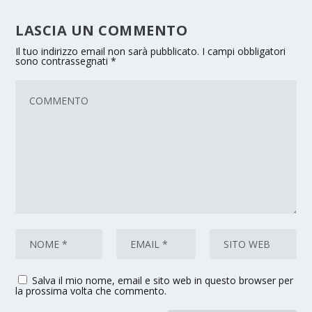
LASCIA UN COMMENTO
Il tuo indirizzo email non sarà pubblicato.
I campi obbligatori
sono contrassegnati
*
Salva il mio nome, email e sito web in questo browser per
la prossima volta che commento.