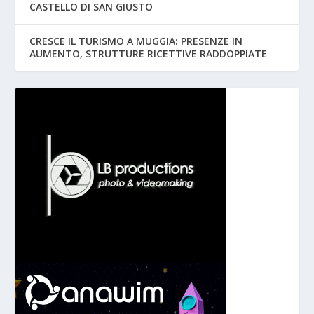
CASTELLO DI SAN GIUSTO
CRESCE IL TURISMO A MUGGIA: PRESENZE IN
AUMENTO, STRUTTURE RICETTIVE RADDOPPIATE