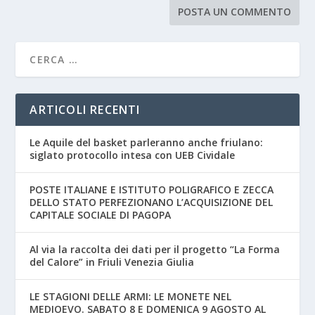
ARTICOLI RECENTI
Le Aquile del basket parleranno anche friulano:
siglato protocollo intesa con UEB Cividale
POSTE ITALIANE E ISTITUTO POLIGRAFICO E ZECCA
DELLO STATO PERFEZIONANO L’ACQUISIZIONE DEL
CAPITALE SOCIALE DI PAGOPA
Al via la raccolta dei dati per il progetto “La Forma
del Calore” in Friuli Venezia Giulia
LE STAGIONI DELLE ARMI: LE MONETE NEL
MEDIOEVO. SABATO 8 E DOMENICA 9 AGOSTO AL