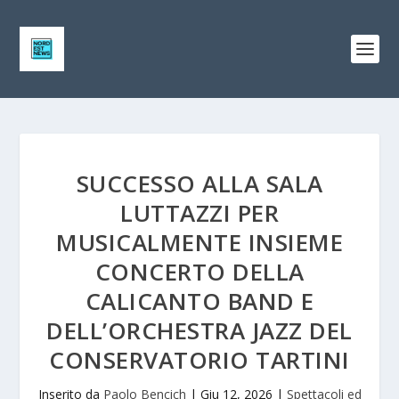
SUCCESSO ALLA SALA
LUTTAZZI PER
MUSICALMENTE INSIEME
CONCERTO DELLA
CALICANTO BAND E
DELL’ORCHESTRA JAZZ DEL
CONSERVATORIO TARTINI
Inserito da
Paolo Bencich
|
Giu 12, 2026
|
Spettacoli ed