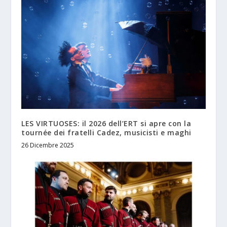
LES VIRTUOSES: il 2026 dell’ERT si apre con la
tournée dei fratelli Cadez, musicisti e maghi
26 Dicembre 2025