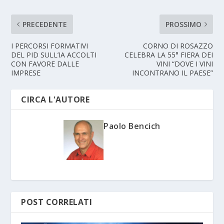
PRECEDENTE
PROSSIMO
I PERCORSI FORMATIVI
CORNO DI ROSAZZO
DEL PID SULL’IA ACCOLTI
CELEBRA LA 55° FIERA DEI
CON FAVORE DALLE
VINI “DOVE I VINI
IMPRESE
INCONTRANO IL PAESE”
CIRCA L'AUTORE
Paolo Bencich
POST CORRELATI