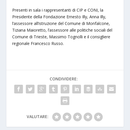
Presenti in sala i rappresentanti di CIP e CONI, la
Presidente della Fondazione Ernesto Illy, Anna Illy,
l’assessore all’istruzione del Comune di Monfalcone,
Tiziana Maioretto, l’assessore alle politiche sociali del
Comune di Trieste, Massimo Tognolli e il consigliere
regionale Francesco Russo.
CONDIVIDERE:
VALUTARE: