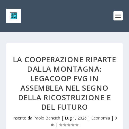
LA COOPERAZIONE RIPARTE
DALLA MONTAGNA:
LEGACOOP FVG IN
ASSEMBLEA NEL SEGNO
DELLA RICOSTRUZIONE E
DEL FUTURO
Inserito da
Paolo Bencich
|
Lug 1, 2026
|
Economia
|
0
|