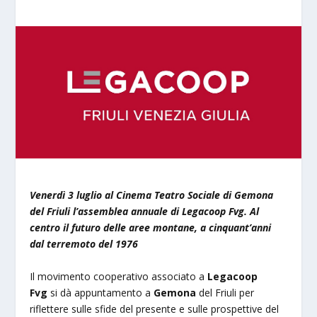
Venerdì 3 luglio al Cinema Teatro Sociale di Gemona
del Friuli l’assemblea annuale di Legacoop Fvg. Al
centro il futuro delle aree montane, a cinquant’anni
dal terremoto del 1976
Il movimento cooperativo associato a
Legacoop
Fvg
si dà appuntamento a
Gemona
del Friuli per
riflettere sulle sfide del presente e sulle prospettive del