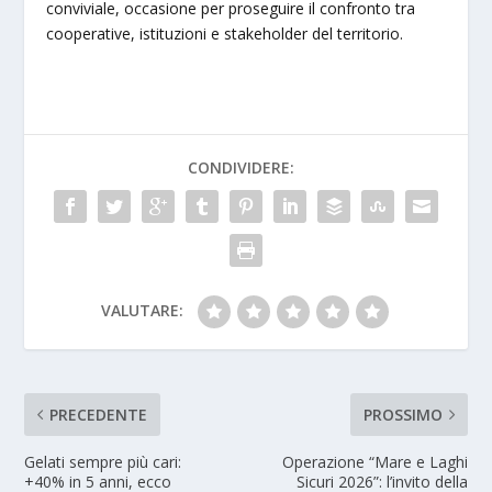
conviviale, occasione per proseguire il confronto tra
cooperative, istituzioni e stakeholder del territorio.
CONDIVIDERE:
VALUTARE:
PRECEDENTE
PROSSIMO
Gelati sempre più cari:
Operazione “Mare e Laghi
+40% in 5 anni, ecco
Sicuri 2026”: l’invito della