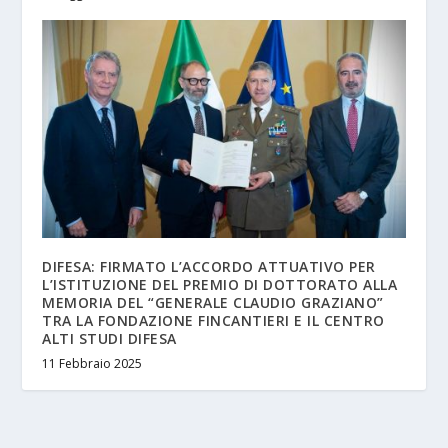
DIFESA: FIRMATO L’ACCORDO ATTUATIVO PER
L’ISTITUZIONE DEL PREMIO DI DOTTORATO ALLA
MEMORIA DEL “GENERALE CLAUDIO GRAZIANO”
TRA LA FONDAZIONE FINCANTIERI E IL CENTRO
ALTI STUDI DIFESA
11 Febbraio 2025