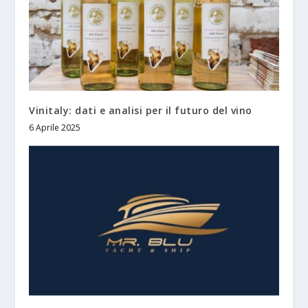
Vinitaly: dati e analisi per il futuro del vino
6 Aprile 2025