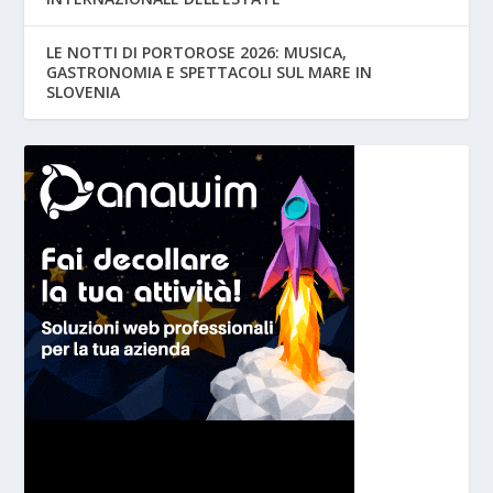
LE NOTTI DI PORTOROSE 2026: MUSICA,
GASTRONOMIA E SPETTACOLI SUL MARE IN
SLOVENIA