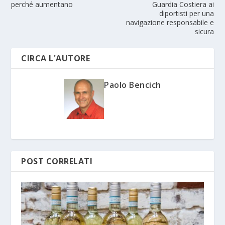
perché aumentano
Guardia Costiera ai
diportisti per una
navigazione responsabile e
sicura
CIRCA L'AUTORE
Paolo Bencich
POST CORRELATI