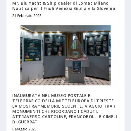
Mr. Blu Yacht & Ship dealer di Lomac Milano
Nautica per il Friuli Venezia Giulia e la Slovenia
21 Febbraio 2025
INAUGURATA NEL MUSEO POSTALE E
TELEGRAFICO DELLA MITTELEUROPA DI TRIESTE
LA MOSTRA “MEMORIE SCOLPITE, VIAGGIO TRA I
MONUMENTI CHE RICORDANO I CADUTI,
ATTRAVERSO CARTOLINE, FRANCOBOLLI E CIMELI
DI GUERRA”
6 Maggio 2025