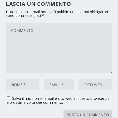
LASCIA UN COMMENTO
Il tuo indirizzo email non sarà pubblicato.
I campi obbligatori
sono contrassegnati
*
Salva il mio nome, email e sito web in questo browser per
la prossima volta che commento.