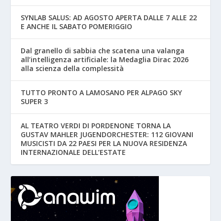
SYNLAB SALUS: AD AGOSTO APERTA DALLE 7 ALLE 22
E ANCHE IL SABATO POMERIGGIO
Dal granello di sabbia che scatena una valanga
all’intelligenza artificiale: la Medaglia Dirac 2026
alla scienza della complessità
TUTTO PRONTO A LAMOSANO PER ALPAGO SKY
SUPER 3
AL TEATRO VERDI DI PORDENONE TORNA LA
GUSTAV MAHLER JUGENDORCHESTER: 112 GIOVANI
MUSICISTI DA 22 PAESI PER LA NUOVA RESIDENZA
INTERNAZIONALE DELL’ESTATE