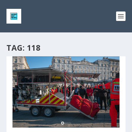
TAG:
118