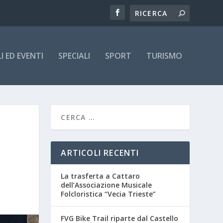
 ED EVENTI
SPECIALI
SPORT
TURISMO
ARTICOLI RECENTI
La trasferta a Cattaro
dell’Associazione Musicale
Folcloristica “Vecia Trieste”
FVG Bike Trail riparte dal Castello