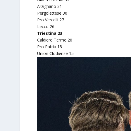
Arzignano 31
Pergolettese 30
Pro Vercelli 27
Lecco 26
Triestina 23
Caldiero Terme 20
Pro Patria 18
Union Clodiense 15