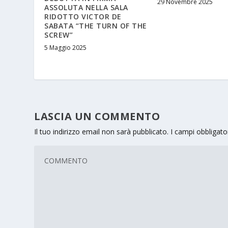
29 Novembre 2025
ASSOLUTA NELLA SALA
RIDOTTO VICTOR DE
SABATA “THE TURN OF THE
SCREW”
5 Maggio 2025
LASCIA UN COMMENTO
Il tuo indirizzo email non sarà pubblicato.
I campi obbligat