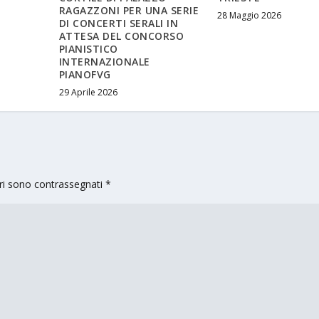
RAGAZZONI PER UNA SERIE
28 Maggio 2026
DI CONCERTI SERALI IN
ATTESA DEL CONCORSO
PIANISTICO
INTERNAZIONALE
PIANOFVG
29 Aprile 2026
ori sono contrassegnati
*