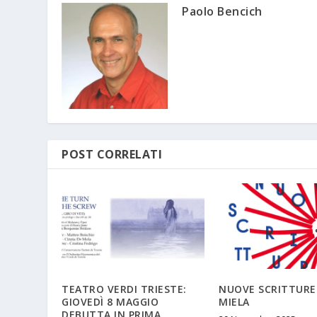
Paolo Bencich
POST CORRELATI
TEATRO VERDI TRIESTE:
NUOVE SCRITTURE
GIOVEDÌ 8 MAGGIO
MIELA
DEBUTTA IN PRIMA