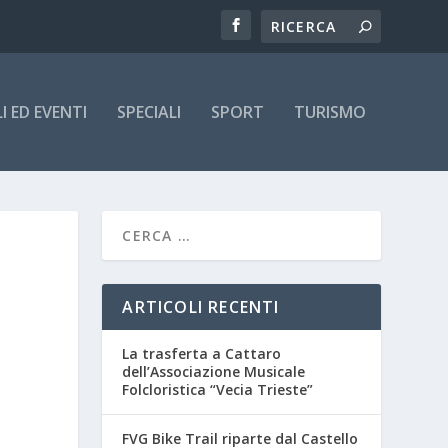
 ED EVENTI
SPECIALI
SPORT
TURISMO
ARTICOLI RECENTI
La trasferta a Cattaro
dell’Associazione Musicale
Folcloristica “Vecia Trieste”
FVG Bike Trail riparte dal Castello