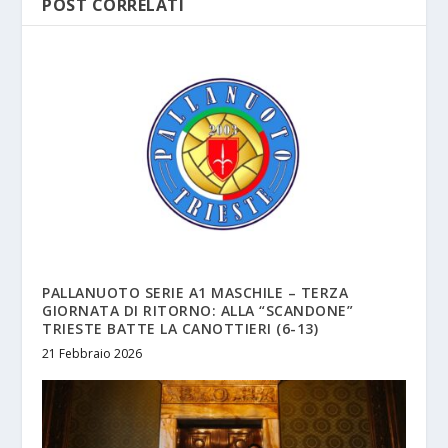
POST CORRELATI
PALLANUOTO SERIE A1 MASCHILE – TERZA
GIORNATA DI RITORNO: ALLA “SCANDONE”
TRIESTE BATTE LA CANOTTIERI (6-13)
21 Febbraio 2026