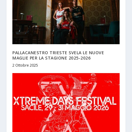
PALLACANESTRO TRIESTE SVELA LE NUOVE
MAGLIE PER LA STAGIONE 2025-2026
2 Ottobre 2025