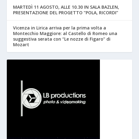
MARTEDÌ 11 AGOSTO, ALLE 10.30 IN SALA BAZLEN,
PRESENTAZIONE DEL PROGETTO “POLA, RICORDI”
Vicenza in Lirica arriva per la prima volta a
Montecchio Maggiore: al Castello di Romeo una
suggestiva serata con “Le nozze di Figaro” di
Mozart