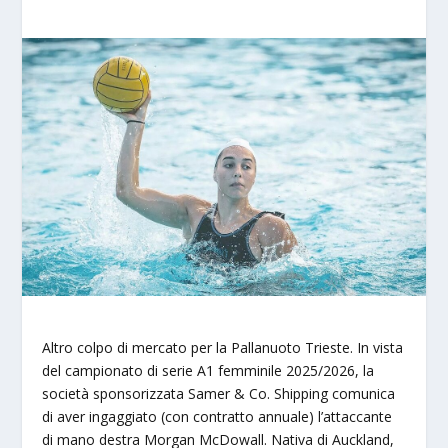
Altro colpo di mercato per la Pallanuoto Trieste. In vista
del campionato di serie A1 femminile 2025/2026, la
società sponsorizzata Samer & Co. Shipping comunica
di aver ingaggiato (con contratto annuale) l’attaccante
di mano destra Morgan McDowall. Nativa di Auckland,