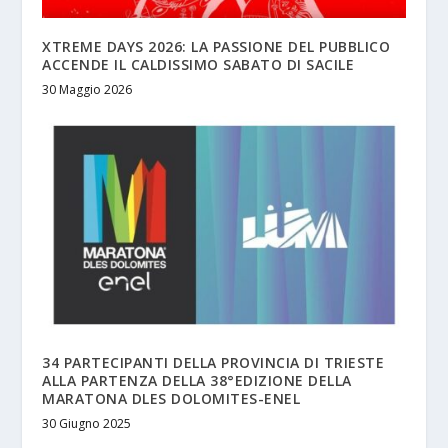
XTREME DAYS 2026: LA PASSIONE DEL PUBBLICO
ACCENDE IL CALDISSIMO SABATO DI SACILE
30 Maggio 2026
34 PARTECIPANTI DELLA PROVINCIA DI TRIESTE
ALLA PARTENZA DELLA 38°EDIZIONE DELLA
MARATONA DLES DOLOMITES-ENEL
30 Giugno 2025