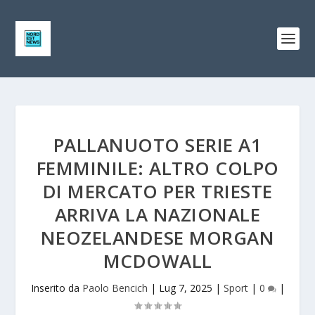
PALLANUOTO SERIE A1
FEMMINILE: ALTRO COLPO
DI MERCATO PER TRIESTE
ARRIVA LA NAZIONALE
NEOZELANDESE MORGAN
MCDOWALL
Inserito da
Paolo Bencich
|
Lug 7, 2025
|
Sport
|
0
|