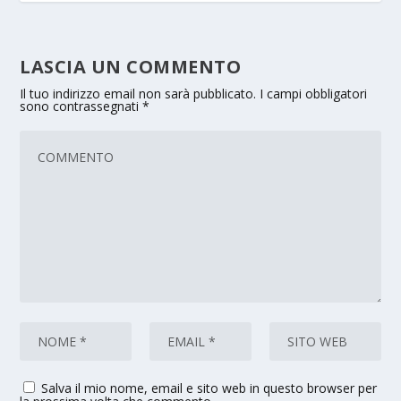
LASCIA UN COMMENTO
Il tuo indirizzo email non sarà pubblicato.
I campi obbligatori
sono contrassegnati
*
Salva il mio nome, email e sito web in questo browser per